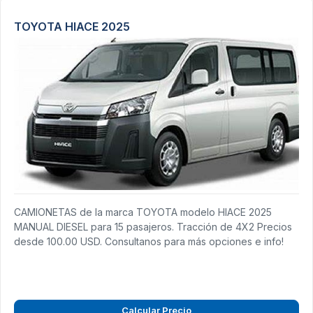
TOYOTA HIACE 2025
CAMIONETAS de la marca TOYOTA modelo HIACE 2025
MANUAL DIESEL para 15 pasajeros. Tracción de 4X2 Precios
desde 100.00 USD. Consultanos para más opciones e info!
Calcular Precio