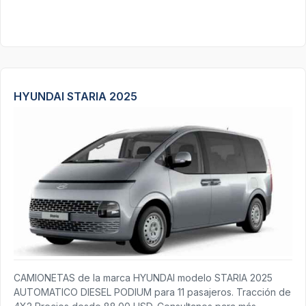
HYUNDAI STARIA 2025
CAMIONETAS de la marca HYUNDAI modelo STARIA 2025
AUTOMATICO DIESEL PODIUM para 11 pasajeros. Tracción de