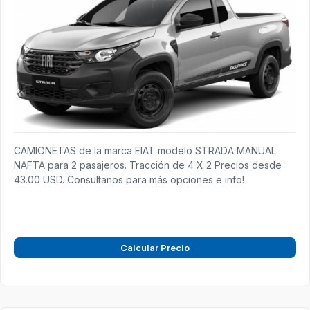
CAMIONETAS de la marca FIAT modelo STRADA MANUAL
NAFTA para 2 pasajeros. Tracción de 4 X 2 Precios desde
43.00 USD. Consultanos para más opciones e info!
Calcular Precio