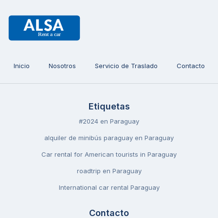
Inicio
Nosotros
Servicio de Traslado
Contacto
Etiquetas
#2024 en Paraguay
alquiler de minibús paraguay en Paraguay
Car rental for American tourists in Paraguay
roadtrip en Paraguay
International car rental Paraguay
Contacto