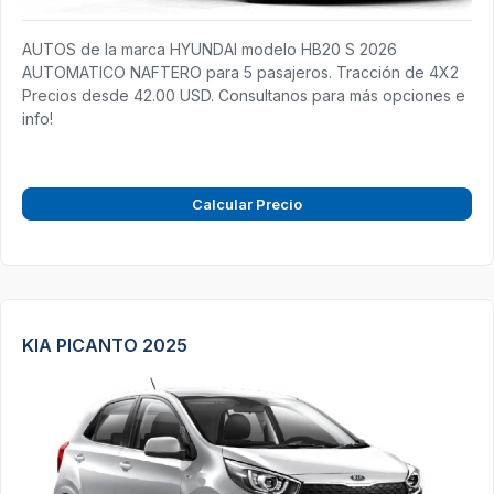
AUTOS de la marca HYUNDAI modelo HB20 S 2026
AUTOMATICO NAFTERO para 5 pasajeros. Tracción de 4X2
Precios desde 42.00 USD. Consultanos para más opciones e
info!
Calcular Precio
KIA PICANTO 2025