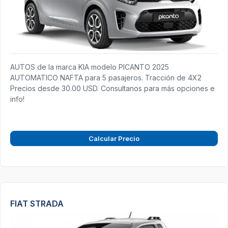
AUTOS de la marca KIA modelo PICANTO 2025
AUTOMATICO NAFTA para 5 pasajeros. Tracción de 4X2
Precios desde 30.00 USD. Consultanos para más opciones e
info!
Calcular Precio
FIAT STRADA