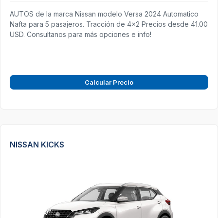
AUTOS de la marca Nissan modelo Versa 2024 Automatico
Nafta para 5 pasajeros. Tracción de 4x2 Precios desde 41.00
USD. Consultanos para más opciones e info!
Calcular Precio
NISSAN KICKS