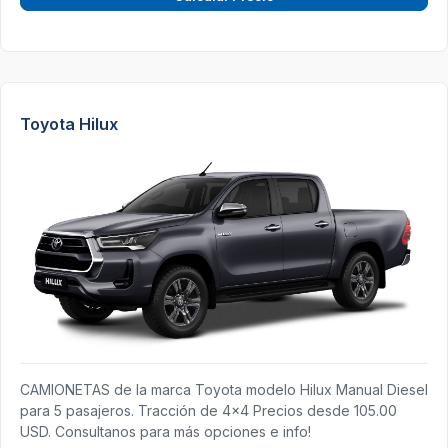
Toyota Hilux
CAMIONETAS de la marca Toyota modelo Hilux Manual Diesel
para 5 pasajeros. Tracción de 4x4 Precios desde 105.00
USD. Consultanos para más opciones e info!