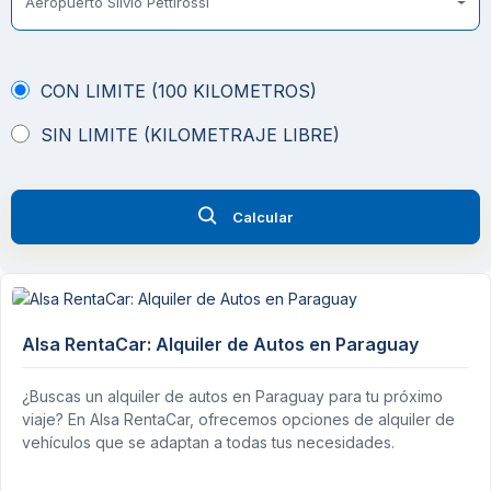
Aeropuerto Silvio Pettirossi
CON LIMITE (100 KILOMETROS)
SIN LIMITE (KILOMETRAJE LIBRE)
Calcular
Alsa RentaCar: Alquiler de Autos en Paraguay
¿Buscas un alquiler de autos en Paraguay para tu próximo
viaje? En Alsa RentaCar, ofrecemos opciones de alquiler de
vehículos que se adaptan a todas tus necesidades.