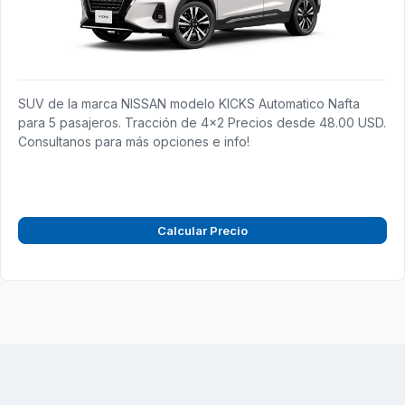
SUV de la marca NISSAN modelo KICKS Automatico Nafta
para 5 pasajeros. Tracción de 4x2 Precios desde 48.00 USD.
Consultanos para más opciones e info!
Calcular Precio