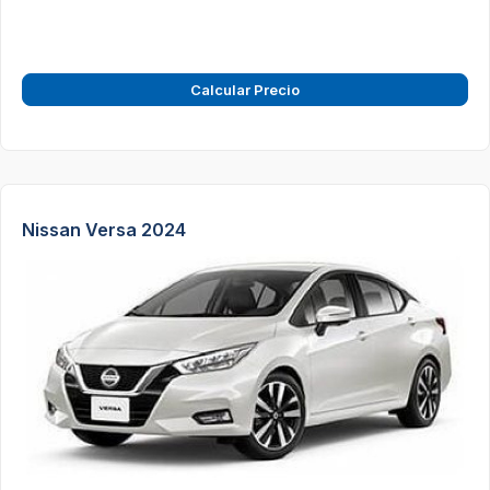
Calcular Precio
Nissan Versa 2024