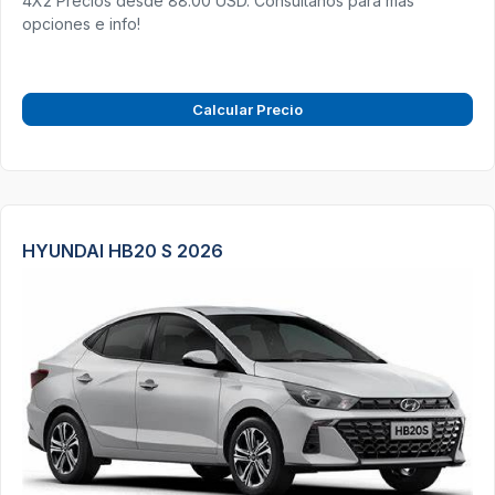
4X2 Precios desde 88.00 USD. Consultanos para más
opciones e info!
Calcular Precio
HYUNDAI HB20 S 2026