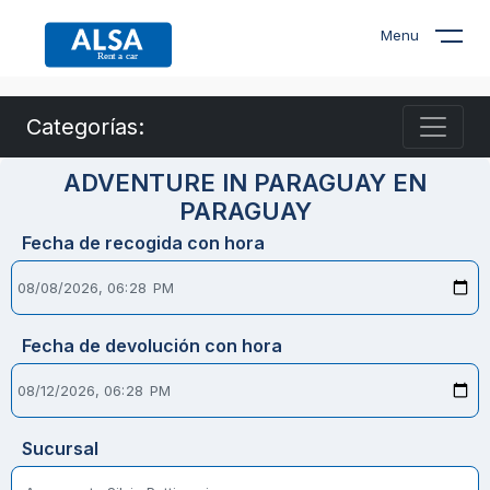
Menu
Categorías:
ADVENTURE IN PARAGUAY EN
PARAGUAY
Fecha de recogida con hora
Fecha de devolución con hora
Sucursal