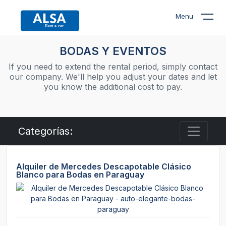
Menu
BODAS Y EVENTOS
If you need to extend the rental period, simply contact
our company. We'll help you adjust your dates and let
you know the additional cost to pay.
Categorías:
Alquiler de Mercedes Descapotable Clásico
Blanco para Bodas en Paraguay