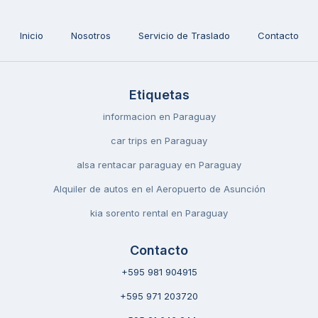
Inicio
Nosotros
Servicio de Traslado
Contacto
Etiquetas
informacion en Paraguay
car trips en Paraguay
alsa rentacar paraguay en Paraguay
Alquiler de autos en el Aeropuerto de Asunción
kia sorento rental en Paraguay
Contacto
+595 981 904915
+595 971 203720