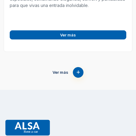
para que vivas una entrada inolvidable.
Ver más
Ver más