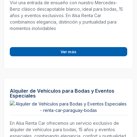
Viví una entrada de ensueño con nuestro Mercedes-
Benz clásico descapotable blanco, ideal para bodas, 15
años y eventos exclusivos. En Alsa Renta Car
combinamos elegancia, distinción y puntualidad para
momentos inolvidables
Ver más
Alquiler de Vehículos para Bodas y Eventos
Especiales
En Alsa Renta Car ofrecemos un servicio exclusivo de
alquiler de vehículos para bodas, 15 años y eventos
especiales, combinando elegancia, confort y puntualidad