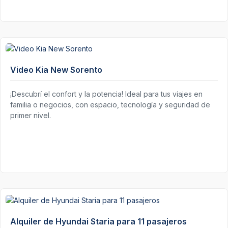
Video Kia New Sorento
¡Descubrí el confort y la potencia! Ideal para tus viajes en
familia o negocios, con espacio, tecnología y seguridad de
primer nivel.
Alquiler de Hyundai Staria para 11 pasajeros