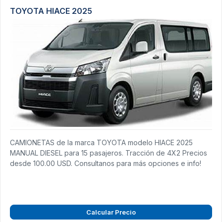
TOYOTA HIACE 2025
CAMIONETAS de la marca TOYOTA modelo HIACE 2025
MANUAL DIESEL para 15 pasajeros. Tracción de 4X2 Precios
desde 100.00 USD. Consultanos para más opciones e info!
Calcular Precio