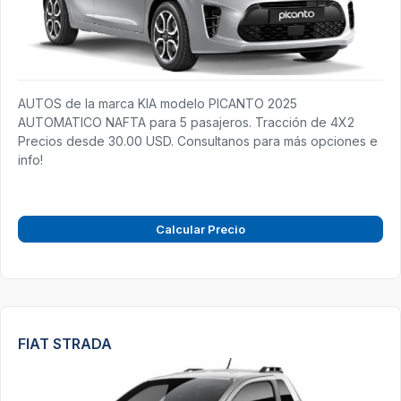
AUTOS de la marca KIA modelo PICANTO 2025
AUTOMATICO NAFTA para 5 pasajeros. Tracción de 4X2
Precios desde 30.00 USD. Consultanos para más opciones e
info!
Calcular Precio
FIAT STRADA