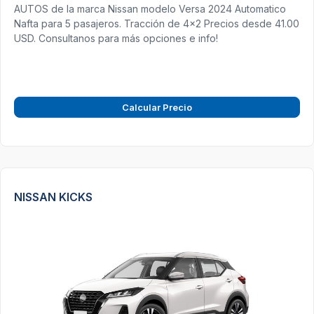
AUTOS de la marca Nissan modelo Versa 2024 Automatico
Nafta para 5 pasajeros. Tracción de 4x2 Precios desde 41.00
USD. Consultanos para más opciones e info!
Calcular Precio
NISSAN KICKS