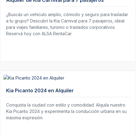
Alquiler de Kia Carnival para 7 pasajeros
¿Buscás un vehículo amplio, cómodo y seguro para trasladar
a tu grupo? Descubrí la Kia Carnival para 7 pasajeros, ideal
para viajes familiares, turismo o traslados corporativos.
Reservá hoy con ALSA RentaCar.
Kia Picanto 2024 en Alquiler
Conquista la ciudad con estilo y comodidad. Alquila nuestro
Kia Picanto 2024 y experimenta la conducción urbana en su
máxima expresión.