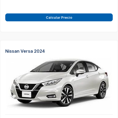
Calcular Precio
Nissan Versa 2024