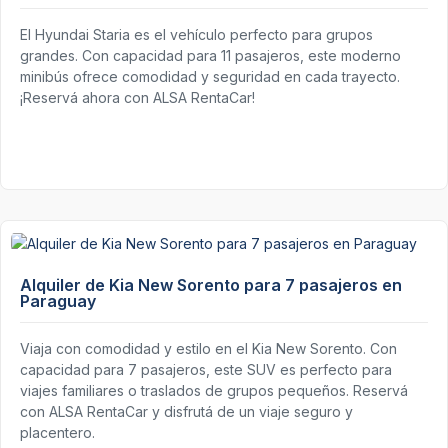
El Hyundai Staria es el vehículo perfecto para grupos
grandes. Con capacidad para 11 pasajeros, este moderno
minibús ofrece comodidad y seguridad en cada trayecto.
¡Reservá ahora con ALSA RentaCar!
Alquiler de Kia New Sorento para 7 pasajeros en
Paraguay
Viaja con comodidad y estilo en el Kia New Sorento. Con
capacidad para 7 pasajeros, este SUV es perfecto para
viajes familiares o traslados de grupos pequeños. Reservá
con ALSA RentaCar y disfrutá de un viaje seguro y
placentero.