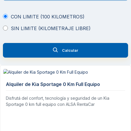
CON LIMITE (100 KILOMETROS)
SIN LIMITE (KILOMETRAJE LIBRE)
Calcular
Alquiler de Kia Sportage 0 Km Full Equipo
Disfrutá del confort, tecnología y seguridad de un Kia
Sportage 0 km full equipo con ALSA RentaCar