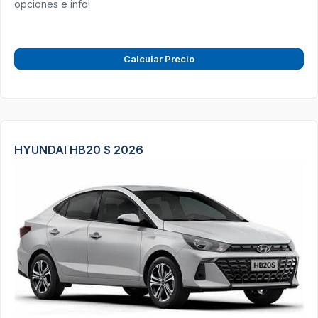
opciones e info!
Calcular Precio
HYUNDAI HB20 S 2026