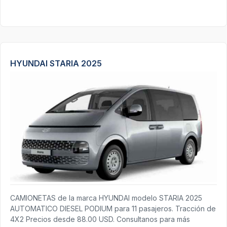
HYUNDAI STARIA 2025
CAMIONETAS de la marca HYUNDAI modelo STARIA 2025
AUTOMATICO DIESEL PODIUM para 11 pasajeros. Tracción de
4X2 Precios desde 88.00 USD. Consultanos para más