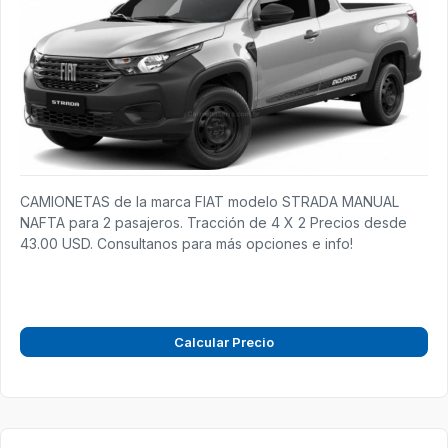
CAMIONETAS de la marca FIAT modelo STRADA MANUAL
NAFTA para 2 pasajeros. Tracción de 4 X 2 Precios desde
43.00 USD. Consultanos para más opciones e info!
Calcular Precio