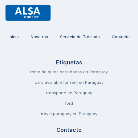
Inicio
Nosotros
Servicio de Traslado
Contacto
Etiquetas
renta de autos para bodas en Paraguay
cars available for rent en Paraguay
transporte en Paraguay
ford
travel paraguay en Paraguay
Contacto