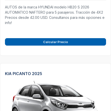
AUTOS de la marca HYUNDAI modelo HB20 S 2026
AUTOMATICO NAFTERO para 5 pasajeros. Tracción de 4X2
Precios desde 42.00 USD. Consultanos para más opciones e
info!
Calcular Precio
KIA PICANTO 2025