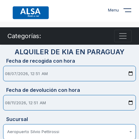
Menu
Categorías:
ALQUILER DE KIA EN PARAGUAY
Fecha de recogida con hora
Fecha de devolución con hora
Sucursal
Aeropuerto Silvio Pettirossi