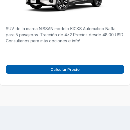
SUV de la marca NISSAN modelo KICKS Automatico Nafta
para 5 pasajeros. Tracción de 4x2 Precios desde 48.00 USD.
Consultanos para más opciones e info!
Calcular Precio