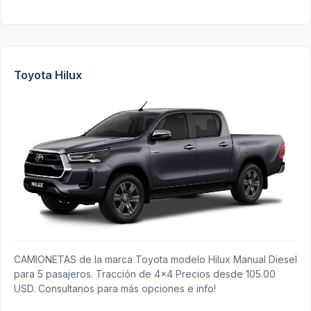
Toyota Hilux
CAMIONETAS de la marca Toyota modelo Hilux Manual Diesel
para 5 pasajeros. Tracción de 4x4 Precios desde 105.00
USD. Consultanos para más opciones e info!