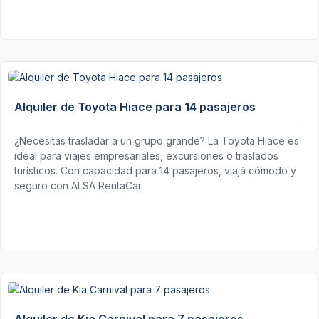
Alquiler de Toyota Hiace para 14 pasajeros
¿Necesitás trasladar a un grupo grande? La Toyota Hiace es
ideal para viajes empresariales, excursiones o traslados
turísticos. Con capacidad para 14 pasajeros, viajá cómodo y
seguro con ALSA RentaCar.