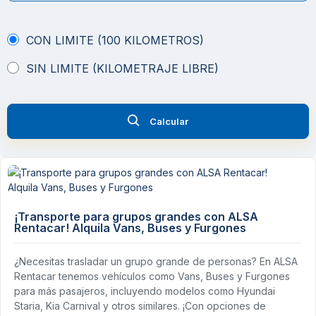
CON LIMITE (100 KILOMETROS)
SIN LIMITE (KILOMETRAJE LIBRE)
Calcular
¡Transporte para grupos grandes con ALSA
Rentacar! Alquila Vans, Buses y Furgones
¿Necesitas trasladar un grupo grande de personas? En ALSA
Rentacar tenemos vehículos como Vans, Buses y Furgones
para más pasajeros, incluyendo modelos como Hyundai
Staria, Kia Carnival y otros similares. ¡Con opciones de