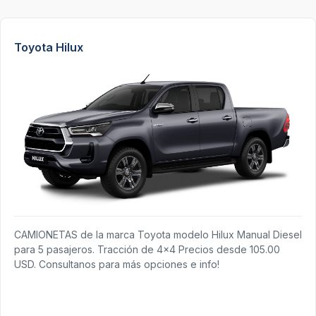
Toyota Hilux
CAMIONETAS de la marca Toyota modelo Hilux Manual Diesel
para 5 pasajeros. Tracción de 4x4 Precios desde 105.00
USD. Consultanos para más opciones e info!