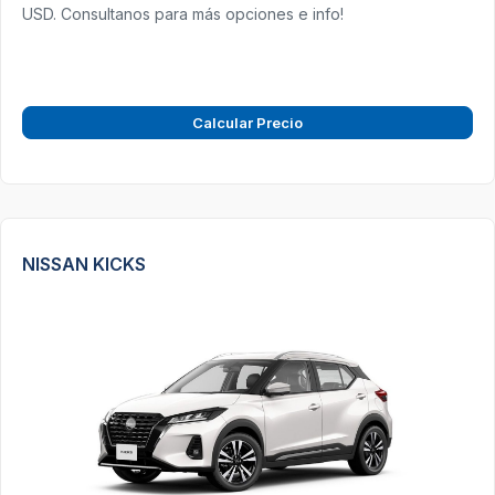
USD. Consultanos para más opciones e info!
Calcular Precio
NISSAN KICKS