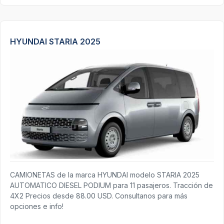
HYUNDAI STARIA 2025
CAMIONETAS de la marca HYUNDAI modelo STARIA 2025
AUTOMATICO DIESEL PODIUM para 11 pasajeros. Tracción de
4X2 Precios desde 88.00 USD. Consultanos para más
opciones e info!