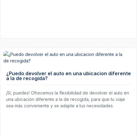
¿Puedo devolver el auto en una ubicacion diferente
a la de recogida?
¡Sí, puedes! Ofrecemos la flexibilidad de devolver el auto en
una ubicación diferente a la de recogida, para que tu viaje
sea más conveniente y se adapte a tus necesidades.