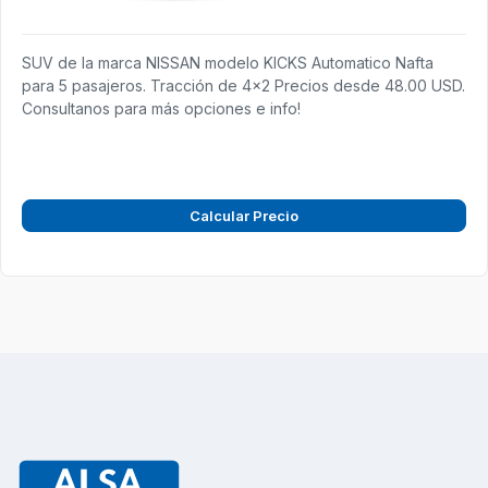
SUV de la marca NISSAN modelo KICKS Automatico Nafta
para 5 pasajeros. Tracción de 4x2 Precios desde 48.00 USD.
Consultanos para más opciones e info!
Calcular Precio