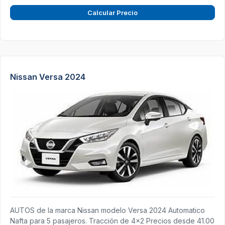
Calcular Precio
Nissan Versa 2024
AUTOS de la marca Nissan modelo Versa 2024 Automatico
Nafta para 5 pasajeros. Tracción de 4x2 Precios desde 41.00