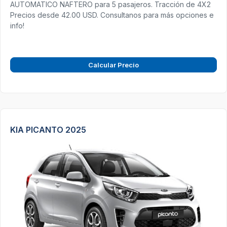
AUTOMATICO NAFTERO para 5 pasajeros. Tracción de 4X2
Precios desde 42.00 USD. Consultanos para más opciones e
info!
Calcular Precio
KIA PICANTO 2025