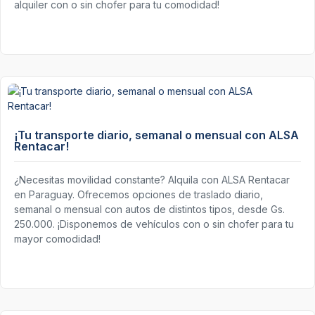
alquiler con o sin chofer para tu comodidad!
¡Tu transporte diario, semanal o mensual con ALSA
Rentacar!
¿Necesitas movilidad constante? Alquila con ALSA Rentacar
en Paraguay. Ofrecemos opciones de traslado diario,
semanal o mensual con autos de distintos tipos, desde Gs.
250.000. ¡Disponemos de vehículos con o sin chofer para tu
mayor comodidad!