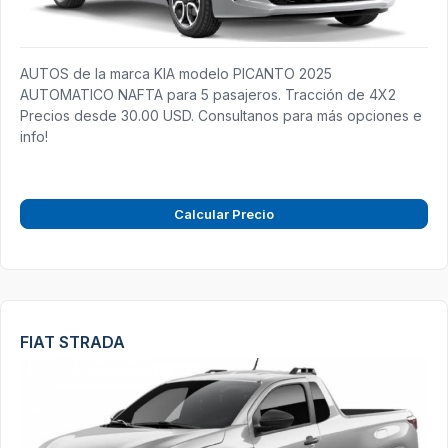
AUTOS de la marca KIA modelo PICANTO 2025
AUTOMATICO NAFTA para 5 pasajeros. Tracción de 4X2
Precios desde 30.00 USD. Consultanos para más opciones e
info!
Calcular Precio
FIAT STRADA