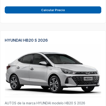
Calcular Precio
HYUNDAI HB20 S 2026
AUTOS de la marca HYUNDAI modelo HB20 S 2026