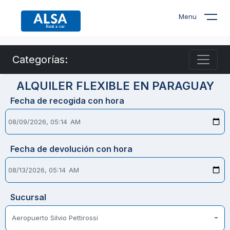
Menu
Categorías:
ALQUILER FLEXIBLE EN PARAGUAY
Fecha de recogida con hora
Fecha de devolución con hora
Sucursal
Aeropuerto Silvio Pettirossi