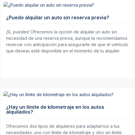
¿Puedo alquilar un auto sin reserva previa?
¡Sí, puedes! Ofrecemos la opción de alquilar un auto sin
necesidad de una reserva previa, aunque te recomendamos
reservar con anticipación para asegurarte de que el vehículo
que deseas esté disponible en el momento de tu alquiler.
¿Hay un límite de kilometraje en los autos
alquilados?
Ofrecemos dos tipos de alquileres para adaptarnos a tus
necesidades: uno con límite de kilometraje y otro sin límite.