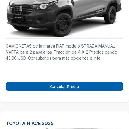
CAMIONETAS de la marca FIAT modelo STRADA MANUAL
NAFTA para 2 pasajeros. Tracción de 4 X 2 Precios desde
43.00 USD. Consultanos para más opciones e info!
Calcular Precio
TOYOTA HIACE 2025