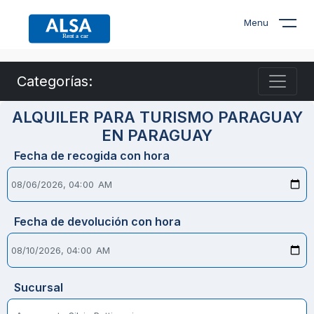
Menu
Categorías:
ALQUILER PARA TURISMO PARAGUAY
EN PARAGUAY
Fecha de recogida con hora
Fecha de devolución con hora
Sucursal