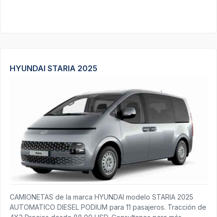
HYUNDAI STARIA 2025
CAMIONETAS de la marca HYUNDAI modelo STARIA 2025
AUTOMATICO DIESEL PODIUM para 11 pasajeros. Tracción de