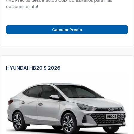
4X2 Precios desde 88.00 USD. Consultanos para más
opciones e info!
Calcular Precio
HYUNDAI HB20 S 2026