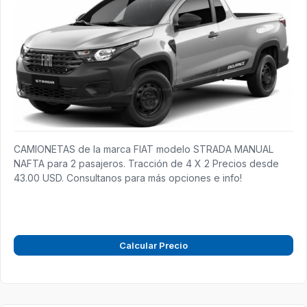
CAMIONETAS de la marca FIAT modelo STRADA MANUAL
NAFTA para 2 pasajeros. Tracción de 4 X 2 Precios desde
43.00 USD. Consultanos para más opciones e info!
Calcular Precio