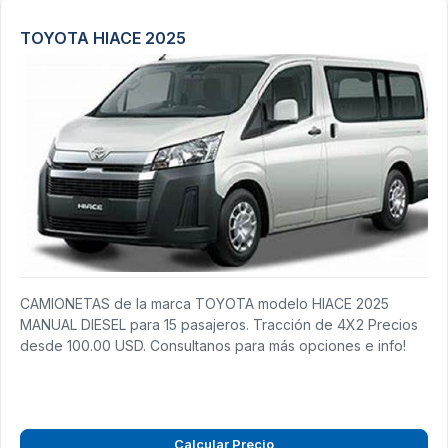
TOYOTA HIACE 2025
CAMIONETAS de la marca TOYOTA modelo HIACE 2025
MANUAL DIESEL para 15 pasajeros. Tracción de 4X2 Precios
desde 100.00 USD. Consultanos para más opciones e info!
Calcular Precio