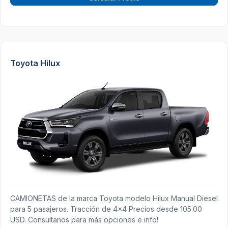
Toyota Hilux
CAMIONETAS de la marca Toyota modelo Hilux Manual Diesel
para 5 pasajeros. Tracción de 4x4 Precios desde 105.00
USD. Consultanos para más opciones e info!