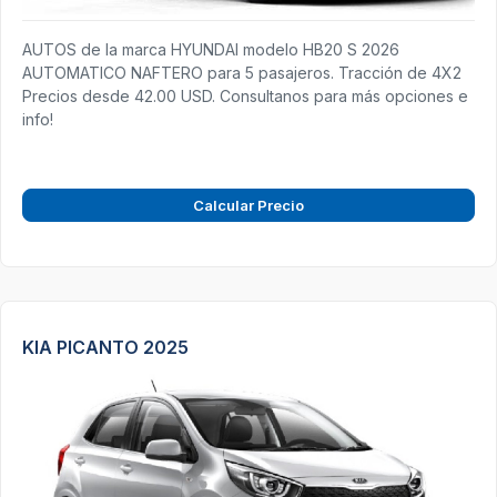
AUTOS de la marca HYUNDAI modelo HB20 S 2026
AUTOMATICO NAFTERO para 5 pasajeros. Tracción de 4X2
Precios desde 42.00 USD. Consultanos para más opciones e
info!
Calcular Precio
KIA PICANTO 2025