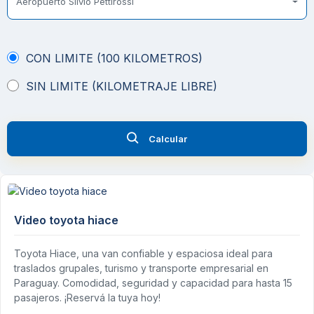
Aeropuerto Silvio Pettirossi
CON LIMITE (100 KILOMETROS)
SIN LIMITE (KILOMETRAJE LIBRE)
Calcular
Video toyota hiace
Toyota Hiace, una van confiable y espaciosa ideal para
traslados grupales, turismo y transporte empresarial en
Paraguay. Comodidad, seguridad y capacidad para hasta 15
pasajeros. ¡Reservá la tuya hoy!