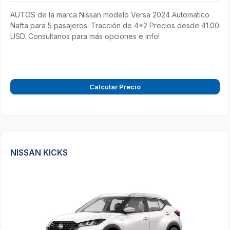
AUTOS de la marca Nissan modelo Versa 2024 Automatico
Nafta para 5 pasajeros. Tracción de 4x2 Precios desde 41.00
USD. Consultanos para más opciones e info!
Calcular Precio
NISSAN KICKS