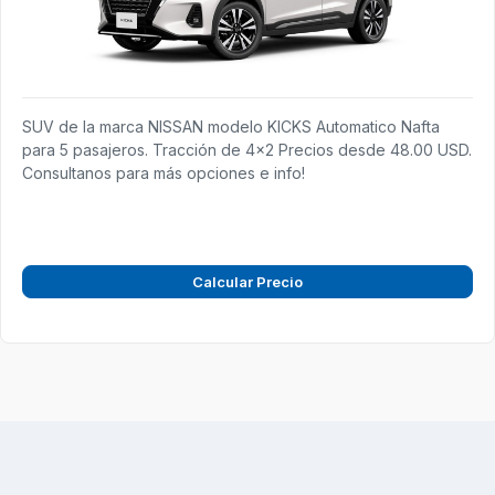
SUV de la marca NISSAN modelo KICKS Automatico Nafta
para 5 pasajeros. Tracción de 4x2 Precios desde 48.00 USD.
Consultanos para más opciones e info!
Calcular Precio