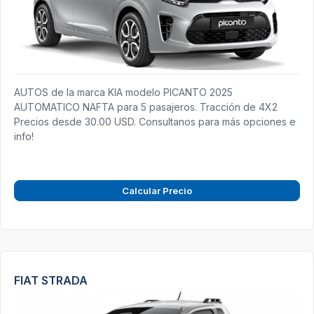
AUTOS de la marca KIA modelo PICANTO 2025
AUTOMATICO NAFTA para 5 pasajeros. Tracción de 4X2
Precios desde 30.00 USD. Consultanos para más opciones e
info!
Calcular Precio
FIAT STRADA