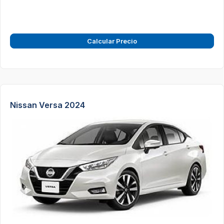
Calcular Precio
Nissan Versa 2024