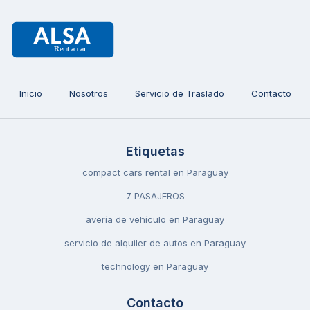
Inicio
Nosotros
Servicio de Traslado
Contacto
Etiquetas
compact cars rental en Paraguay
7 PASAJEROS
avería de vehículo en Paraguay
servicio de alquiler de autos en Paraguay
technology en Paraguay
Contacto