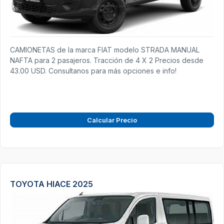
CAMIONETAS de la marca FIAT modelo STRADA MANUAL
NAFTA para 2 pasajeros. Tracción de 4 X 2 Precios desde
43.00 USD. Consultanos para más opciones e info!
Calcular Precio
TOYOTA HIACE 2025