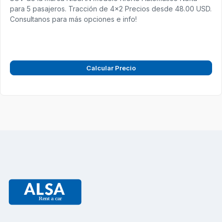
para 5 pasajeros. Tracción de 4x2 Precios desde 48.00 USD.
Consultanos para más opciones e info!
Calcular Precio