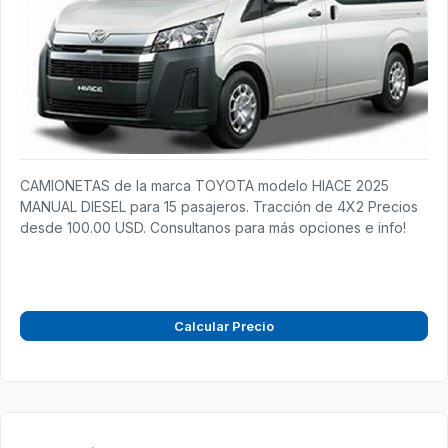
CAMIONETAS de la marca TOYOTA modelo HIACE 2025
MANUAL DIESEL para 15 pasajeros. Tracción de 4X2 Precios
desde 100.00 USD. Consultanos para más opciones e info!
Calcular Precio