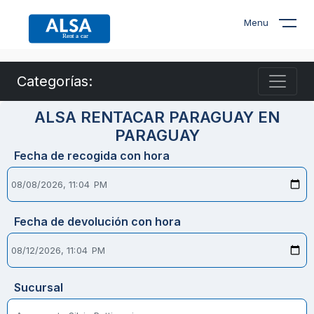
Menu
Categorías:
ALSA RENTACAR PARAGUAY EN
PARAGUAY
Fecha de recogida con hora
Fecha de devolución con hora
Sucursal