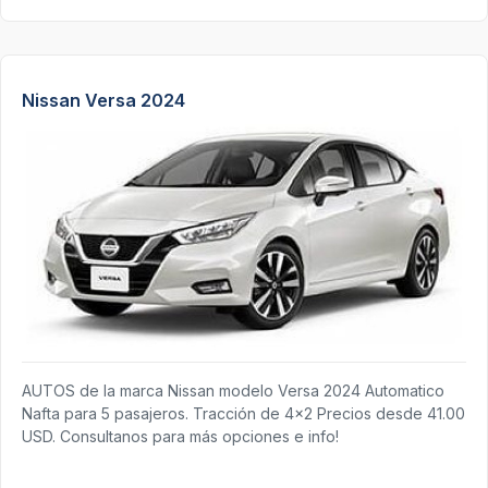
Nissan Versa 2024
AUTOS de la marca Nissan modelo Versa 2024 Automatico
Nafta para 5 pasajeros. Tracción de 4x2 Precios desde 41.00
USD. Consultanos para más opciones e info!