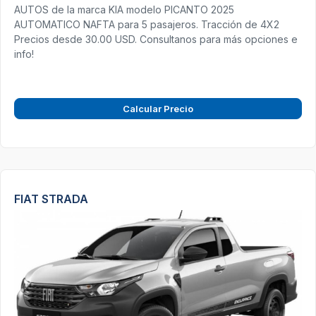
AUTOS de la marca KIA modelo PICANTO 2025
AUTOMATICO NAFTA para 5 pasajeros. Tracción de 4X2
Precios desde 30.00 USD. Consultanos para más opciones e
info!
Calcular Precio
FIAT STRADA