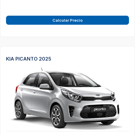
Calcular Precio
KIA PICANTO 2025