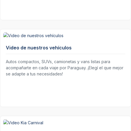
Video de nuestros vehículos
Autos compactos, SUVs, camionetas y vans listas para
acompañarte en cada viaje por Paraguay. ¡Elegí el que mejor
se adapte a tus necesidades!