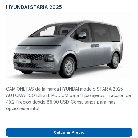
HYUNDAI STARIA 2025
CAMIONETAS de la marca HYUNDAI modelo STARIA 2025
AUTOMATICO DIESEL PODIUM para 11 pasajeros. Tracción de
4X2 Precios desde 88.00 USD. Consultanos para más
opciones e info!
Calcular Precio