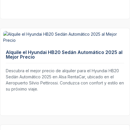
Alquile el Hyundai HB20 Sedán Automático 2025 al
Mejor Precio
Descubra el mejor precio de alquiler para el Hyundai HB20
Sedán Automático 2025 en Alsa RentaCar, ubicado en el
Aeropuerto Silvio Pettirossi. Conduzca con confort y estilo en
su próximo viaje.