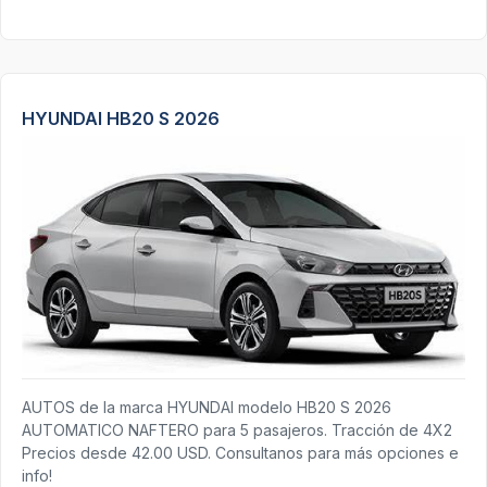
HYUNDAI HB20 S 2026
AUTOS de la marca HYUNDAI modelo HB20 S 2026
AUTOMATICO NAFTERO para 5 pasajeros. Tracción de 4X2
Precios desde 42.00 USD. Consultanos para más opciones e
info!