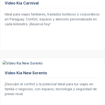
Video Kia Carnival
Ideal para viajes familiares, traslados turísticos o corporativos
en Paraguay. Confort, espacio y atención personalizada en
cada kilómetro. ¡Reservá hoy!
Video Kia New Sorento
¡Descubrí el confort y la potencia! Ideal para tus viajes en
familia o negocios, con espacio, tecnología y seguridad de
primer nivel.