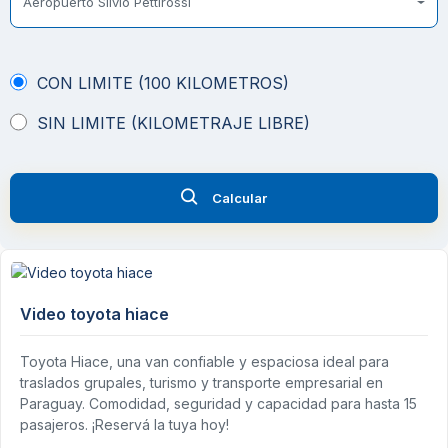
Aeropuerto Silvio Pettirossi
CON LIMITE (100 KILOMETROS)
SIN LIMITE (KILOMETRAJE LIBRE)
Calcular
Video toyota hiace
Toyota Hiace, una van confiable y espaciosa ideal para
traslados grupales, turismo y transporte empresarial en
Paraguay. Comodidad, seguridad y capacidad para hasta 15
pasajeros. ¡Reservá la tuya hoy!