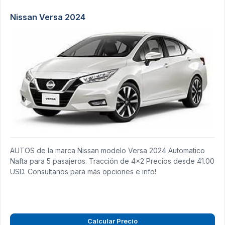
Nissan Versa 2024
AUTOS de la marca Nissan modelo Versa 2024 Automatico
Nafta para 5 pasajeros. Tracción de 4x2 Precios desde 41.00
USD. Consultanos para más opciones e info!
Calcular Precio