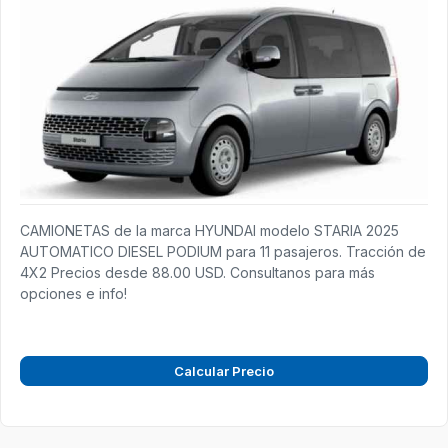
CAMIONETAS de la marca HYUNDAI modelo STARIA 2025
AUTOMATICO DIESEL PODIUM para 11 pasajeros. Tracción de
4X2 Precios desde 88.00 USD. Consultanos para más
opciones e info!
Calcular Precio