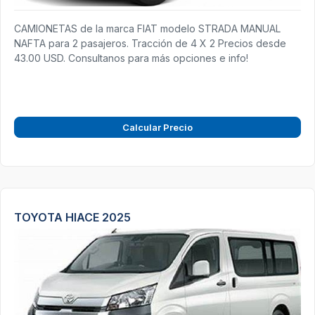
CAMIONETAS de la marca FIAT modelo STRADA MANUAL
NAFTA para 2 pasajeros. Tracción de 4 X 2 Precios desde
43.00 USD. Consultanos para más opciones e info!
Calcular Precio
TOYOTA HIACE 2025