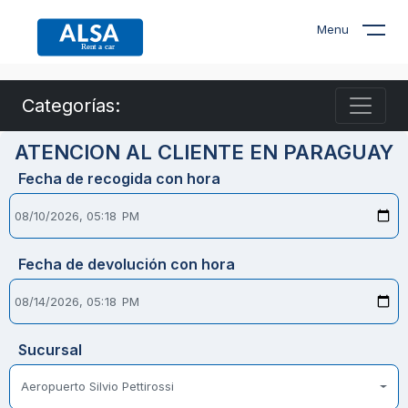
Menu
Categorías:
ATENCION AL CLIENTE EN PARAGUAY
Fecha de recogida con hora
Fecha de devolución con hora
Sucursal
Aeropuerto Silvio Pettirossi