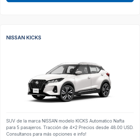
NISSAN KICKS
SUV de la marca NISSAN modelo KICKS Automatico Nafta
para 5 pasajeros. Tracción de 4x2 Precios desde 48.00 USD.
Consultanos para más opciones e info!