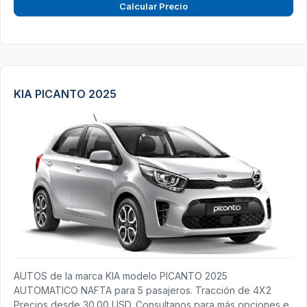
Calcular Precio
KIA PICANTO 2025
AUTOS de la marca KIA modelo PICANTO 2025
AUTOMATICO NAFTA para 5 pasajeros. Tracción de 4X2
Precios desde 30.00 USD. Consultanos para más opciones e