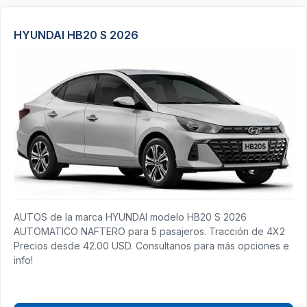
HYUNDAI HB20 S 2026
AUTOS de la marca HYUNDAI modelo HB20 S 2026
AUTOMATICO NAFTERO para 5 pasajeros. Tracción de 4X2
Precios desde 42.00 USD. Consultanos para más opciones e
info!