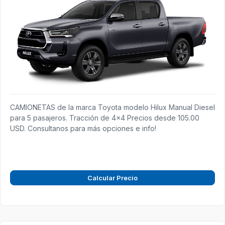
CAMIONETAS de la marca Toyota modelo Hilux Manual Diesel
para 5 pasajeros. Tracción de 4x4 Precios desde 105.00
USD. Consultanos para más opciones e info!
Calcular Precio