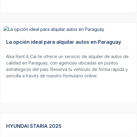
La opción ideal para alquilar autos en Paraguay
Alsa Rent A Car te ofrece un servicio de alquiler de autos de
calidad en Paraguay, con agencias ubicadas en puntos
estratégicos del país. Reserva tu vehículo de forma rápida y
sencilla a través de nuestro formulario online.
HYUNDAI STARIA 2025