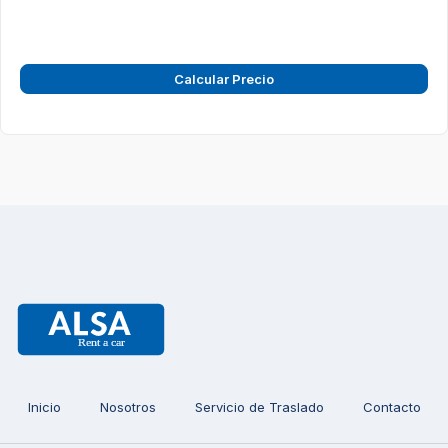
Calcular Precio
Inicio
Nosotros
Servicio de Traslado
Contacto