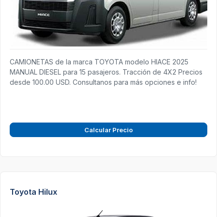
CAMIONETAS de la marca TOYOTA modelo HIACE 2025
MANUAL DIESEL para 15 pasajeros. Tracción de 4X2 Precios
desde 100.00 USD. Consultanos para más opciones e info!
Calcular Precio
Toyota Hilux