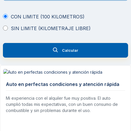
CON LIMITE (100 KILOMETROS)
SIN LIMITE (KILOMETRAJE LIBRE)
Calcular
Auto en perfectas condiciones y atención rápida
Mi experiencia con el alquiler fue muy positiva. El auto
cumplió todas mis expectativas, con un buen consumo de
combustible y sin problemas durante el uso.