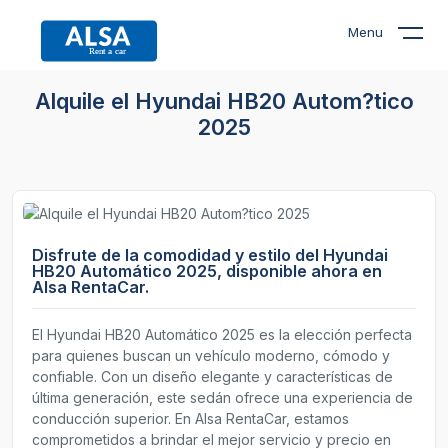
Menu
Alquile el Hyundai HB20 Autom?tico
2025
Disfrute de la comodidad y estilo del Hyundai
HB20 Automático 2025, disponible ahora en
Alsa RentaCar.
El Hyundai HB20 Automático 2025 es la elección perfecta
para quienes buscan un vehículo moderno, cómodo y
confiable. Con un diseño elegante y características de
última generación, este sedán ofrece una experiencia de
conducción superior. En Alsa RentaCar, estamos
comprometidos a brindar el mejor servicio y precio en