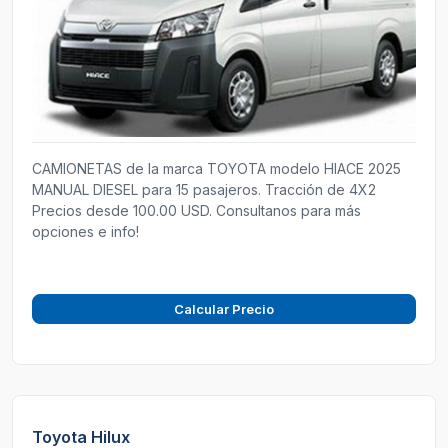
CAMIONETAS de la marca TOYOTA modelo HIACE 2025
MANUAL DIESEL para 15 pasajeros. Tracción de 4X2
Precios desde 100.00 USD. Consultanos para más
opciones e info!
Calcular Precio
Toyota Hilux