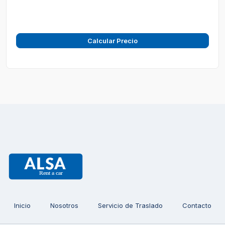
Calcular Precio
Inicio
Nosotros
Servicio de Traslado
Contacto