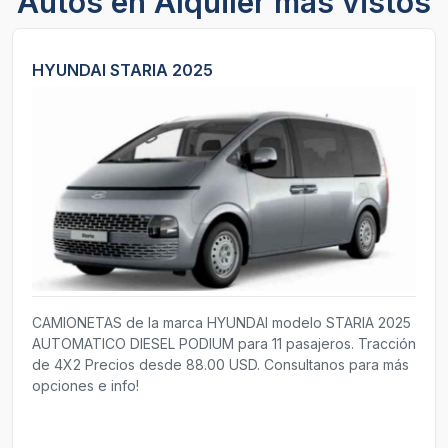
Autos en Alquiler más vistos
HYUNDAI STARIA 2025
CAMIONETAS de la marca HYUNDAI modelo STARIA 2025
AUTOMATICO DIESEL PODIUM para 11 pasajeros. Tracción
de 4X2 Precios desde 88.00 USD. Consultanos para más
opciones e info!