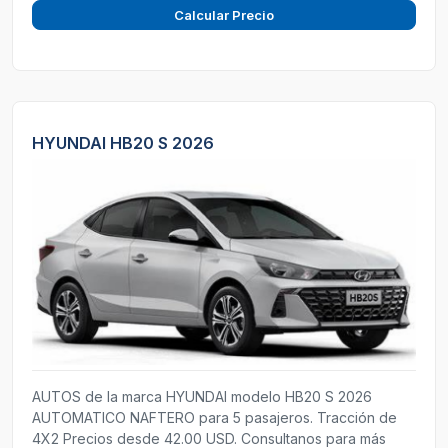
Calcular Precio
HYUNDAI HB20 S 2026
AUTOS de la marca HYUNDAI modelo HB20 S 2026
AUTOMATICO NAFTERO para 5 pasajeros. Tracción de
4X2 Precios desde 42.00 USD. Consultanos para más