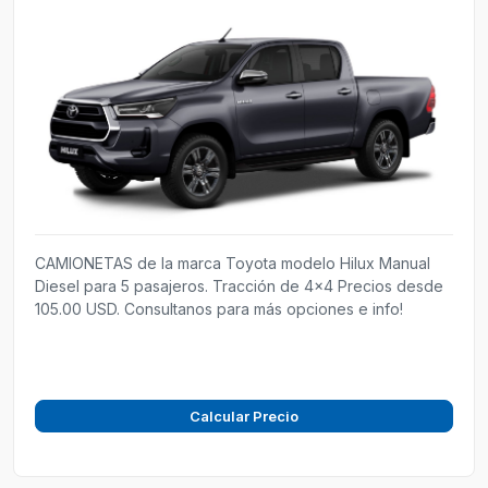
CAMIONETAS de la marca Toyota modelo Hilux Manual
Diesel para 5 pasajeros. Tracción de 4x4 Precios desde
105.00 USD. Consultanos para más opciones e info!
Calcular Precio