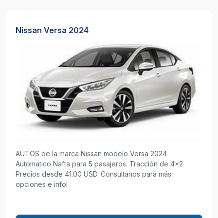
Nissan Versa 2024
AUTOS de la marca Nissan modelo Versa 2024
Automatico Nafta para 5 pasajeros. Tracción de 4x2
Precios desde 41.00 USD. Consultanos para más
opciones e info!