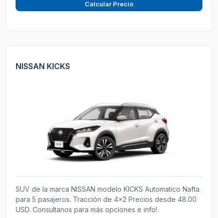
Calcular Precio
NISSAN KICKS
SUV de la marca NISSAN modelo KICKS Automatico Nafta
para 5 pasajeros. Tracción de 4x2 Precios desde 48.00
USD. Consultanos para más opciones e info!