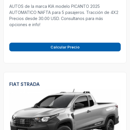
AUTOS de la marca KIA modelo PICANTO 2025
AUTOMATICO NAFTA para 5 pasajeros. Tracción de 4X2
Precios desde 30.00 USD. Consultanos para más
opciones e info!
Calcular Precio
FIAT STRADA