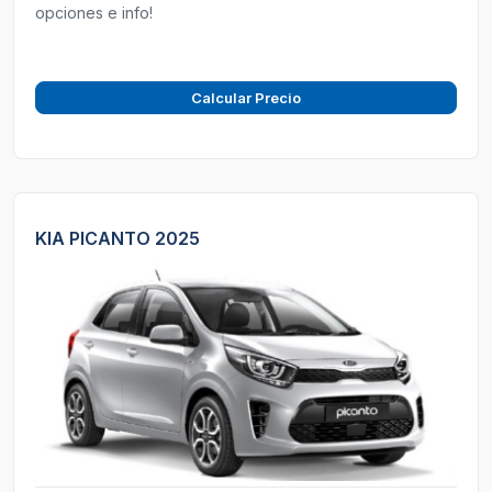
opciones e info!
Calcular Precio
KIA PICANTO 2025