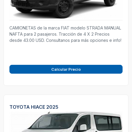
CAMIONETAS de la marca FIAT modelo STRADA MANUAL
NAFTA para 2 pasajeros. Tracción de 4 X 2 Precios
desde 43.00 USD. Consultanos para más opciones e info!
Calcular Precio
TOYOTA HIACE 2025