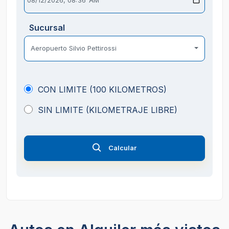
Sucursal
Aeropuerto Silvio Pettirossi
CON LIMITE (100 KILOMETROS)
SIN LIMITE (KILOMETRAJE LIBRE)
Calcular