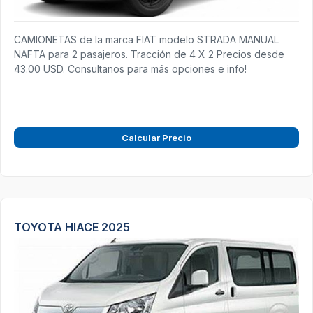
CAMIONETAS de la marca FIAT modelo STRADA MANUAL
NAFTA para 2 pasajeros. Tracción de 4 X 2 Precios desde
43.00 USD. Consultanos para más opciones e info!
Calcular Precio
TOYOTA HIACE 2025