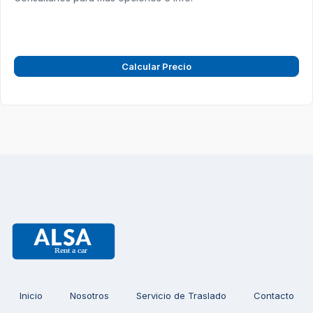
Calcular Precio
Inicio
Nosotros
Servicio de Traslado
Contacto