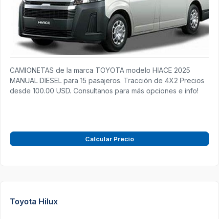
CAMIONETAS de la marca TOYOTA modelo HIACE 2025
MANUAL DIESEL para 15 pasajeros. Tracción de 4X2 Precios
desde 100.00 USD. Consultanos para más opciones e info!
Calcular Precio
Toyota Hilux