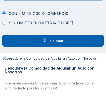
CON LIMITE (100 KILOMETROS)
SIN LIMITE (KILOMETRAJE LIBRE)
Calcular
Descubre la Comodidad de Alquilar un Auto con
Nosotros
¡Prepárate para un fin de semana largo inolvidable con el
auto perfecto para tus aventuras!