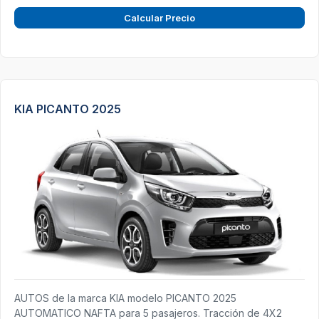
Calcular Precio
KIA PICANTO 2025
AUTOS de la marca KIA modelo PICANTO 2025
AUTOMATICO NAFTA para 5 pasajeros. Tracción de 4X2