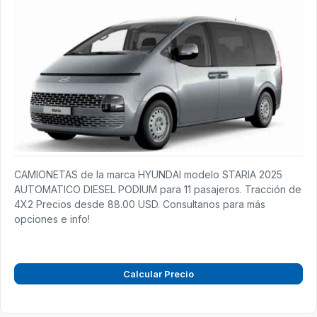
CAMIONETAS de la marca HYUNDAI modelo STARIA 2025
AUTOMATICO DIESEL PODIUM para 11 pasajeros. Tracción de
4X2 Precios desde 88.00 USD. Consultanos para más
opciones e info!
Calcular Precio