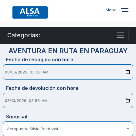
Menu
Categorías:
AVENTURA EN RUTA EN PARAGUAY
Fecha de recogida con hora
Fecha de devolución con hora
Sucursal
Aeropuerto Silvio Pettirossi