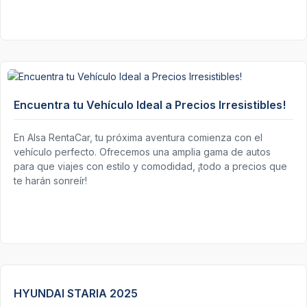
Encuentra tu Vehículo Ideal a Precios Irresistibles!
En Alsa RentaCar, tu próxima aventura comienza con el
vehículo perfecto. Ofrecemos una amplia gama de autos
para que viajes con estilo y comodidad, ¡todo a precios que
te harán sonreír!
HYUNDAI STARIA 2025