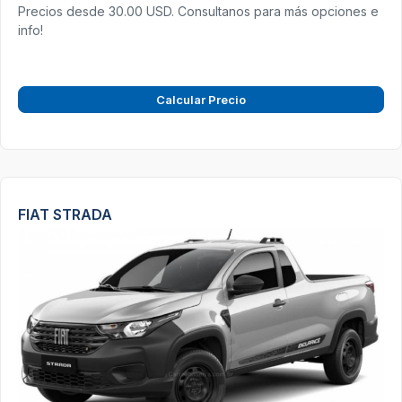
Precios desde 30.00 USD. Consultanos para más opciones e
info!
Calcular Precio
FIAT STRADA