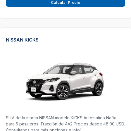
Calcular Precio
NISSAN KICKS
SUV de la marca NISSAN modelo KICKS Automatico Nafta
para 5 pasajeros. Tracción de 4x2 Precios desde 48.00 USD.
Consultanos para más opciones e info!