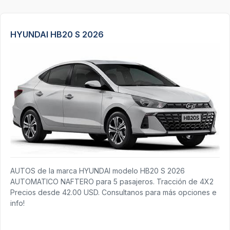
HYUNDAI HB20 S 2026
AUTOS de la marca HYUNDAI modelo HB20 S 2026
AUTOMATICO NAFTERO para 5 pasajeros. Tracción de 4X2
Precios desde 42.00 USD. Consultanos para más opciones e
info!