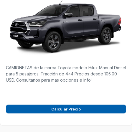
CAMIONETAS de la marca Toyota modelo Hilux Manual Diesel
para 5 pasajeros. Tracción de 4x4 Precios desde 105.00
USD. Consultanos para más opciones e info!
Calcular Precio