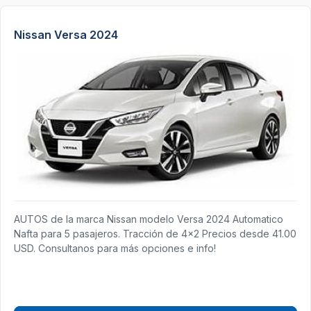
Nissan Versa 2024
AUTOS de la marca Nissan modelo Versa 2024 Automatico
Nafta para 5 pasajeros. Tracción de 4x2 Precios desde 41.00
USD. Consultanos para más opciones e info!