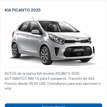
KIA PICANTO 2025
AUTOS de la marca KIA modelo PICANTO 2025
AUTOMATICO NAFTA para 5 pasajeros. Tracción de 4X2
Precios desde 30.00 USD. Consultanos para más opciones e
info!
Calcular Precio