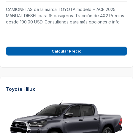
CAMIONETAS de la marca TOYOTA modelo HIACE 2025
MANUAL DIESEL para 15 pasajeros. Tracción de 4X2 Precios
desde 100.00 USD. Consultanos para más opciones e info!
Calcular Precio
Toyota Hilux