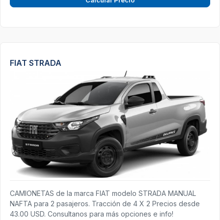
FIAT STRADA
CAMIONETAS de la marca FIAT modelo STRADA MANUAL
NAFTA para 2 pasajeros. Tracción de 4 X 2 Precios desde
43.00 USD. Consultanos para más opciones e info!