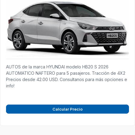
AUTOS de la marca HYUNDAI modelo HB20 S 2026
AUTOMATICO NAFTERO para 5 pasajeros. Tracción de 4X2
Precios desde 42.00 USD. Consultanos para más opciones e
info!
Calcular Precio