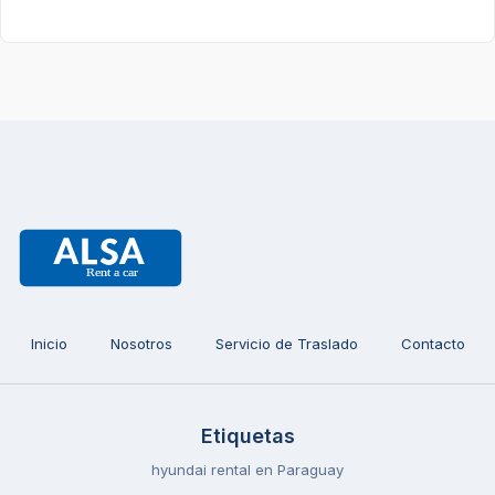
Inicio
Nosotros
Servicio de Traslado
Contacto
Etiquetas
hyundai rental en Paraguay