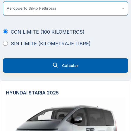
Aeropuerto Silvio Pettirossi
CON LIMITE (100 KILOMETROS)
SIN LIMITE (KILOMETRAJE LIBRE)
Calcular
HYUNDAI STARIA 2025