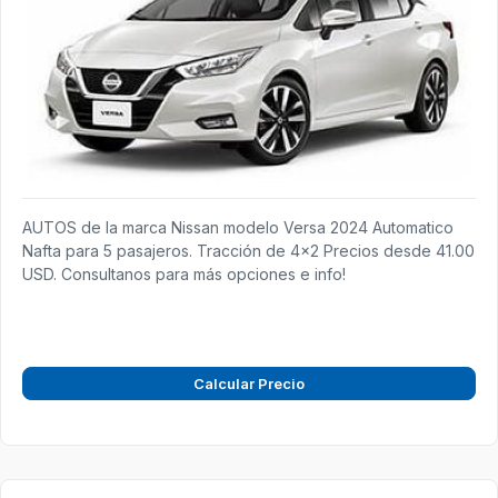
AUTOS de la marca Nissan modelo Versa 2024 Automatico
Nafta para 5 pasajeros. Tracción de 4x2 Precios desde 41.00
USD. Consultanos para más opciones e info!
Calcular Precio