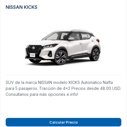
NISSAN KICKS
SUV de la marca NISSAN modelo KICKS Automatico Nafta
para 5 pasajeros. Tracción de 4x2 Precios desde 48.00 USD.
Consultanos para más opciones e info!
Calcular Precio