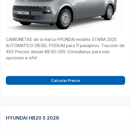
CAMIONETAS de la marca HYUNDAI modelo STARIA 2025
AUTOMATICO DIESEL PODIUM para 11 pasajeros. Tracción de
4X2 Precios desde 88.00 USD. Consultanos para más
opciones e info!
Calcular Precio
HYUNDAI HB20 S 2026