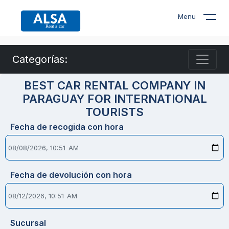
Menu
Categorías:
BEST CAR RENTAL COMPANY IN
PARAGUAY FOR INTERNATIONAL
TOURISTS
Fecha de recogida con hora
Fecha de devolución con hora
Sucursal