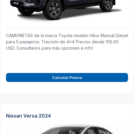
CAMIONETAS de la marca Toyota modelo Hilux Manual Diesel
para 5 pasajeros. Tracción de 4x4 Precios desde 105.00
USD. Consultanos para más opciones e info!
Calcular Precio
Nissan Versa 2024