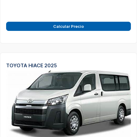
Calcular Precio
TOYOTA HIACE 2025