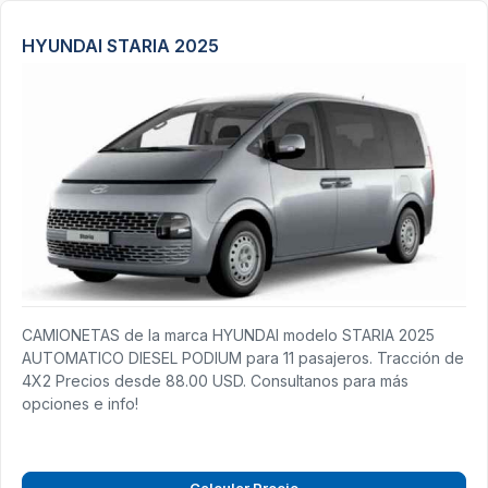
HYUNDAI STARIA 2025
CAMIONETAS de la marca HYUNDAI modelo STARIA 2025
AUTOMATICO DIESEL PODIUM para 11 pasajeros. Tracción de
4X2 Precios desde 88.00 USD. Consultanos para más
opciones e info!
Calcular Precio