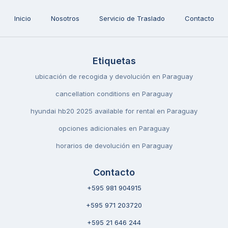
Inicio
Nosotros
Servicio de Traslado
Contacto
Etiquetas
ubicación de recogida y devolución en Paraguay
cancellation conditions en Paraguay
hyundai hb20 2025 available for rental en Paraguay
opciones adicionales en Paraguay
horarios de devolución en Paraguay
Contacto
+595 981 904915
+595 971 203720
+595 21 646 244