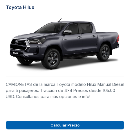
Toyota Hilux
CAMIONETAS de la marca Toyota modelo Hilux Manual Diesel
para 5 pasajeros. Tracción de 4x4 Precios desde 105.00
USD. Consultanos para más opciones e info!
Calcular Precio