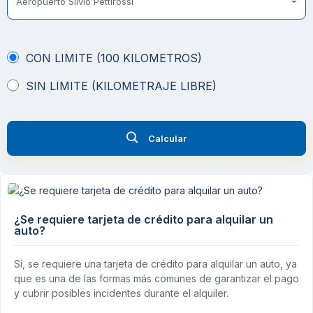
Aeropuerto Silvio Pettirossi
CON LIMITE (100 KILOMETROS)
SIN LIMITE (KILOMETRAJE LIBRE)
Calcular
¿Se requiere tarjeta de crédito para alquilar un
auto?
Sí, se requiere una tarjeta de crédito para alquilar un auto, ya
que es una de las formas más comunes de garantizar el pago
y cubrir posibles incidentes durante el alquiler.