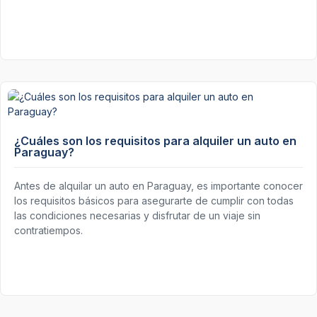
¿Cuáles son los requisitos para alquiler un auto en
Paraguay?
Antes de alquilar un auto en Paraguay, es importante conocer
los requisitos básicos para asegurarte de cumplir con todas
las condiciones necesarias y disfrutar de un viaje sin
contratiempos.