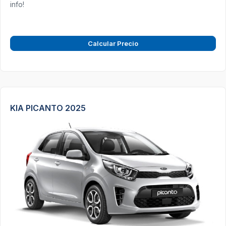
info!
Calcular Precio
KIA PICANTO 2025