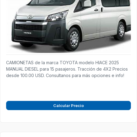
CAMIONETAS de la marca TOYOTA modelo HIACE 2025
MANUAL DIESEL para 15 pasajeros. Tracción de 4X2 Precios
desde 100.00 USD. Consultanos para más opciones e info!
Calcular Precio