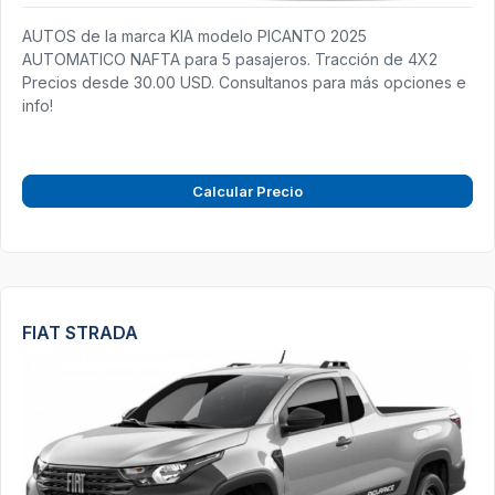
AUTOS de la marca KIA modelo PICANTO 2025
AUTOMATICO NAFTA para 5 pasajeros. Tracción de 4X2
Precios desde 30.00 USD. Consultanos para más opciones e
info!
Calcular Precio
FIAT STRADA