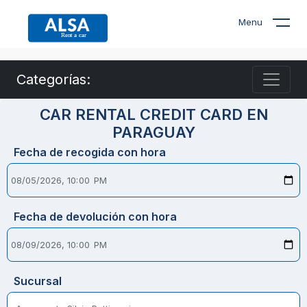
Menu
Categorías:
CAR RENTAL CREDIT CARD EN
PARAGUAY
Fecha de recogida con hora
Fecha de devolución con hora
Sucursal