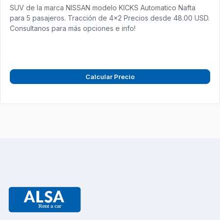
SUV de la marca NISSAN modelo KICKS Automatico Nafta
para 5 pasajeros. Tracción de 4x2 Precios desde 48.00 USD.
Consultanos para más opciones e info!
Calcular Precio