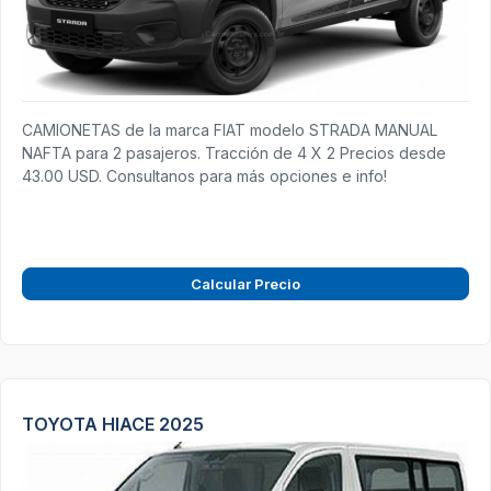
CAMIONETAS de la marca FIAT modelo STRADA MANUAL
NAFTA para 2 pasajeros. Tracción de 4 X 2 Precios desde
43.00 USD. Consultanos para más opciones e info!
Calcular Precio
TOYOTA HIACE 2025