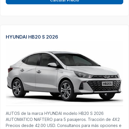
HYUNDAI HB20 S 2026
AUTOS de la marca HYUNDAI modelo HB20 S 2026
AUTOMATICO NAFTERO para 5 pasajeros. Tracción de 4X2
Precios desde 42.00 USD. Consultanos para más opciones e