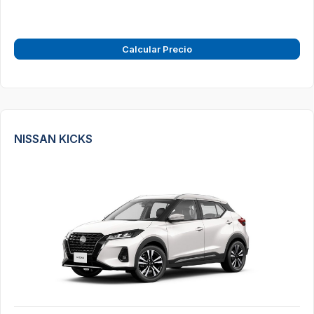
Calcular Precio
NISSAN KICKS