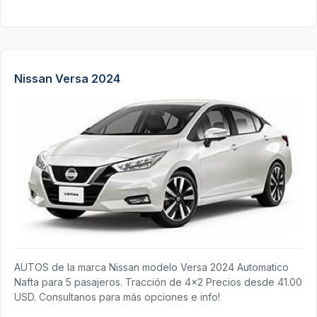
Nissan Versa 2024
AUTOS de la marca Nissan modelo Versa 2024 Automatico
Nafta para 5 pasajeros. Tracción de 4x2 Precios desde 41.00
USD. Consultanos para más opciones e info!