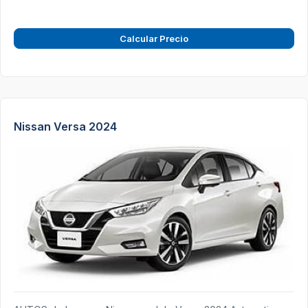
Calcular Precio
Nissan Versa 2024