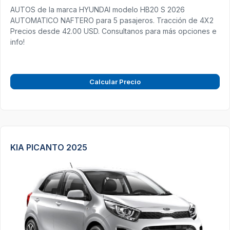
AUTOS de la marca HYUNDAI modelo HB20 S 2026
AUTOMATICO NAFTERO para 5 pasajeros. Tracción de 4X2
Precios desde 42.00 USD. Consultanos para más opciones e
info!
Calcular Precio
KIA PICANTO 2025