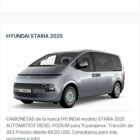
HYUNDAI STARIA 2025
CAMIONETAS de la marca HYUNDAI modelo STARIA 2025
AUTOMATICO DIESEL PODIUM para 11 pasajeros. Tracción de
4X2 Precios desde 88.00 USD. Consultanos para más
opciones e info!