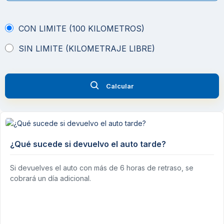
CON LIMITE (100 KILOMETROS)
SIN LIMITE (KILOMETRAJE LIBRE)
Calcular
¿Qué sucede si devuelvo el auto tarde?
Si devuelves el auto con más de 6 horas de retraso, se
cobrará un día adicional.