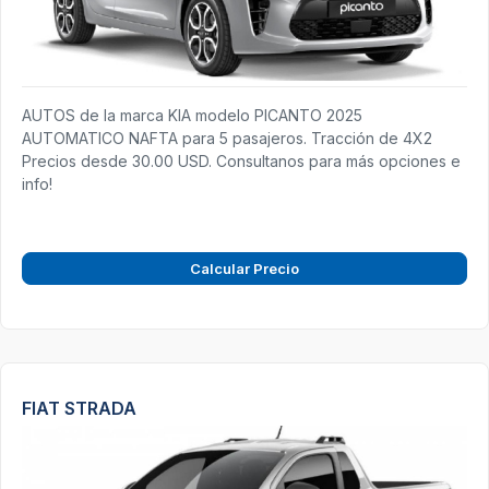
AUTOS de la marca KIA modelo PICANTO 2025
AUTOMATICO NAFTA para 5 pasajeros. Tracción de 4X2
Precios desde 30.00 USD. Consultanos para más opciones e
info!
Calcular Precio
FIAT STRADA