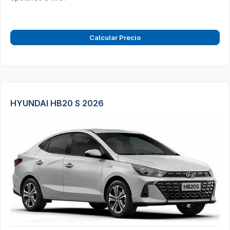
Calcular Precio
HYUNDAI HB20 S 2026