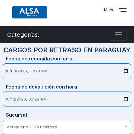
Menu
Categorías:
CARGOS POR RETRASO EN PARAGUAY
Fecha de recogida con hora
Fecha de devolución con hora
Sucursal
Aeropuerto Silvio Pettirossi