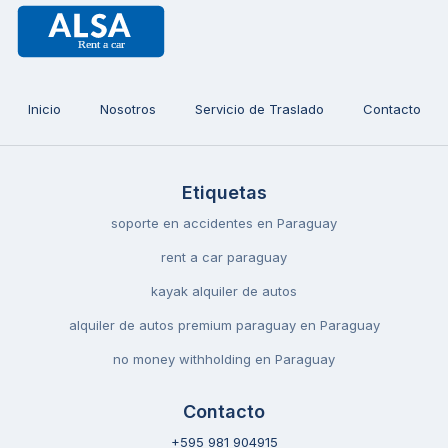
Inicio
Nosotros
Servicio de Traslado
Contacto
Etiquetas
soporte en accidentes en Paraguay
rent a car paraguay
kayak alquiler de autos
alquiler de autos premium paraguay en Paraguay
no money withholding en Paraguay
Contacto
+595 981 904915