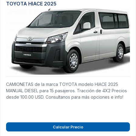
TOYOTA HIACE 2025
CAMIONETAS de la marca TOYOTA modelo HIACE 2025
MANUAL DIESEL para 15 pasajeros. Tracción de 4X2 Precios
desde 100.00 USD. Consultanos para más opciones e info!
Calcular Precio