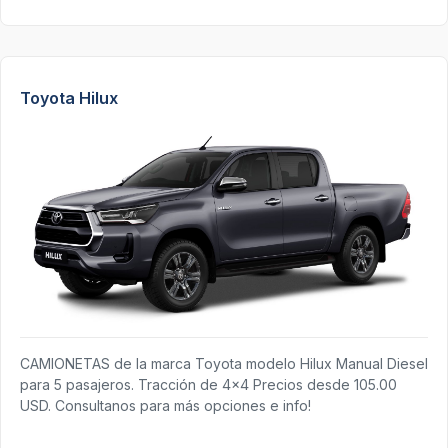
Toyota Hilux
CAMIONETAS de la marca Toyota modelo Hilux Manual Diesel
para 5 pasajeros. Tracción de 4x4 Precios desde 105.00
USD. Consultanos para más opciones e info!