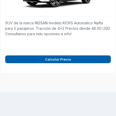
SUV de la marca NISSAN modelo KICKS Automatico Nafta
para 5 pasajeros. Tracción de 4x2 Precios desde 48.00 USD.
Consultanos para más opciones e info!
Calcular Precio