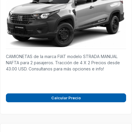
CAMIONETAS de la marca FIAT modelo STRADA MANUAL
NAFTA para 2 pasajeros. Tracción de 4 X 2 Precios desde
43.00 USD. Consultanos para más opciones e info!
Calcular Precio