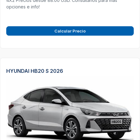
4X2 Precios desde 88.00 USD. Consultanos para más
opciones e info!
Calcular Precio
HYUNDAI HB20 S 2026