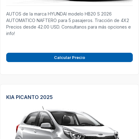
AUTOS de la marca HYUNDAI modelo HB20 S 2026
AUTOMATICO NAFTERO para 5 pasajeros. Tracción de 4X2
Precios desde 42.00 USD. Consultanos para más opciones e
info!
Calcular Precio
KIA PICANTO 2025