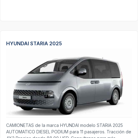
HYUNDAI STARIA 2025
CAMIONETAS de la marca HYUNDAI modelo STARIA 2025
AUTOMATICO DIESEL PODIUM para 11 pasajeros. Tracción de