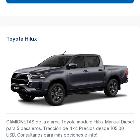
Toyota Hilux
CAMIONETAS de la marca Toyota modelo Hilux Manual Diesel
para 5 pasajeros. Tracción de 4x4 Precios desde 105.00
USD. Consultanos para más opciones e info!