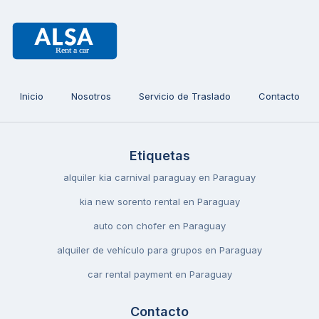
Inicio
Nosotros
Servicio de Traslado
Contacto
Etiquetas
alquiler kia carnival paraguay en Paraguay
kia new sorento rental en Paraguay
auto con chofer en Paraguay
alquiler de vehículo para grupos en Paraguay
car rental payment en Paraguay
Contacto