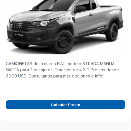
CAMIONETAS de la marca FIAT modelo STRADA MANUAL
NAFTA para 2 pasajeros. Tracción de 4 X 2 Precios desde
43.00 USD. Consultanos para más opciones e info!
Calcular Precio