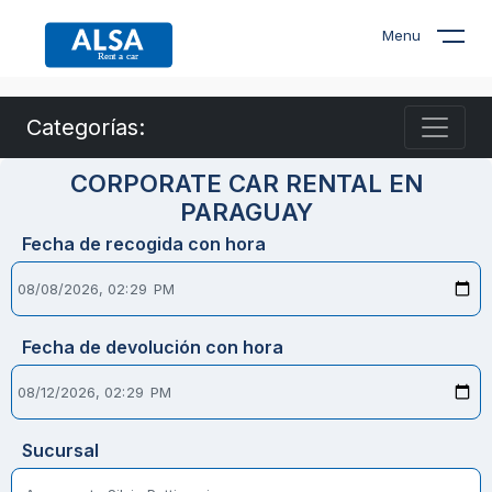
Menu
Categorías:
CORPORATE CAR RENTAL EN
PARAGUAY
Fecha de recogida con hora
Fecha de devolución con hora
Sucursal