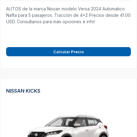
AUTOS de la marca Nissan modelo Versa 2024 Automatico
Nafta para 5 pasajeros. Tracción de 4x2 Precios desde 41.00
USD. Consultanos para más opciones e info!
Calcular Precio
NISSAN KICKS