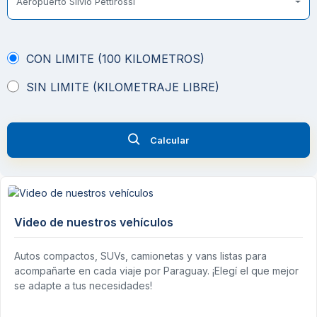
Aeropuerto Silvio Pettirossi
CON LIMITE (100 KILOMETROS)
SIN LIMITE (KILOMETRAJE LIBRE)
Calcular
Video de nuestros vehículos
Autos compactos, SUVs, camionetas y vans listas para
acompañarte en cada viaje por Paraguay. ¡Elegí el que mejor
se adapte a tus necesidades!