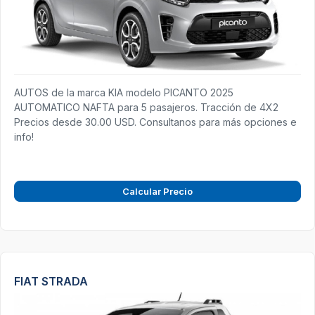
AUTOS de la marca KIA modelo PICANTO 2025
AUTOMATICO NAFTA para 5 pasajeros. Tracción de 4X2
Precios desde 30.00 USD. Consultanos para más opciones e
info!
Calcular Precio
FIAT STRADA