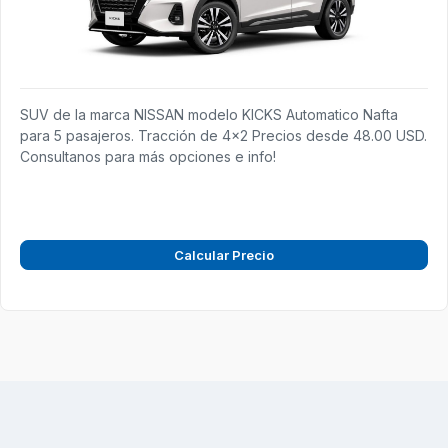
SUV de la marca NISSAN modelo KICKS Automatico Nafta
para 5 pasajeros. Tracción de 4x2 Precios desde 48.00 USD.
Consultanos para más opciones e info!
Calcular Precio