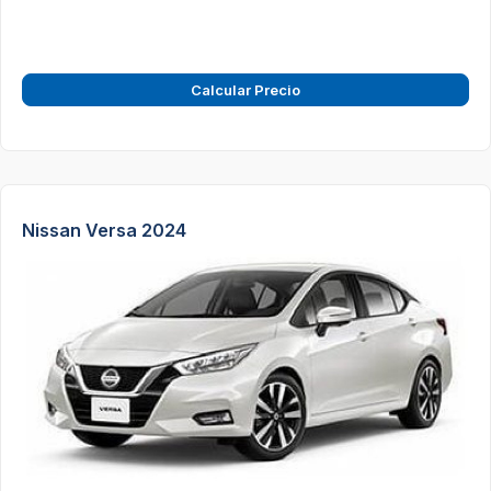
Calcular Precio
Nissan Versa 2024