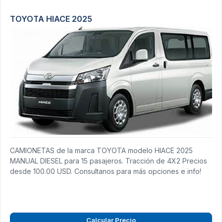
TOYOTA HIACE 2025
CAMIONETAS de la marca TOYOTA modelo HIACE 2025
MANUAL DIESEL para 15 pasajeros. Tracción de 4X2 Precios
desde 100.00 USD. Consultanos para más opciones e info!
Calcular Precio