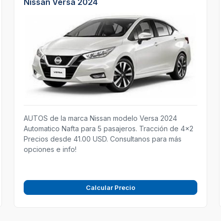
Nissan Versa 2024
AUTOS de la marca Nissan modelo Versa 2024
Automatico Nafta para 5 pasajeros. Tracción de 4x2
Precios desde 41.00 USD. Consultanos para más
opciones e info!
Calcular Precio