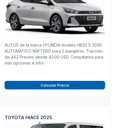
AUTOS de la marca HYUNDAI modelo HB20 S 2026
AUTOMATICO NAFTERO para 5 pasajeros. Tracción
de 4X2 Precios desde 42.00 USD. Consultanos para
más opciones e info!
Calcular Precio
TOYOTA HIACE 2025