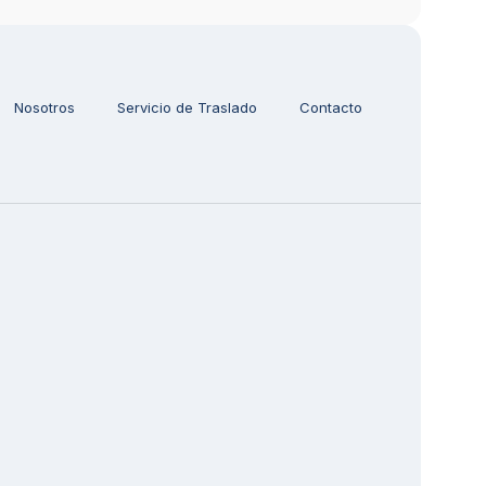
Nosotros
Servicio de Traslado
Contacto