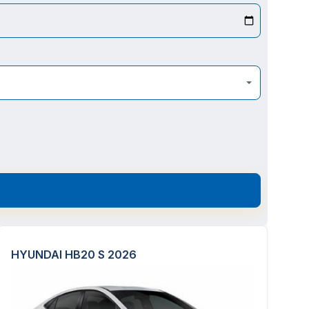
HYUNDAI HB20 S 2026