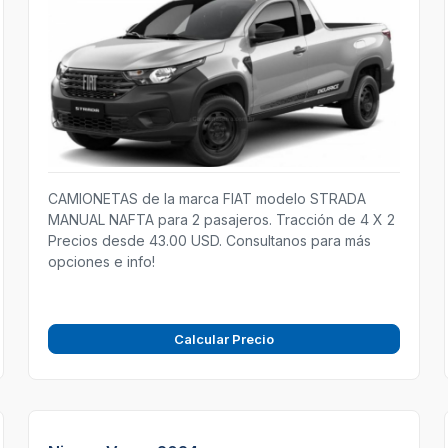
CAMIONETAS de la marca FIAT modelo STRADA
MANUAL NAFTA para 2 pasajeros. Tracción de 4 X 2
Precios desde 43.00 USD. Consultanos para más
opciones e info!
Calcular Precio