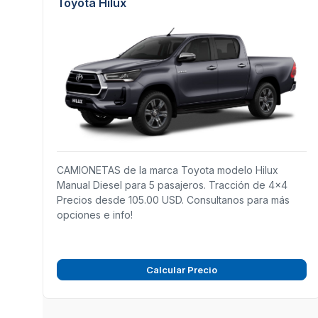
Toyota Hilux
CAMIONETAS de la marca Toyota modelo Hilux
Manual Diesel para 5 pasajeros. Tracción de 4x4
Precios desde 105.00 USD. Consultanos para más
opciones e info!
Calcular Precio