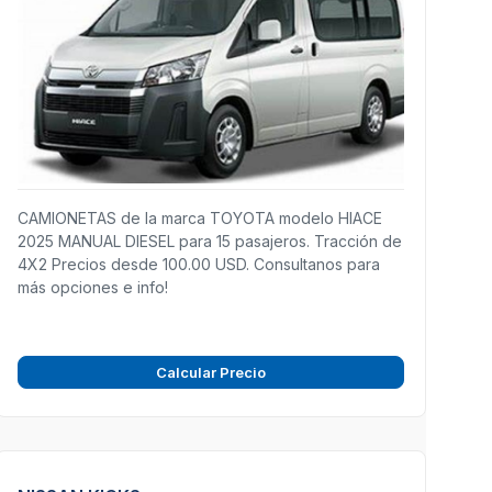
CAMIONETAS de la marca TOYOTA modelo HIACE
2025 MANUAL DIESEL para 15 pasajeros. Tracción de
4X2 Precios desde 100.00 USD. Consultanos para
más opciones e info!
Calcular Precio