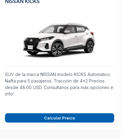
NISSAN KICKS
SUV de la marca NISSAN modelo KICKS Automatico
Nafta para 5 pasajeros. Tracción de 4x2 Precios
desde 48.00 USD. Consultanos para más opciones e
info!
Calcular Precio