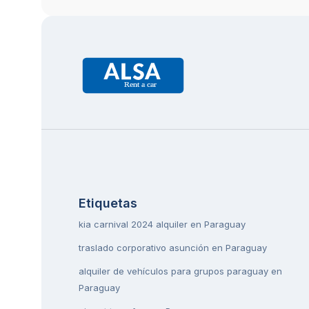
Etiquetas
kia carnival 2024 alquiler en Paraguay
traslado corporativo asunción en Paraguay
alquiler de vehículos para grupos paraguay en
Paraguay