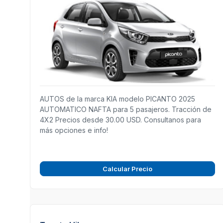
AUTOS de la marca KIA modelo PICANTO 2025
AUTOMATICO NAFTA para 5 pasajeros. Tracción de
4X2 Precios desde 30.00 USD. Consultanos para
más opciones e info!
Calcular Precio