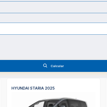
Calcular
HYUNDAI STARIA 2025