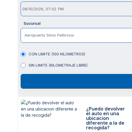
Sucursal
Aeropuerto Silvio Pettirossi
CON LIMITE (100 KILOMETROS)
SIN LIMITE (KILOMETRAJE LIBRE)
¿Puedo devolver
el auto en una
ubicacion
diferente a la de
recogida?