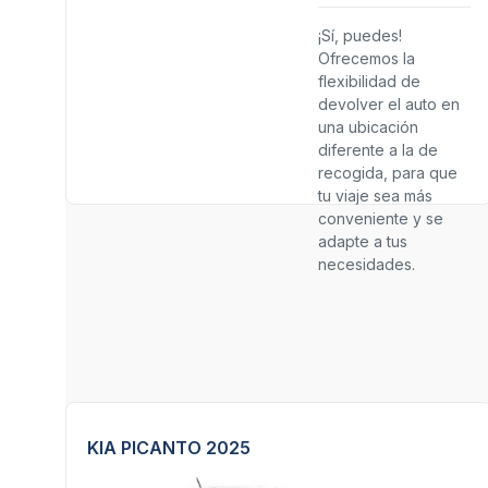
¡Sí, puedes!
Ofrecemos la
flexibilidad de
devolver el auto en
una ubicación
diferente a la de
recogida, para que
tu viaje sea más
conveniente y se
adapte a tus
necesidades.
KIA PICANTO 2025