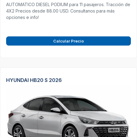
AUTOMATICO DIESEL PODIUM para 11 pasajeros. Tracción de
4X2 Precios desde 88.00 USD. Consultanos para más
opciones e info!
Calcular Precio
HYUNDAI HB20 S 2026