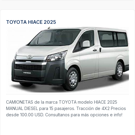
TOYOTA HIACE 2025
CAMIONETAS de la marca TOYOTA modelo HIACE 2025
MANUAL DIESEL para 15 pasajeros. Tracción de 4X2 Precios
desde 100.00 USD. Consultanos para más opciones e info!