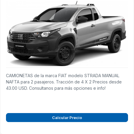
CAMIONETAS de la marca FIAT modelo STRADA MANUAL
NAFTA para 2 pasajeros. Tracción de 4 X 2 Precios desde
43.00 USD. Consultanos para más opciones e info!
Calcular Precio