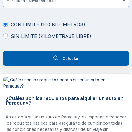
Aeropuerto Silvio Pettirossi
CON LIMITE (100 KILOMETROS)
SIN LIMITE (KILOMETRAJE LIBRE)
Calcular
¿Cuáles son los requisitos para alquiler un auto en
Paraguay?
Antes de alquilar un auto en Paraguay, es importante conocer
los requisitos básicos para asegurarte de cumplir con todas
las condiciones necesarias y disfrutar de un viaje sin