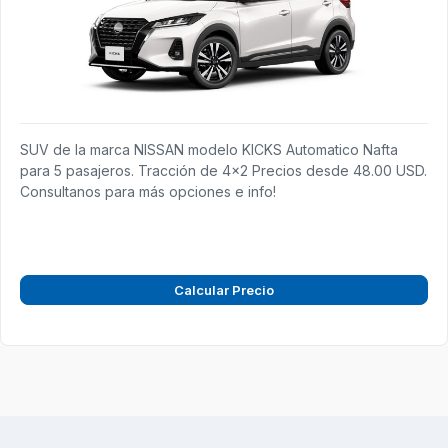
SUV de la marca NISSAN modelo KICKS Automatico Nafta
para 5 pasajeros. Tracción de 4x2 Precios desde 48.00 USD.
Consultanos para más opciones e info!
Calcular Precio