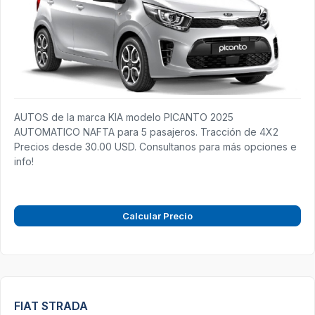
AUTOS de la marca KIA modelo PICANTO 2025
AUTOMATICO NAFTA para 5 pasajeros. Tracción de 4X2
Precios desde 30.00 USD. Consultanos para más opciones e
info!
Calcular Precio
FIAT STRADA