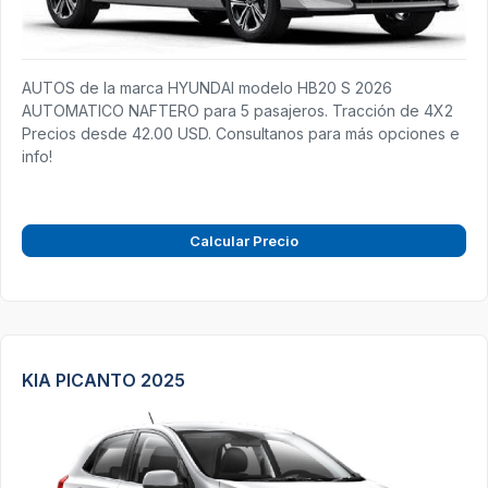
AUTOS de la marca HYUNDAI modelo HB20 S 2026
AUTOMATICO NAFTERO para 5 pasajeros. Tracción de 4X2
Precios desde 42.00 USD. Consultanos para más opciones e
info!
Calcular Precio
KIA PICANTO 2025