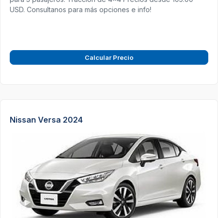
USD. Consultanos para más opciones e info!
Calcular Precio
Nissan Versa 2024