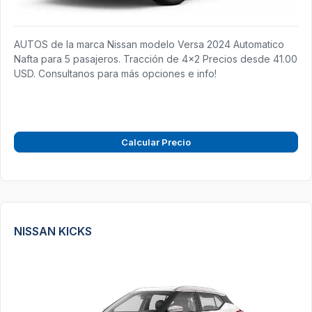
AUTOS de la marca Nissan modelo Versa 2024 Automatico
Nafta para 5 pasajeros. Tracción de 4x2 Precios desde 41.00
USD. Consultanos para más opciones e info!
Calcular Precio
NISSAN KICKS