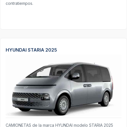
contratiempos.
HYUNDAI STARIA 2025
CAMIONETAS de la marca HYUNDAI modelo STARIA 2025