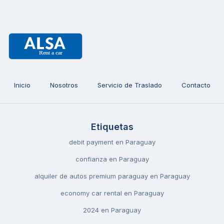
Inicio
Nosotros
Servicio de Traslado
Contacto
Etiquetas
debit payment en Paraguay
confianza en Paraguay
alquiler de autos premium paraguay en Paraguay
economy car rental en Paraguay
2024 en Paraguay