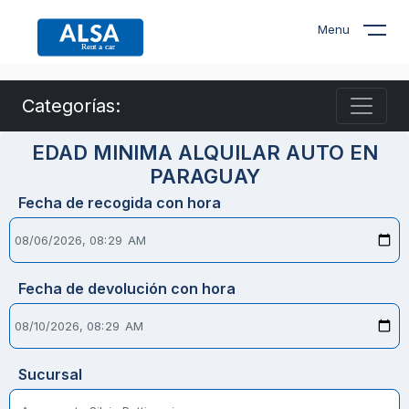
Menu
Categorías:
EDAD MINIMA ALQUILAR AUTO EN
PARAGUAY
Fecha de recogida con hora
Fecha de devolución con hora
Sucursal