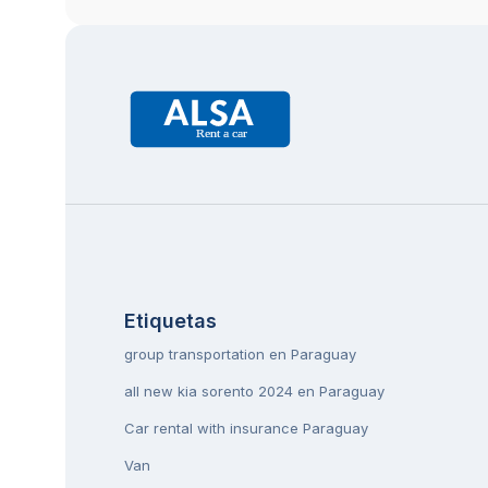
Etiquetas
group transportation en Paraguay
all new kia sorento 2024 en Paraguay
Car rental with insurance Paraguay
Van