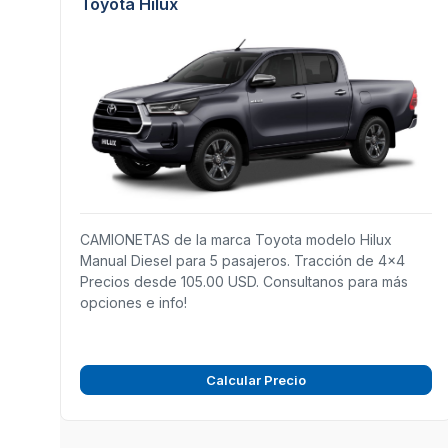
Toyota Hilux
CAMIONETAS de la marca Toyota modelo Hilux
Manual Diesel para 5 pasajeros. Tracción de 4x4
Precios desde 105.00 USD. Consultanos para más
opciones e info!
Calcular Precio