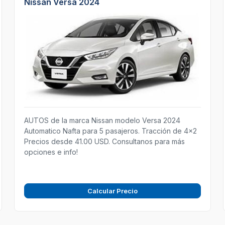
Nissan Versa 2024
AUTOS de la marca Nissan modelo Versa 2024
Automatico Nafta para 5 pasajeros. Tracción de 4x2
Precios desde 41.00 USD. Consultanos para más
opciones e info!
Calcular Precio