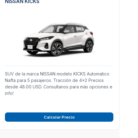
NISSAN KICKS
SUV de la marca NISSAN modelo KICKS Automatico
Nafta para 5 pasajeros. Tracción de 4x2 Precios
desde 48.00 USD. Consultanos para más opciones e
info!
Calcular Precio