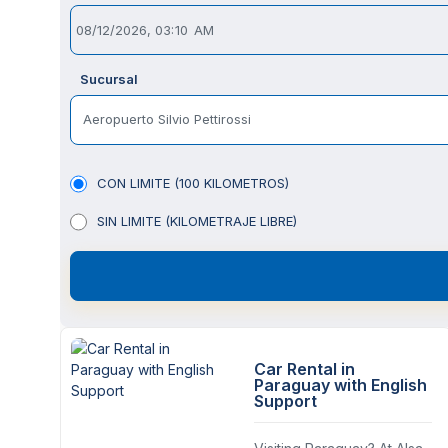
Sucursal
Aeropuerto Silvio Pettirossi
CON LIMITE (100 KILOMETROS)
SIN LIMITE (KILOMETRAJE LIBRE)
Car Rental in
Paraguay with English
Support