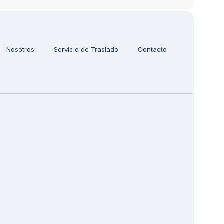
Nosotros
Servicio de Traslado
Contacto