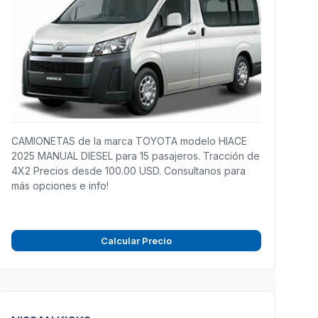
CAMIONETAS de la marca TOYOTA modelo HIACE
2025 MANUAL DIESEL para 15 pasajeros. Tracción de
4X2 Precios desde 100.00 USD. Consultanos para
más opciones e info!
Calcular Precio