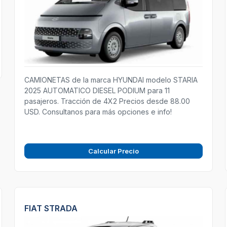
CAMIONETAS de la marca HYUNDAI modelo STARIA
2025 AUTOMATICO DIESEL PODIUM para 11
pasajeros. Tracción de 4X2 Precios desde 88.00
USD. Consultanos para más opciones e info!
Calcular Precio
FIAT STRADA