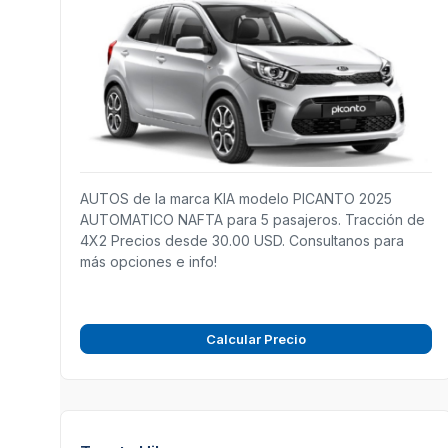
AUTOS de la marca KIA modelo PICANTO 2025
AUTOMATICO NAFTA para 5 pasajeros. Tracción de
4X2 Precios desde 30.00 USD. Consultanos para
más opciones e info!
Calcular Precio