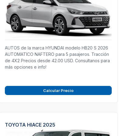
AUTOS de la marca HYUNDAI modelo HB20 S 2026
AUTOMATICO NAFTERO para 5 pasajeros. Tracción
de 4X2 Precios desde 42.00 USD. Consultanos para
más opciones e info!
Calcular Precio
TOYOTA HIACE 2025