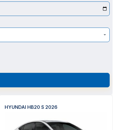
HYUNDAI HB20 S 2026