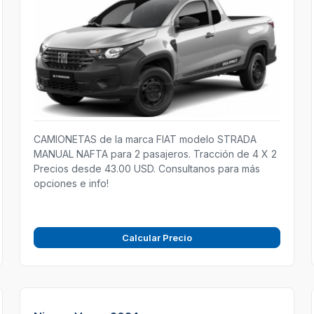
CAMIONETAS de la marca FIAT modelo STRADA
MANUAL NAFTA para 2 pasajeros. Tracción de 4 X 2
Precios desde 43.00 USD. Consultanos para más
opciones e info!
Calcular Precio