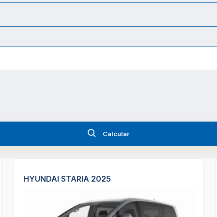
Calcular
HYUNDAI STARIA 2025