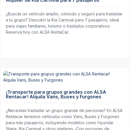
Alquiler de Kia Carnival para 7 pasajeros
¿Buscás un vehículo amplio, cómodo y seguro para trasladar
a tu grupo? Descubrí la Kia Carnival para 7 pasajeros, ideal
para viajes familiares, turismo o traslados corporativos.
Reservá hoy con ALSA RentaCar.
¡Transporte para grupos grandes con ALSA
Rentacar! Alquila Vans, Buses y Furgones
¿Necesitas trasladar un grupo grande de personas? En ALSA
Rentacar tenemos vehículos como Vans, Buses y Furgones
para más pasajeros, incluyendo modelos como Hyundai
Staria, Kia Carnival y otros similares. ¡Con opciones de