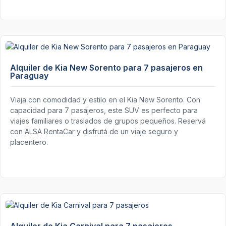
Alquiler de Kia New Sorento para 7 pasajeros en
Paraguay
Viaja con comodidad y estilo en el Kia New Sorento. Con
capacidad para 7 pasajeros, este SUV es perfecto para
viajes familiares o traslados de grupos pequeños. Reservá
con ALSA RentaCar y disfrutá de un viaje seguro y
placentero.