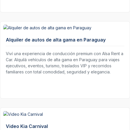
Alquiler de autos de alta gama en Paraguay
Viví una experiencia de conducción premium con Alsa Rent a
Car. Alquilá vehículos de alta gama en Paraguay para viajes
ejecutivos, eventos, turismo, traslados VIP y recorridos
familiares con total comodidad, seguridad y elegancia.
Video Kia Carnival