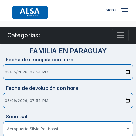
Menu
Categorías:
FAMILIA EN PARAGUAY
Fecha de recogida con hora
Fecha de devolución con hora
Sucursal
Aeropuerto Silvio Pettirossi