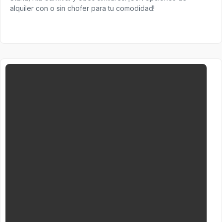
alquiler con o sin chofer para tu comodidad!