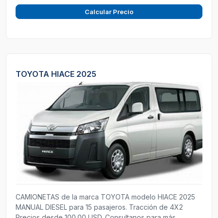
Calcular Precio
TOYOTA HIACE 2025
CAMIONETAS de la marca TOYOTA modelo HIACE 2025
MANUAL DIESEL para 15 pasajeros. Tracción de 4X2
Precios desde 100.00 USD. Consultanos para más