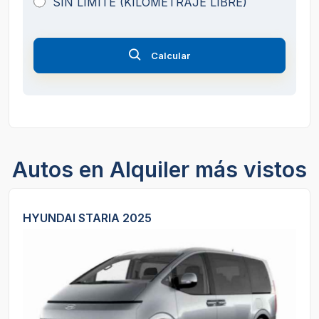
SIN LIMITE (KILOMETRAJE LIBRE)
Calcular
Autos en Alquiler más vistos
HYUNDAI STARIA 2025