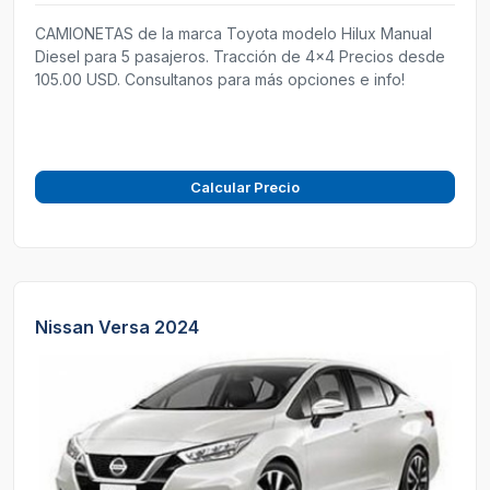
CAMIONETAS de la marca Toyota modelo Hilux Manual
Diesel para 5 pasajeros. Tracción de 4x4 Precios desde
105.00 USD. Consultanos para más opciones e info!
Calcular Precio
Nissan Versa 2024