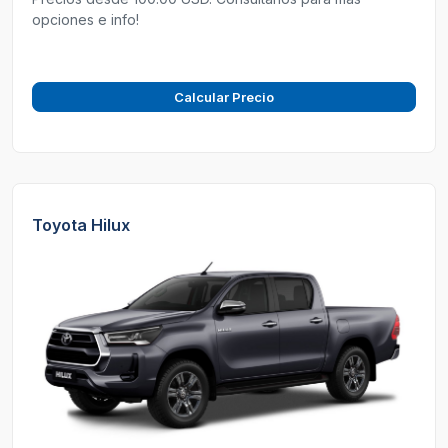
opciones e info!
Calcular Precio
Toyota Hilux