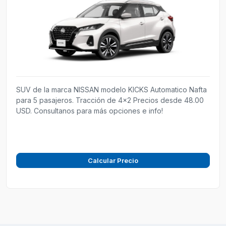
SUV de la marca NISSAN modelo KICKS Automatico Nafta
para 5 pasajeros. Tracción de 4x2 Precios desde 48.00
USD. Consultanos para más opciones e info!
Calcular Precio