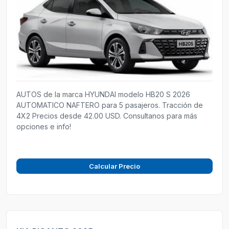
AUTOS de la marca HYUNDAI modelo HB20 S 2026
AUTOMATICO NAFTERO para 5 pasajeros. Tracción de
4X2 Precios desde 42.00 USD. Consultanos para más
opciones e info!
Calcular Precio