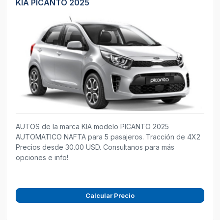
KIA PICANTO 2025
AUTOS de la marca KIA modelo PICANTO 2025
AUTOMATICO NAFTA para 5 pasajeros. Tracción de 4X2
Precios desde 30.00 USD. Consultanos para más
opciones e info!
Calcular Precio