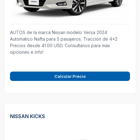
AUTOS de la marca Nissan modelo Versa 2024
Automatico Nafta para 5 pasajeros. Tracción de 4x2
Precios desde 41.00 USD. Consultanos para más
opciones e info!
Calcular Precio
NISSAN KICKS