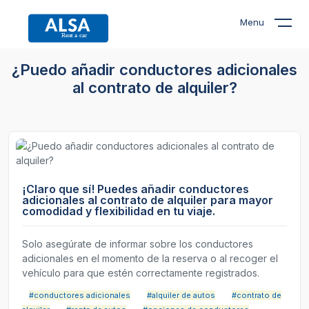
Menu
¿Puedo añadir conductores adicionales
al contrato de alquiler?
¡Claro que sí! Puedes añadir conductores
adicionales al contrato de alquiler para mayor
comodidad y flexibilidad en tu viaje.
Solo asegúrate de informar sobre los conductores
adicionales en el momento de la reserva o al recoger el
vehículo para que estén correctamente registrados.
#conductores adicionales
#alquiler de autos
#contrato de