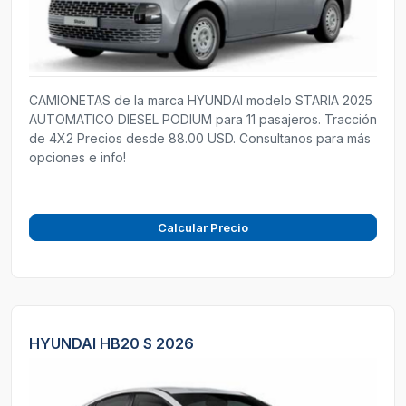
CAMIONETAS de la marca HYUNDAI modelo STARIA 2025
AUTOMATICO DIESEL PODIUM para 11 pasajeros. Tracción
de 4X2 Precios desde 88.00 USD. Consultanos para más
opciones e info!
Calcular Precio
HYUNDAI HB20 S 2026