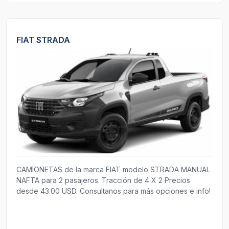
FIAT STRADA
CAMIONETAS de la marca FIAT modelo STRADA MANUAL
NAFTA para 2 pasajeros. Tracción de 4 X 2 Precios
desde 43.00 USD. Consultanos para más opciones e info!