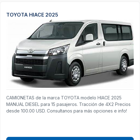
TOYOTA HIACE 2025
CAMIONETAS de la marca TOYOTA modelo HIACE 2025
MANUAL DIESEL para 15 pasajeros. Tracción de 4X2 Precios
desde 100.00 USD. Consultanos para más opciones e info!