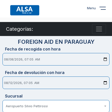
Menu
Categorías:
FOREIGN AID EN PARAGUAY
Fecha de recogida con hora
Fecha de devolución con hora
Sucursal
Aeropuerto Silvio Pettirossi