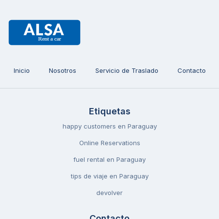
Inicio
Nosotros
Servicio de Traslado
Contacto
Etiquetas
happy customers en Paraguay
Online Reservations
fuel rental en Paraguay
tips de viaje en Paraguay
devolver
Contacto