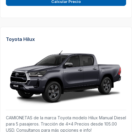
Calcular Precio
Toyota Hilux
CAMIONETAS de la marca Toyota modelo Hilux Manual Diesel
para 5 pasajeros. Tracción de 4x4 Precios desde 105.00
USD. Consultanos para más opciones e info!