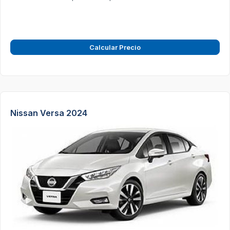
Calcular Precio
Nissan Versa 2024