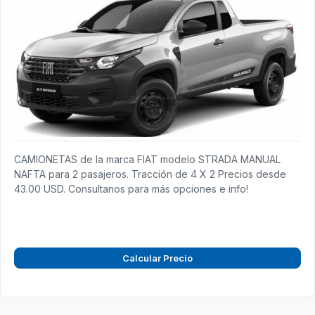
CAMIONETAS de la marca FIAT modelo STRADA MANUAL
NAFTA para 2 pasajeros. Tracción de 4 X 2 Precios desde
43.00 USD. Consultanos para más opciones e info!
Calcular Precio