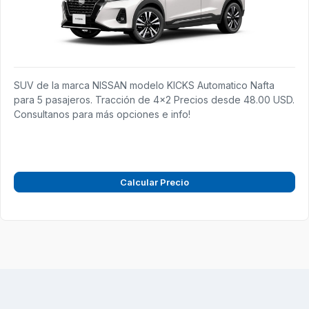
SUV de la marca NISSAN modelo KICKS Automatico Nafta
para 5 pasajeros. Tracción de 4x2 Precios desde 48.00 USD.
Consultanos para más opciones e info!
Calcular Precio