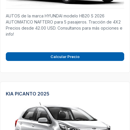
AUTOS de la marca HYUNDAI modelo HB20 S 2026
AUTOMATICO NAFTERO para 5 pasajeros. Tracción de 4X2
Precios desde 42.00 USD. Consultanos para más opciones e
info!
Calcular Precio
KIA PICANTO 2025