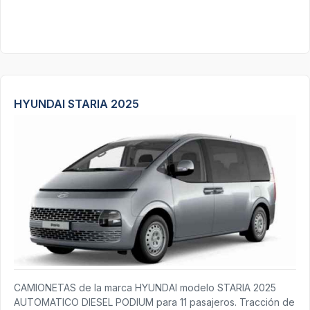
HYUNDAI STARIA 2025
CAMIONETAS de la marca HYUNDAI modelo STARIA 2025
AUTOMATICO DIESEL PODIUM para 11 pasajeros. Tracción de