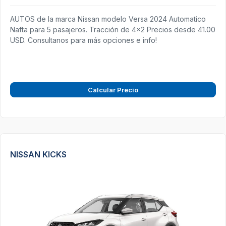
AUTOS de la marca Nissan modelo Versa 2024 Automatico
Nafta para 5 pasajeros. Tracción de 4x2 Precios desde 41.00
USD. Consultanos para más opciones e info!
Calcular Precio
NISSAN KICKS