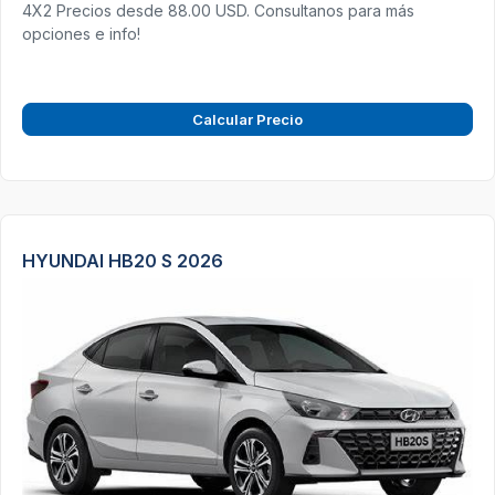
4X2 Precios desde 88.00 USD. Consultanos para más
opciones e info!
Calcular Precio
HYUNDAI HB20 S 2026