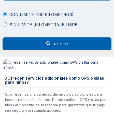
CON LIMITE (100 KILOMETROS)
SIN LIMITE (KILOMETRAJE LIBRE)
Calcular
¿Ofrecen servicios adicionales como GPS o sillas
para niños?
Sí, ofrecemos una variedad de servicios adicionales para
hacer tu viaje más cómodo. Puedes solicitar GPS y sillas para
niños al momento de tu reserva para garantizar que tu viaje
sea seguro y sin complicaciones.