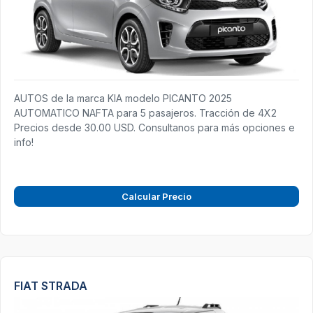
AUTOS de la marca KIA modelo PICANTO 2025
AUTOMATICO NAFTA para 5 pasajeros. Tracción de 4X2
Precios desde 30.00 USD. Consultanos para más opciones e
info!
Calcular Precio
FIAT STRADA