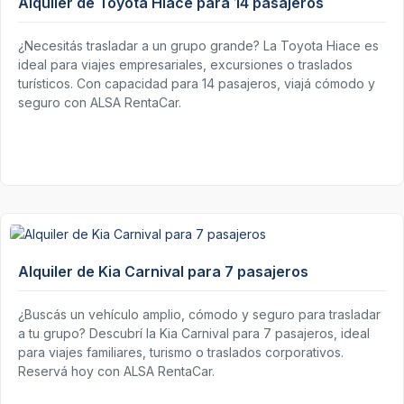
Alquiler de Toyota Hiace para 14 pasajeros
¿Necesitás trasladar a un grupo grande? La Toyota Hiace es
ideal para viajes empresariales, excursiones o traslados
turísticos. Con capacidad para 14 pasajeros, viajá cómodo y
seguro con ALSA RentaCar.
Alquiler de Kia Carnival para 7 pasajeros
¿Buscás un vehículo amplio, cómodo y seguro para trasladar
a tu grupo? Descubrí la Kia Carnival para 7 pasajeros, ideal
para viajes familiares, turismo o traslados corporativos.
Reservá hoy con ALSA RentaCar.