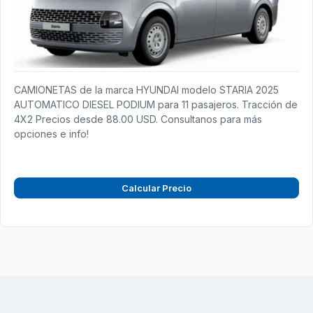
CAMIONETAS de la marca HYUNDAI modelo STARIA 2025
AUTOMATICO DIESEL PODIUM para 11 pasajeros. Tracción de
4X2 Precios desde 88.00 USD. Consultanos para más
opciones e info!
Calcular Precio