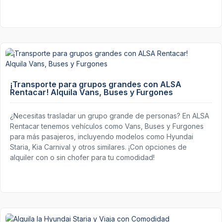
¡Transporte para grupos grandes con ALSA
Rentacar! Alquila Vans, Buses y Furgones
¿Necesitas trasladar un grupo grande de personas? En ALSA
Rentacar tenemos vehículos como Vans, Buses y Furgones
para más pasajeros, incluyendo modelos como Hyundai
Staria, Kia Carnival y otros similares. ¡Con opciones de
alquiler con o sin chofer para tu comodidad!