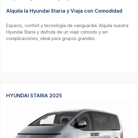
Alquila la Hyundai Staria y Viaja con Comodidad
Espacio, confort y tecnología de vanguardia. Alquila nuestra
Hyundai Staria y disfruta de un viaje cómodo y sin
complicaciones, ideal para grupos grandes.
HYUNDAI STARIA 2025