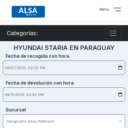
Menu
Categorías:
HYUNDAI STARIA EN PARAGUAY
Fecha de recogida con hora
Fecha de devolución con hora
Sucursal
Aeropuerto Silvio Pettirossi