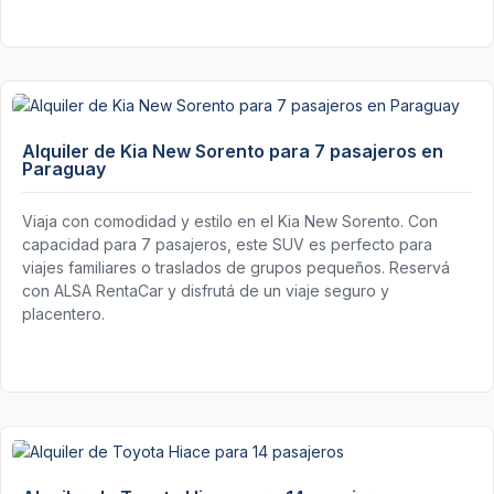
Alquiler de Kia New Sorento para 7 pasajeros en
Paraguay
Viaja con comodidad y estilo en el Kia New Sorento. Con
capacidad para 7 pasajeros, este SUV es perfecto para
viajes familiares o traslados de grupos pequeños. Reservá
con ALSA RentaCar y disfrutá de un viaje seguro y
placentero.