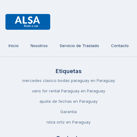
Inicio
Nosotros
Servicio de Traslado
Contacto
Etiquetas
mercedes clasico bodas paraguay en Paraguay
vans for rental Paraguay en Paraguay
ajuste de fechas en Paraguay
Garantía
nilza ortiz en Paraguay