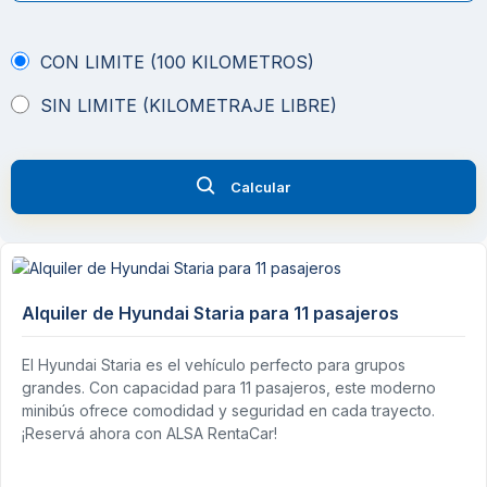
CON LIMITE (100 KILOMETROS)
SIN LIMITE (KILOMETRAJE LIBRE)
Calcular
Alquiler de Hyundai Staria para 11 pasajeros
El Hyundai Staria es el vehículo perfecto para grupos
grandes. Con capacidad para 11 pasajeros, este moderno
minibús ofrece comodidad y seguridad en cada trayecto.
¡Reservá ahora con ALSA RentaCar!