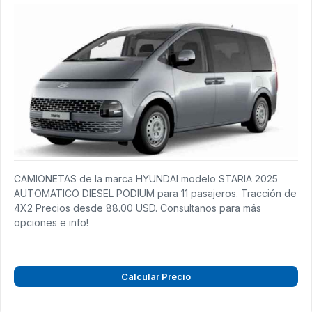
CAMIONETAS de la marca HYUNDAI modelo STARIA 2025
AUTOMATICO DIESEL PODIUM para 11 pasajeros. Tracción de
4X2 Precios desde 88.00 USD. Consultanos para más
opciones e info!
Calcular Precio