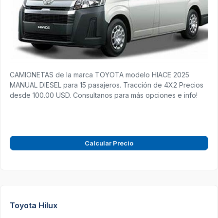
CAMIONETAS de la marca TOYOTA modelo HIACE 2025
MANUAL DIESEL para 15 pasajeros. Tracción de 4X2 Precios
desde 100.00 USD. Consultanos para más opciones e info!
Calcular Precio
Toyota Hilux