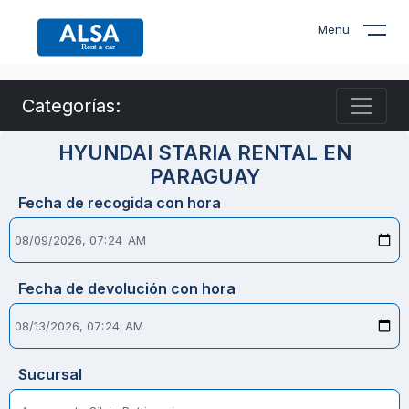
Menu
Categorías:
HYUNDAI STARIA RENTAL EN
PARAGUAY
Fecha de recogida con hora
Fecha de devolución con hora
Sucursal