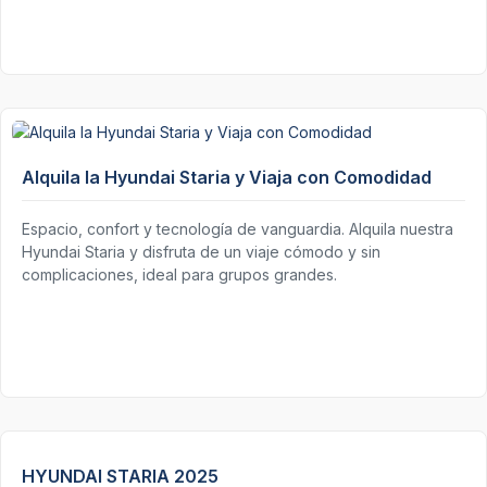
Alquila la Hyundai Staria y Viaja con Comodidad
Espacio, confort y tecnología de vanguardia. Alquila nuestra
Hyundai Staria y disfruta de un viaje cómodo y sin
complicaciones, ideal para grupos grandes.
HYUNDAI STARIA 2025