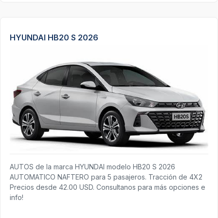
HYUNDAI HB20 S 2026
AUTOS de la marca HYUNDAI modelo HB20 S 2026
AUTOMATICO NAFTERO para 5 pasajeros. Tracción de 4X2
Precios desde 42.00 USD. Consultanos para más opciones e
info!