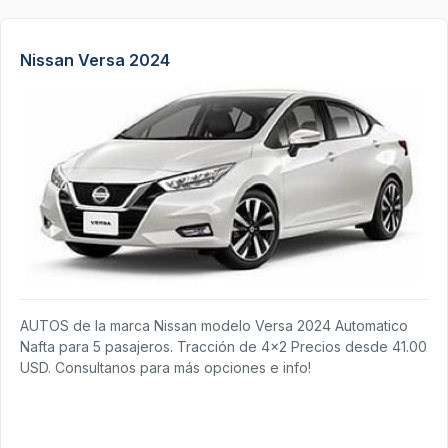
Nissan Versa 2024
AUTOS de la marca Nissan modelo Versa 2024 Automatico
Nafta para 5 pasajeros. Tracción de 4x2 Precios desde 41.00
USD. Consultanos para más opciones e info!