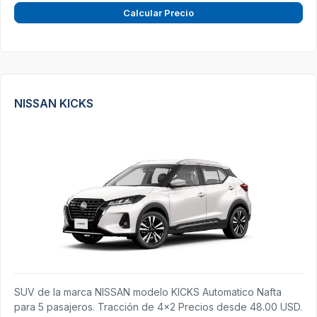
Calcular Precio
NISSAN KICKS
SUV de la marca NISSAN modelo KICKS Automatico Nafta
para 5 pasajeros. Tracción de 4x2 Precios desde 48.00 USD.