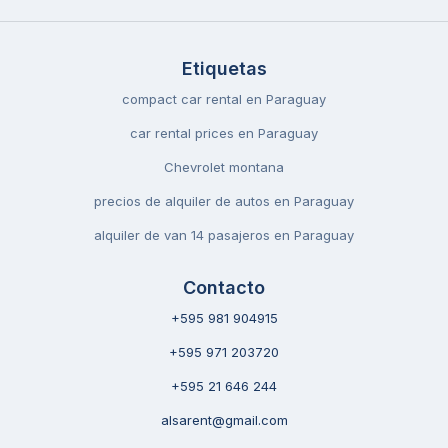
Etiquetas
compact car rental en Paraguay
car rental prices en Paraguay
Chevrolet montana
precios de alquiler de autos en Paraguay
alquiler de van 14 pasajeros en Paraguay
Contacto
+595 981 904915
+595 971 203720
+595 21 646 244
alsarent@gmail.com