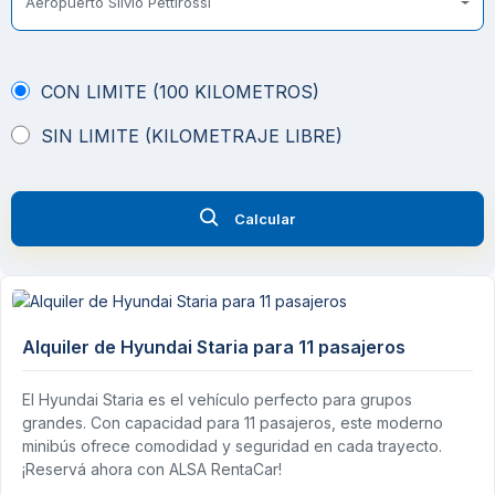
Aeropuerto Silvio Pettirossi
CON LIMITE (100 KILOMETROS)
SIN LIMITE (KILOMETRAJE LIBRE)
Calcular
Alquiler de Hyundai Staria para 11 pasajeros
El Hyundai Staria es el vehículo perfecto para grupos
grandes. Con capacidad para 11 pasajeros, este moderno
minibús ofrece comodidad y seguridad en cada trayecto.
¡Reservá ahora con ALSA RentaCar!