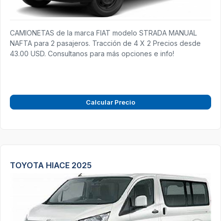
CAMIONETAS de la marca FIAT modelo STRADA MANUAL
NAFTA para 2 pasajeros. Tracción de 4 X 2 Precios desde
43.00 USD. Consultanos para más opciones e info!
Calcular Precio
TOYOTA HIACE 2025