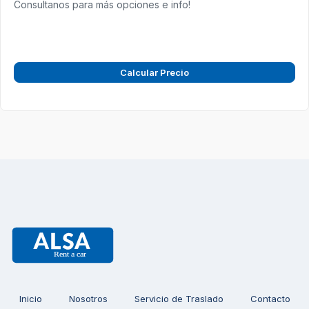
Consultanos para más opciones e info!
Calcular Precio
Inicio
Nosotros
Servicio de Traslado
Contacto