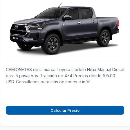
CAMIONETAS de la marca Toyota modelo Hilux Manual Diesel
para 5 pasajeros. Tracción de 4x4 Precios desde 105.00
USD. Consultanos para más opciones e info!
Calcular Precio