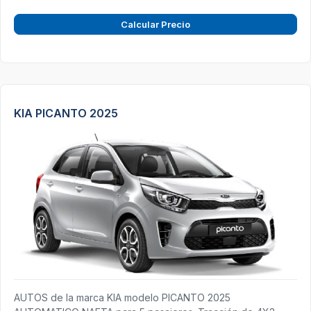
Calcular Precio
KIA PICANTO 2025
AUTOS de la marca KIA modelo PICANTO 2025