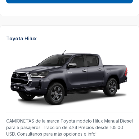
Toyota Hilux
CAMIONETAS de la marca Toyota modelo Hilux Manual Diesel
para 5 pasajeros. Tracción de 4x4 Precios desde 105.00
USD. Consultanos para más opciones e info!