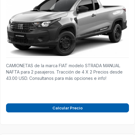
CAMIONETAS de la marca FIAT modelo STRADA MANUAL
NAFTA para 2 pasajeros. Tracción de 4 X 2 Precios desde
43.00 USD. Consultanos para más opciones e info!
Calcular Precio