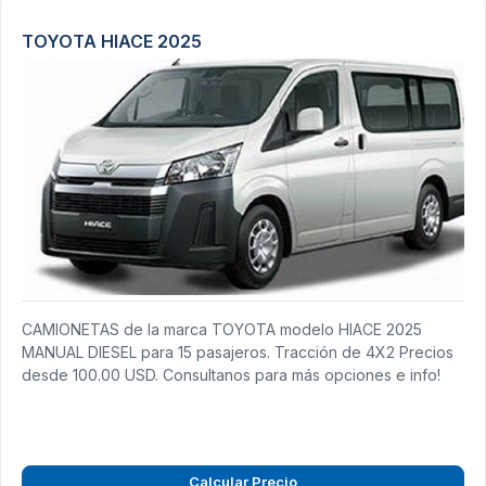
TOYOTA HIACE 2025
CAMIONETAS de la marca TOYOTA modelo HIACE 2025
MANUAL DIESEL para 15 pasajeros. Tracción de 4X2 Precios
desde 100.00 USD. Consultanos para más opciones e info!
Calcular Precio