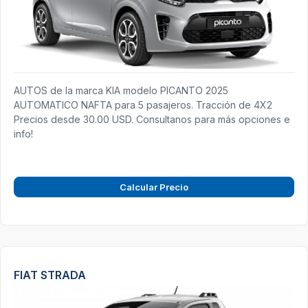
AUTOS de la marca KIA modelo PICANTO 2025
AUTOMATICO NAFTA para 5 pasajeros. Tracción de 4X2
Precios desde 30.00 USD. Consultanos para más opciones e
info!
Calcular Precio
FIAT STRADA