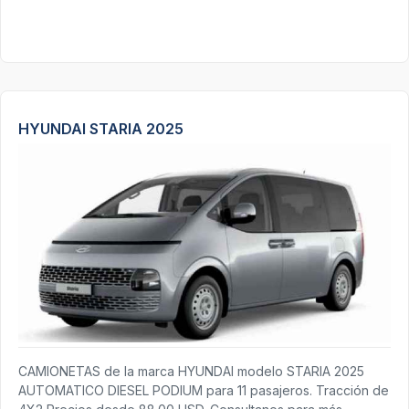
HYUNDAI STARIA 2025
CAMIONETAS de la marca HYUNDAI modelo STARIA 2025
AUTOMATICO DIESEL PODIUM para 11 pasajeros. Tracción de