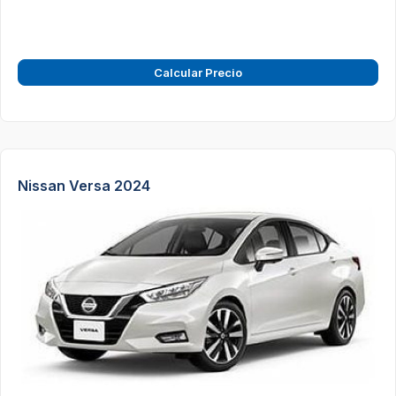
Calcular Precio
Nissan Versa 2024