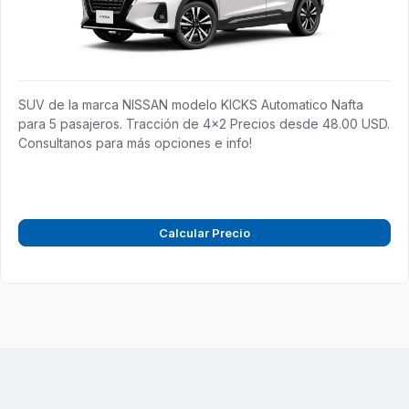
SUV de la marca NISSAN modelo KICKS Automatico Nafta
para 5 pasajeros. Tracción de 4x2 Precios desde 48.00 USD.
Consultanos para más opciones e info!
Calcular Precio