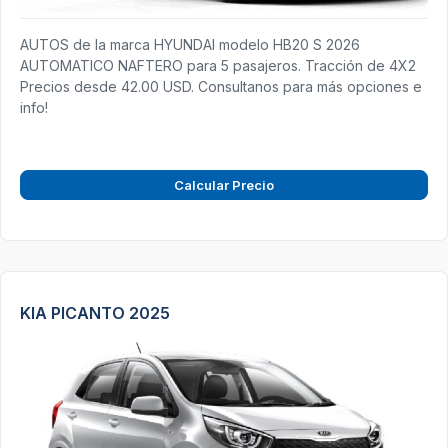
AUTOS de la marca HYUNDAI modelo HB20 S 2026
AUTOMATICO NAFTERO para 5 pasajeros. Tracción de 4X2
Precios desde 42.00 USD. Consultanos para más opciones e
info!
Calcular Precio
KIA PICANTO 2025