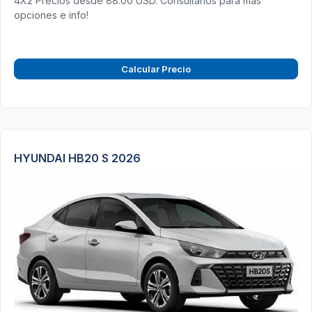
4X2 Precios desde 88.00 USD. Consultanos para más
opciones e info!
Calcular Precio
HYUNDAI HB20 S 2026