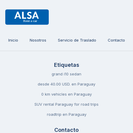
Inicio
Nosotros
Servicio de Traslado
Contacto
Etiquetas
grand i10 sedan
desde 40.00 USD. en Paraguay
0 km vehicles en Paraguay
SUV rental Paraguay for road trips
roadtrip en Paraguay
Contacto