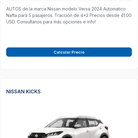
AUTOS de la marca Nissan modelo Versa 2024 Automatico
Nafta para 5 pasajeros. Tracción de 4x2 Precios desde 41.00
USD. Consultanos para más opciones e info!
Calcular Precio
NISSAN KICKS