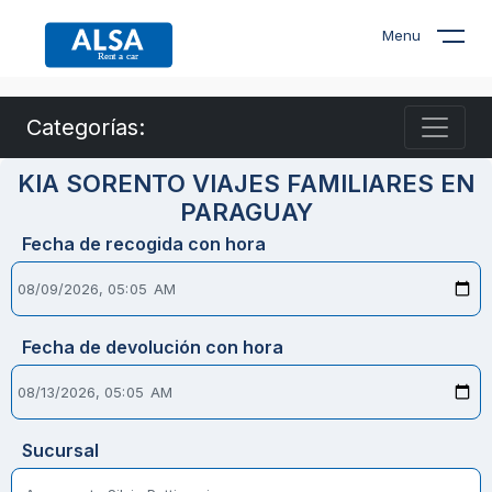
Menu
Categorías:
KIA SORENTO VIAJES FAMILIARES EN
PARAGUAY
Fecha de recogida con hora
Fecha de devolución con hora
Sucursal