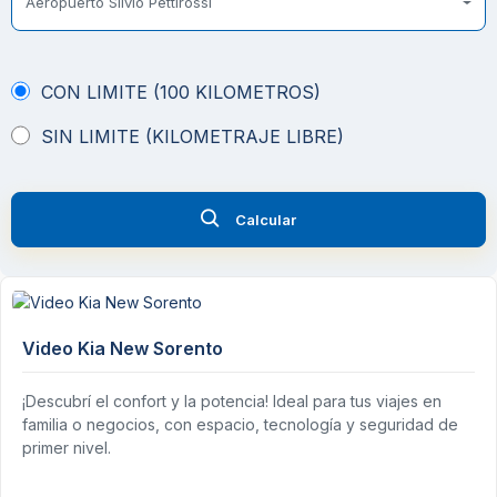
Aeropuerto Silvio Pettirossi
CON LIMITE (100 KILOMETROS)
SIN LIMITE (KILOMETRAJE LIBRE)
Calcular
Video Kia New Sorento
¡Descubrí el confort y la potencia! Ideal para tus viajes en
familia o negocios, con espacio, tecnología y seguridad de
primer nivel.