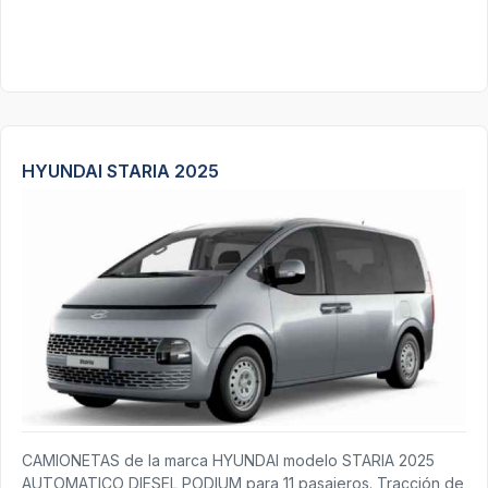
HYUNDAI STARIA 2025
CAMIONETAS de la marca HYUNDAI modelo STARIA 2025
AUTOMATICO DIESEL PODIUM para 11 pasajeros. Tracción de