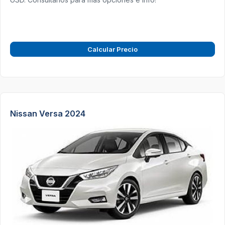
Calcular Precio
Nissan Versa 2024