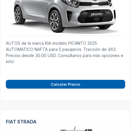
AUTOS de la marca KIA modelo PICANTO 2025
AUTOMATICO NAFTA para 5 pasajeros. Tracción de 4X2
Precios desde 30.00 USD. Consultanos para más opciones e
info!
Calcular Precio
FIAT STRADA