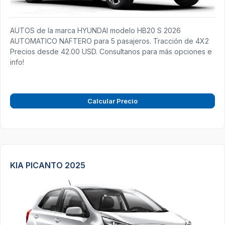
AUTOS de la marca HYUNDAI modelo HB20 S 2026
AUTOMATICO NAFTERO para 5 pasajeros. Tracción de 4X2
Precios desde 42.00 USD. Consultanos para más opciones e
info!
Calcular Precio
KIA PICANTO 2025