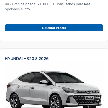
4X2 Precios desde 88.00 USD. Consultanos para más
opciones e info!
Calcular Precio
HYUNDAI HB20 S 2026