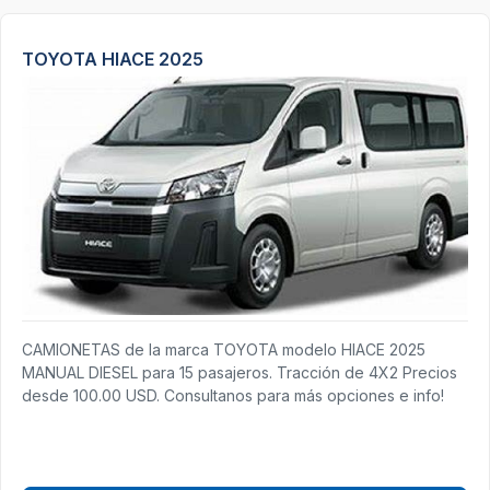
TOYOTA HIACE 2025
CAMIONETAS de la marca TOYOTA modelo HIACE 2025
MANUAL DIESEL para 15 pasajeros. Tracción de 4X2 Precios
desde 100.00 USD. Consultanos para más opciones e info!