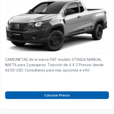
CAMIONETAS de la marca FIAT modelo STRADA MANUAL
NAFTA para 2 pasajeros. Tracción de 4 X 2 Precios desde
43.00 USD. Consultanos para más opciones e info!
Calcular Precio