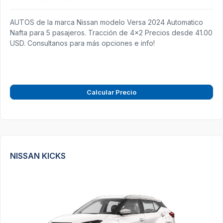
AUTOS de la marca Nissan modelo Versa 2024 Automatico
Nafta para 5 pasajeros. Tracción de 4x2 Precios desde 41.00
USD. Consultanos para más opciones e info!
Calcular Precio
NISSAN KICKS