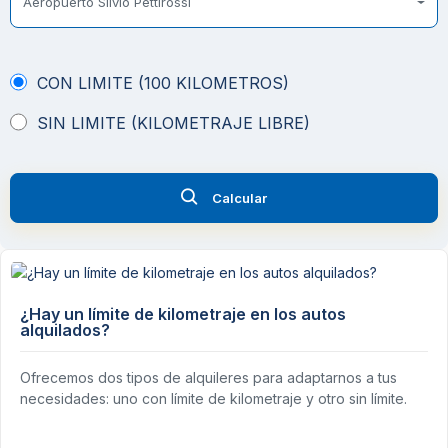
Aeropuerto Silvio Pettirossi
CON LIMITE (100 KILOMETROS)
SIN LIMITE (KILOMETRAJE LIBRE)
Calcular
¿Hay un límite de kilometraje en los autos
alquilados?
Ofrecemos dos tipos de alquileres para adaptarnos a tus
necesidades: uno con límite de kilometraje y otro sin límite.