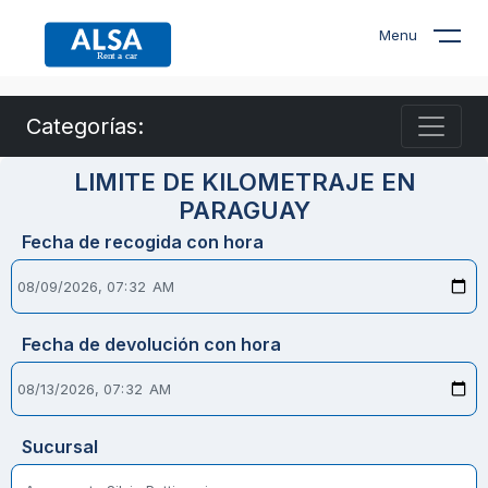
Menu
Categorías:
LIMITE DE KILOMETRAJE EN
PARAGUAY
Fecha de recogida con hora
Fecha de devolución con hora
Sucursal