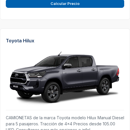
Calcular Precio
Toyota Hilux
CAMIONETAS de la marca Toyota modelo Hilux Manual Diesel
para 5 pasajeros. Tracción de 4x4 Precios desde 105.00
USD. Consultanos para más opciones e info!