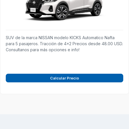
SUV de la marca NISSAN modelo KICKS Automatico Nafta
para 5 pasajeros. Tracción de 4x2 Precios desde 48.00 USD.
Consultanos para más opciones e info!
Calcular Precio