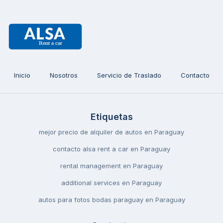
Inicio
Nosotros
Servicio de Traslado
Contacto
Etiquetas
mejor precio de alquiler de autos en Paraguay
contacto alsa rent a car en Paraguay
rental management en Paraguay
additional services en Paraguay
autos para fotos bodas paraguay en Paraguay