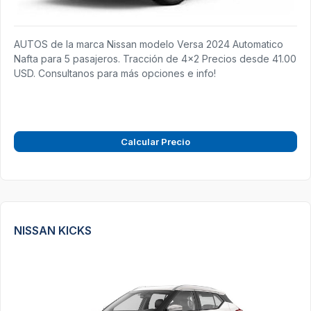
AUTOS de la marca Nissan modelo Versa 2024 Automatico
Nafta para 5 pasajeros. Tracción de 4x2 Precios desde 41.00
USD. Consultanos para más opciones e info!
Calcular Precio
NISSAN KICKS