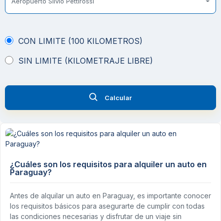
Aeropuerto Silvio Pettirossi
CON LIMITE (100 KILOMETROS)
SIN LIMITE (KILOMETRAJE LIBRE)
Calcular
¿Cuáles son los requisitos para alquiler un auto en
Paraguay?
Antes de alquilar un auto en Paraguay, es importante conocer
los requisitos básicos para asegurarte de cumplir con todas
las condiciones necesarias y disfrutar de un viaje sin