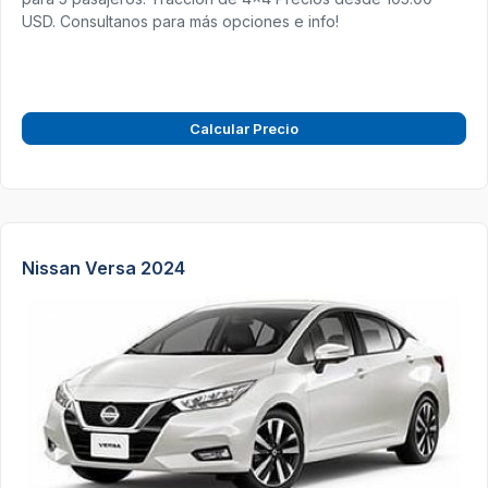
USD. Consultanos para más opciones e info!
Calcular Precio
Nissan Versa 2024