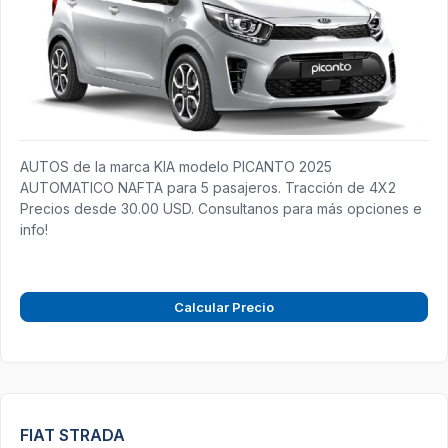
AUTOS de la marca KIA modelo PICANTO 2025
AUTOMATICO NAFTA para 5 pasajeros. Tracción de 4X2
Precios desde 30.00 USD. Consultanos para más opciones e
info!
Calcular Precio
FIAT STRADA