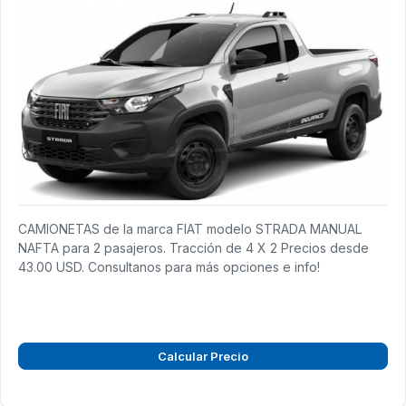
CAMIONETAS de la marca FIAT modelo STRADA MANUAL
NAFTA para 2 pasajeros. Tracción de 4 X 2 Precios desde
43.00 USD. Consultanos para más opciones e info!
Calcular Precio