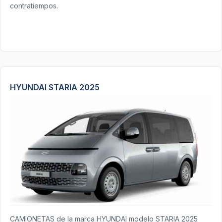
contratiempos.
HYUNDAI STARIA 2025
CAMIONETAS de la marca HYUNDAI modelo STARIA 2025