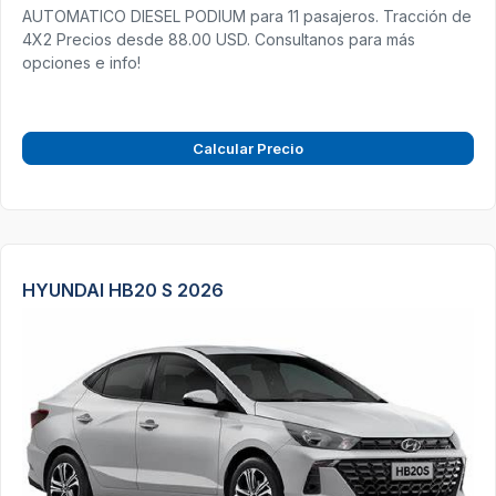
AUTOMATICO DIESEL PODIUM para 11 pasajeros. Tracción de
4X2 Precios desde 88.00 USD. Consultanos para más
opciones e info!
Calcular Precio
HYUNDAI HB20 S 2026