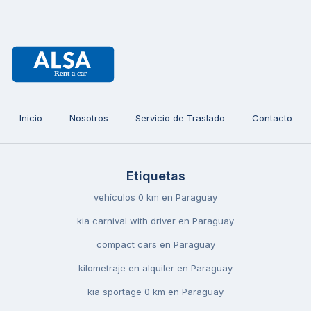
Inicio
Nosotros
Servicio de Traslado
Contacto
Etiquetas
vehículos 0 km en Paraguay
kia carnival with driver en Paraguay
compact cars en Paraguay
kilometraje en alquiler en Paraguay
kia sportage 0 km en Paraguay