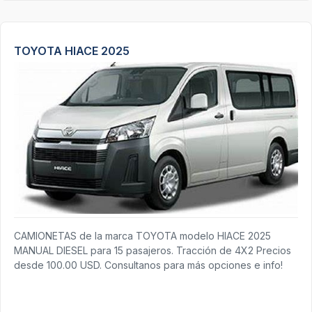
TOYOTA HIACE 2025
CAMIONETAS de la marca TOYOTA modelo HIACE 2025
MANUAL DIESEL para 15 pasajeros. Tracción de 4X2 Precios
desde 100.00 USD. Consultanos para más opciones e info!