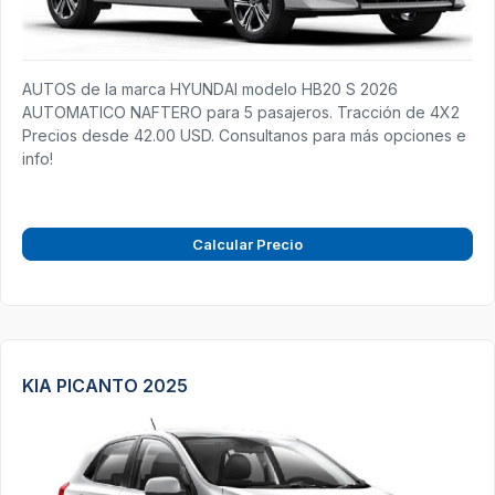
AUTOS de la marca HYUNDAI modelo HB20 S 2026
AUTOMATICO NAFTERO para 5 pasajeros. Tracción de 4X2
Precios desde 42.00 USD. Consultanos para más opciones e
info!
Calcular Precio
KIA PICANTO 2025