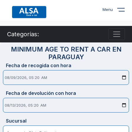
Menu
Categorías:
MINIMUM AGE TO RENT A CAR EN
PARAGUAY
Fecha de recogida con hora
Fecha de devolución con hora
Sucursal