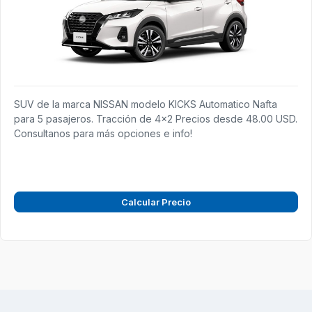
SUV de la marca NISSAN modelo KICKS Automatico Nafta
para 5 pasajeros. Tracción de 4x2 Precios desde 48.00 USD.
Consultanos para más opciones e info!
Calcular Precio