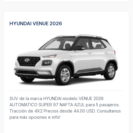
HYUNDAI VENUE 2026
SUV de la marca HYUNDAI modelo VENUE 2026
AUTOMATICO SUPER 97 NAFTA AZUL para 5 pasajeros.
Tracción de 4X2 Precios desde 44.00 USD. Consultanos
para más opciones e info!