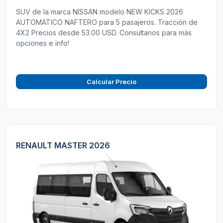
SUV de la marca NISSAN modelo NEW KICKS 2026
AUTOMATICO NAFTERO para 5 pasajeros. Tracción de
4X2 Precios desde 53.00 USD. Consultanos para más
opciones e info!
Calcular Precio
RENAULT MASTER 2026