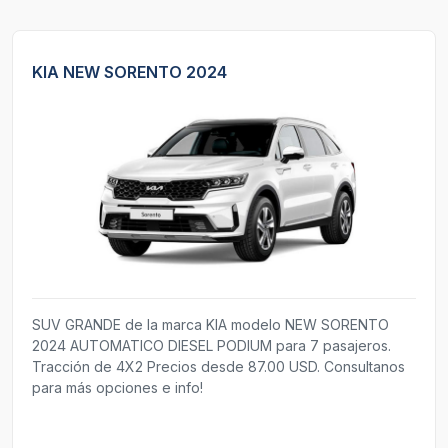
KIA NEW SORENTO 2024
SUV GRANDE de la marca KIA modelo NEW SORENTO
2024 AUTOMATICO DIESEL PODIUM para 7 pasajeros.
Tracción de 4X2 Precios desde 87.00 USD. Consultanos
para más opciones e info!