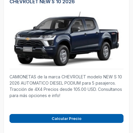
CHEVROLET NEW S 10 2026
CAMIONETAS de la marca CHEVROLET modelo NEW S 10
2026 AUTOMATICO DIESEL PODIUM para 5 pasajeros.
Tracción de 4X4 Precios desde 105.00 USD. Consultanos
para más opciones e info!
Calcular Precio