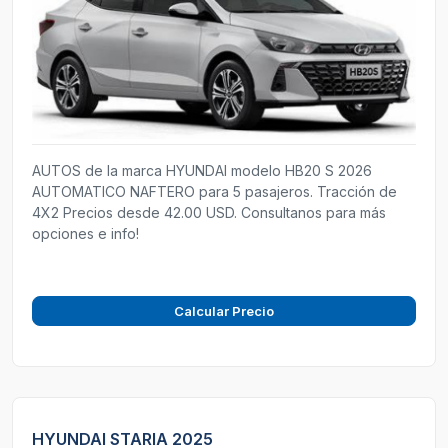
AUTOS de la marca HYUNDAI modelo HB20 S 2026
AUTOMATICO NAFTERO para 5 pasajeros. Tracción de
4X2 Precios desde 42.00 USD. Consultanos para más
opciones e info!
Calcular Precio
HYUNDAI STARIA 2025