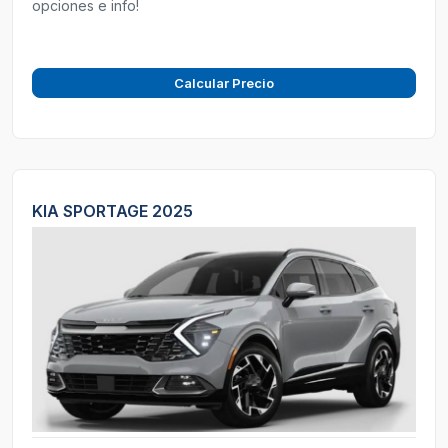
opciones e info!
Calcular Precio
KIA SPORTAGE 2025