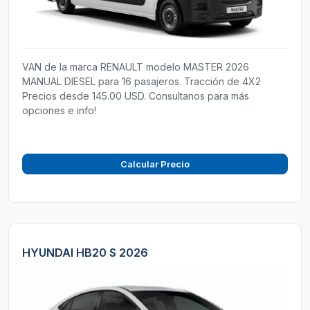
VAN de la marca RENAULT modelo MASTER 2026
MANUAL DIESEL para 16 pasajeros. Tracción de 4X2
Precios desde 145.00 USD. Consultanos para más
opciones e info!
Calcular Precio
HYUNDAI HB20 S 2026