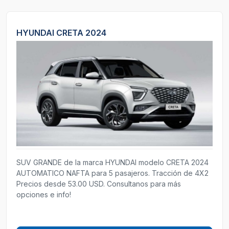
HYUNDAI CRETA 2024
SUV GRANDE de la marca HYUNDAI modelo CRETA 2024
AUTOMATICO NAFTA para 5 pasajeros. Tracción de 4X2
Precios desde 53.00 USD. Consultanos para más
opciones e info!