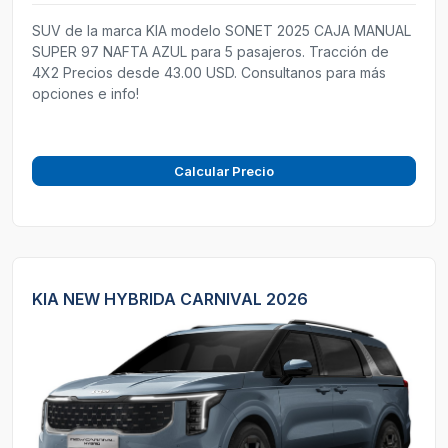
SUV de la marca KIA modelo SONET 2025 CAJA MANUAL
SUPER 97 NAFTA AZUL para 5 pasajeros. Tracción de
4X2 Precios desde 43.00 USD. Consultanos para más
opciones e info!
Calcular Precio
KIA NEW HYBRIDA CARNIVAL 2026