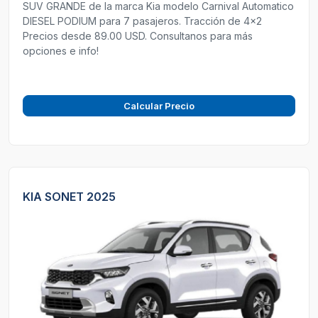
SUV GRANDE de la marca Kia modelo Carnival Automatico
DIESEL PODIUM para 7 pasajeros. Tracción de 4x2
Precios desde 89.00 USD. Consultanos para más
opciones e info!
Calcular Precio
KIA SONET 2025