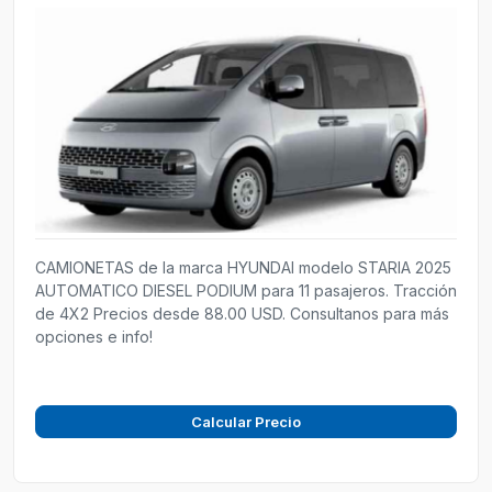
CAMIONETAS de la marca HYUNDAI modelo STARIA 2025
AUTOMATICO DIESEL PODIUM para 11 pasajeros. Tracción
de 4X2 Precios desde 88.00 USD. Consultanos para más
opciones e info!
Calcular Precio