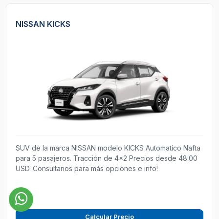
NISSAN KICKS
SUV de la marca NISSAN modelo KICKS Automatico Nafta
para 5 pasajeros. Tracción de 4x2 Precios desde 48.00
USD. Consultanos para más opciones e info!
Calcular Precio