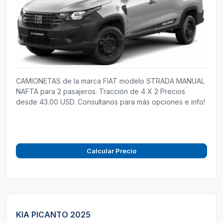
CAMIONETAS de la marca FIAT modelo STRADA MANUAL
NAFTA para 2 pasajeros. Tracción de 4 X 2 Precios
desde 43.00 USD. Consultanos para más opciones e info!
Calcular Precio
KIA PICANTO 2025