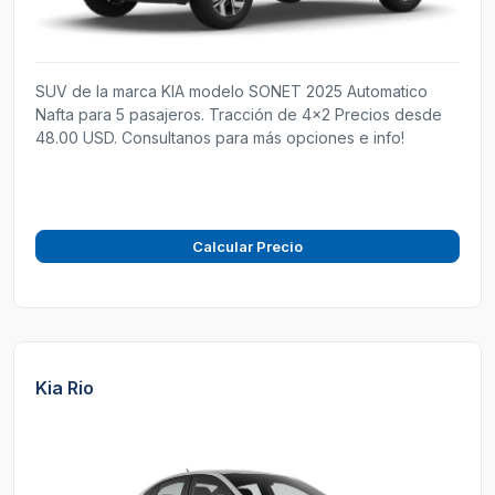
SUV de la marca KIA modelo SONET 2025 Automatico
Nafta para 5 pasajeros. Tracción de 4x2 Precios desde
48.00 USD. Consultanos para más opciones e info!
Calcular Precio
Kia Rio