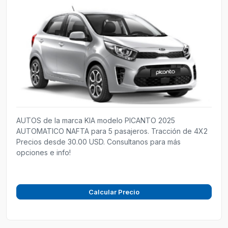
AUTOS de la marca KIA modelo PICANTO 2025
AUTOMATICO NAFTA para 5 pasajeros. Tracción de 4X2
Precios desde 30.00 USD. Consultanos para más
opciones e info!
Calcular Precio