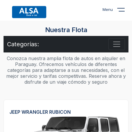
Menu
Nuestra Flota
Categorías:
Conozca nuestra amplia flota de autos en alquiler en
Paraguay. Ofrecemos vehículos de diferentes
categorías para adaptarse a sus necesidades, con el
mejor servicio y tarifas competitivas. Reserve ahora y
disfrute de un viaje cómodo y seguro
JEEP WRANGLER RUBICON