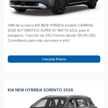
VAN de la marca KIA NEW HYBRIDA modelo CARNIVAL
2026 AUTOMATICO SUPER 97 NAFTA AZUL para 8
pasajeros. Tracción de 4X2 Precios desde 130.00 USD.
Consultanos para más opciones e info!
Calcular Precio
KIA NEW HYBRIDA SORENTO 2026