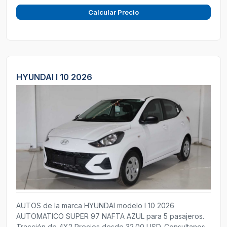
Calcular Precio
HYUNDAI I 10 2026
AUTOS de la marca HYUNDAI modelo I 10 2026
AUTOMATICO SUPER 97 NAFTA AZUL para 5 pasajeros.
Tracción de 4X2 Precios desde 32.00 USD. Consultanos