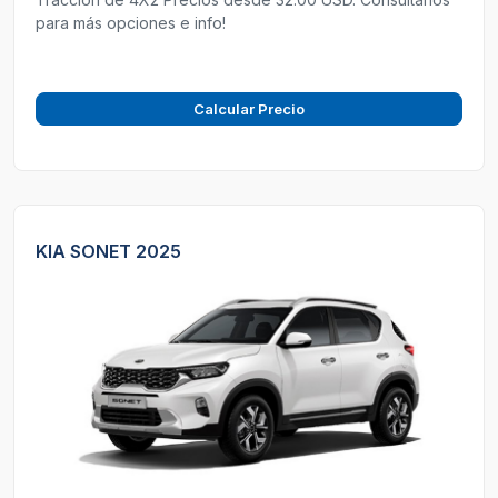
para más opciones e info!
Calcular Precio
KIA SONET 2025