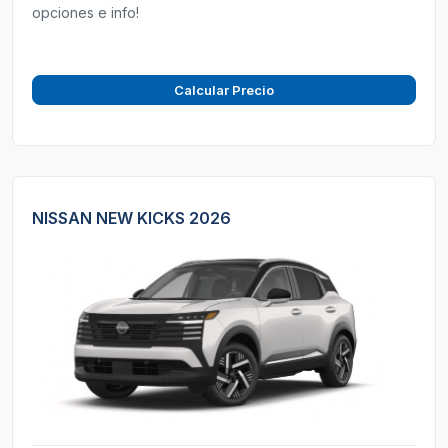
opciones e info!
Calcular Precio
NISSAN NEW KICKS 2026