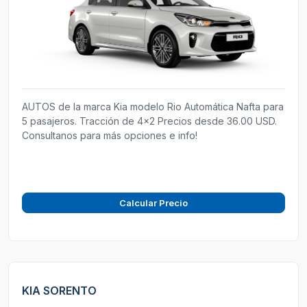
AUTOS de la marca Kia modelo Rio Automática Nafta para
5 pasajeros. Tracción de 4x2 Precios desde 36.00 USD.
Consultanos para más opciones e info!
Calcular Precio
KIA SORENTO