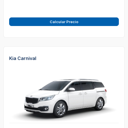
Calcular Precio
Kia Carnival