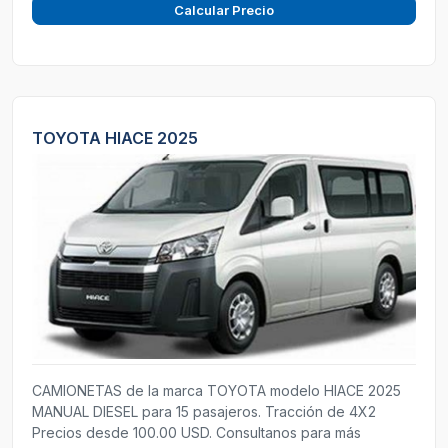
Calcular Precio
TOYOTA HIACE 2025
CAMIONETAS de la marca TOYOTA modelo HIACE 2025
MANUAL DIESEL para 15 pasajeros. Tracción de 4X2
Precios desde 100.00 USD. Consultanos para más