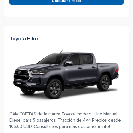
Calcular Precio
Toyota Hilux
CAMIONETAS de la marca Toyota modelo Hilux Manual
Diesel para 5 pasajeros. Tracción de 4x4 Precios desde
105.00 USD. Consultanos para más opciones e info!