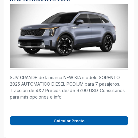
SUV GRANDE de la marca NEW KIA modelo SORENTO
2025 AUTOMATICO DIESEL PODIUM para 7 pasajeros.
Tracción de 4X2 Precios desde 97.00 USD. Consultanos
para más opciones e info!
Calcular Precio