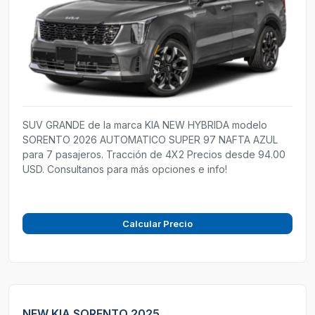
SUV GRANDE de la marca KIA NEW HYBRIDA modelo
SORENTO 2026 AUTOMATICO SUPER 97 NAFTA AZUL
para 7 pasajeros. Tracción de 4X2 Precios desde 94.00
USD. Consultanos para más opciones e info!
Calcular Precio
NEW KIA SORENTO 2025