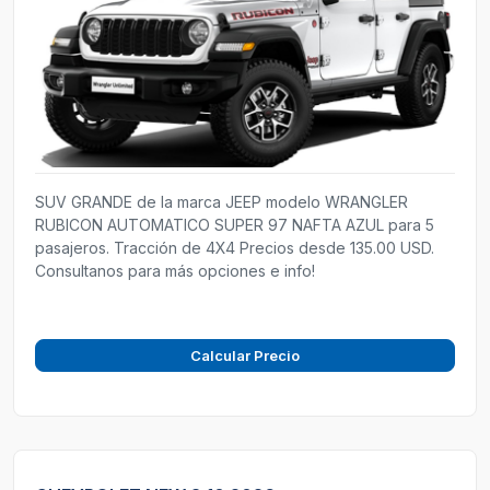
SUV GRANDE de la marca JEEP modelo WRANGLER
RUBICON AUTOMATICO SUPER 97 NAFTA AZUL para 5
pasajeros. Tracción de 4X4 Precios desde 135.00 USD.
Consultanos para más opciones e info!
Calcular Precio