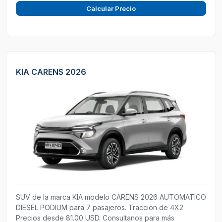
Calcular Precio
KIA CARENS 2026
SUV de la marca KIA modelo CARENS 2026 AUTOMATICO
DIESEL PODIUM para 7 pasajeros. Tracción de 4X2
Precios desde 81.00 USD. Consultanos para más