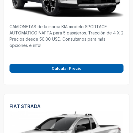
CAMIONETAS de la marca KIA modelo SPORTAGE
AUTOMATICO NAFTA para 5 pasajeros. Tracción de 4 X 2
Precios desde 50.00 USD. Consultanos para más
opciones e info!
Calcular Precio
FIAT STRADA