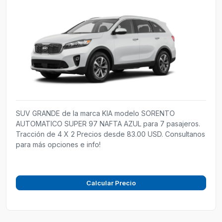
SUV GRANDE de la marca KIA modelo SORENTO
AUTOMATICO SUPER 97 NAFTA AZUL para 7 pasajeros.
Tracción de 4 X 2 Precios desde 83.00 USD. Consultanos
para más opciones e info!
Calcular Precio