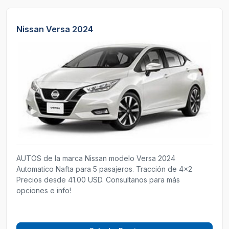
Nissan Versa 2024
AUTOS de la marca Nissan modelo Versa 2024
Automatico Nafta para 5 pasajeros. Tracción de 4x2
Precios desde 41.00 USD. Consultanos para más
opciones e info!