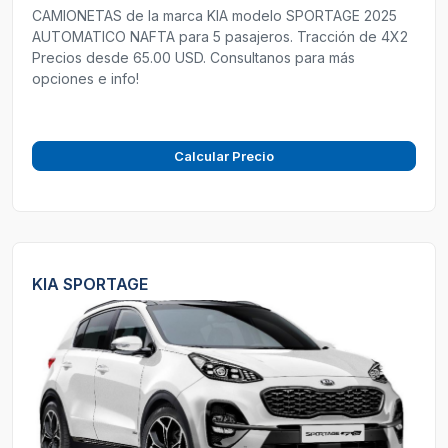
CAMIONETAS de la marca KIA modelo SPORTAGE 2025
AUTOMATICO NAFTA para 5 pasajeros. Tracción de 4X2
Precios desde 65.00 USD. Consultanos para más
opciones e info!
Calcular Precio
KIA SPORTAGE