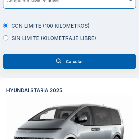
Aeropuerto Silvio Pettirossi
CON LIMITE (100 KILOMETROS)
SIN LIMITE (KILOMETRAJE LIBRE)
Calcular
HYUNDAI STARIA 2025