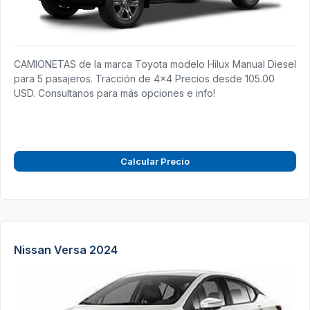
CAMIONETAS de la marca Toyota modelo Hilux Manual Diesel
para 5 pasajeros. Tracción de 4x4 Precios desde 105.00
USD. Consultanos para más opciones e info!
Calcular Precio
Nissan Versa 2024