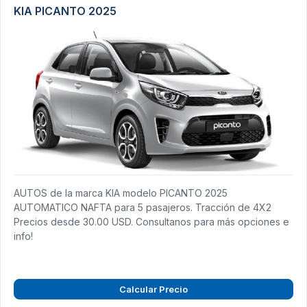
KIA PICANTO 2025
AUTOS de la marca KIA modelo PICANTO 2025
AUTOMATICO NAFTA para 5 pasajeros. Tracción de 4X2
Precios desde 30.00 USD. Consultanos para más opciones e
info!
Calcular Precio