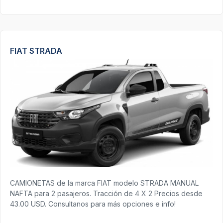
FIAT STRADA
CAMIONETAS de la marca FIAT modelo STRADA MANUAL
NAFTA para 2 pasajeros. Tracción de 4 X 2 Precios desde
43.00 USD. Consultanos para más opciones e info!