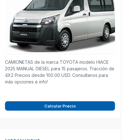
CAMIONETAS de la marca TOYOTA modelo HIACE
2025 MANUAL DIESEL para 15 pasajeros. Tracción de
4X2 Precios desde 100.00 USD. Consultanos para
más opciones e info!
Calcular Precio