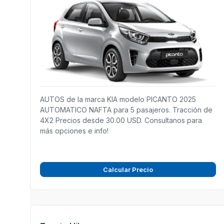
AUTOS de la marca KIA modelo PICANTO 2025
AUTOMATICO NAFTA para 5 pasajeros. Tracción de
4X2 Precios desde 30.00 USD. Consultanos para
más opciones e info!
Calcular Precio