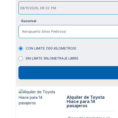
Sucursal
Aeropuerto Silvio Pettirossi
CON LIMITE (100 KILOMETROS)
SIN LIMITE (KILOMETRAJE LIBRE)
Alquiler de Toyota
Hiace para 14
pasajeros