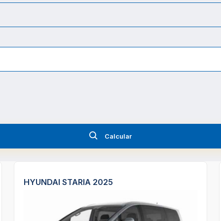
Calcular
HYUNDAI STARIA 2025