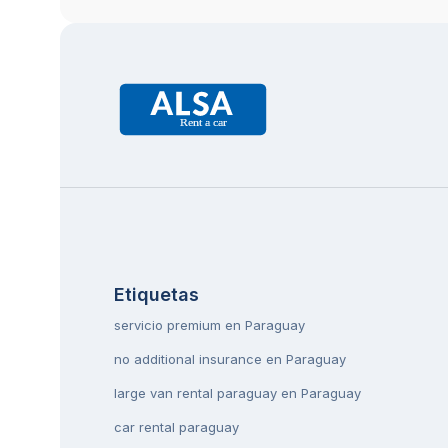
Etiquetas
servicio premium en Paraguay
no additional insurance en Paraguay
large van rental paraguay en Paraguay
car rental paraguay