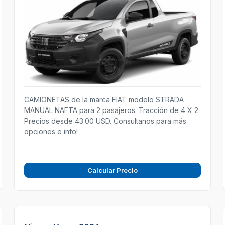
CAMIONETAS de la marca FIAT modelo STRADA
MANUAL NAFTA para 2 pasajeros. Tracción de 4 X 2
Precios desde 43.00 USD. Consultanos para más
opciones e info!
Calcular Precio