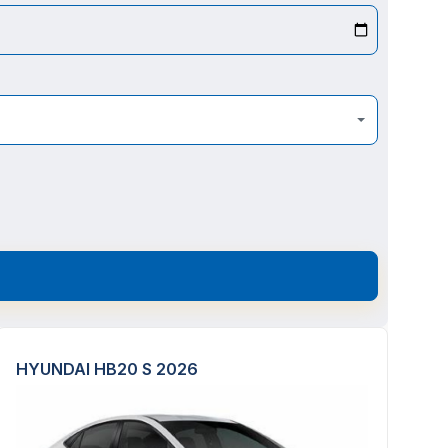
HYUNDAI HB20 S 2026