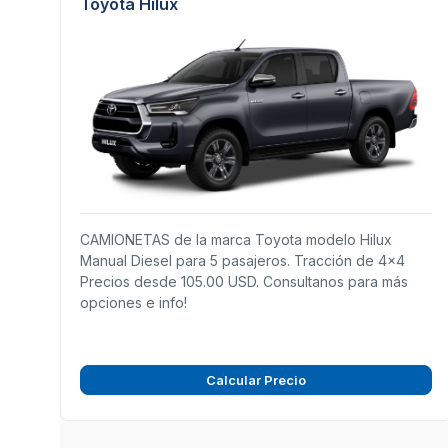
Toyota Hilux
CAMIONETAS de la marca Toyota modelo Hilux
Manual Diesel para 5 pasajeros. Tracción de 4x4
Precios desde 105.00 USD. Consultanos para más
opciones e info!
Calcular Precio