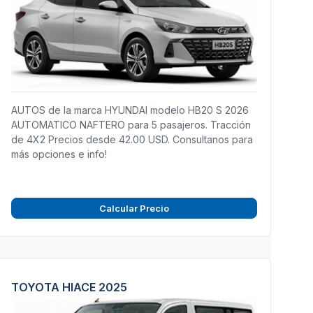
AUTOS de la marca HYUNDAI modelo HB20 S 2026
AUTOMATICO NAFTERO para 5 pasajeros. Tracción
de 4X2 Precios desde 42.00 USD. Consultanos para
más opciones e info!
Calcular Precio
TOYOTA HIACE 2025