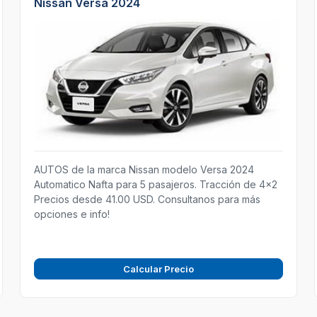
Nissan Versa 2024
AUTOS de la marca Nissan modelo Versa 2024
Automatico Nafta para 5 pasajeros. Tracción de 4x2
Precios desde 41.00 USD. Consultanos para más
opciones e info!
Calcular Precio