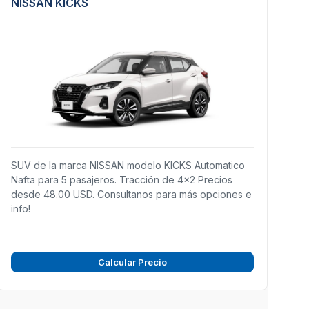
NISSAN KICKS
SUV de la marca NISSAN modelo KICKS Automatico
Nafta para 5 pasajeros. Tracción de 4x2 Precios
desde 48.00 USD. Consultanos para más opciones e
info!
Calcular Precio