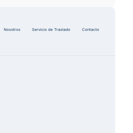
Nosotros
Servicio de Traslado
Contacto