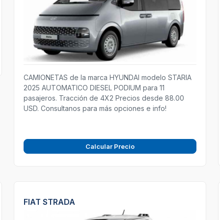
CAMIONETAS de la marca HYUNDAI modelo STARIA
2025 AUTOMATICO DIESEL PODIUM para 11
pasajeros. Tracción de 4X2 Precios desde 88.00
USD. Consultanos para más opciones e info!
Calcular Precio
FIAT STRADA