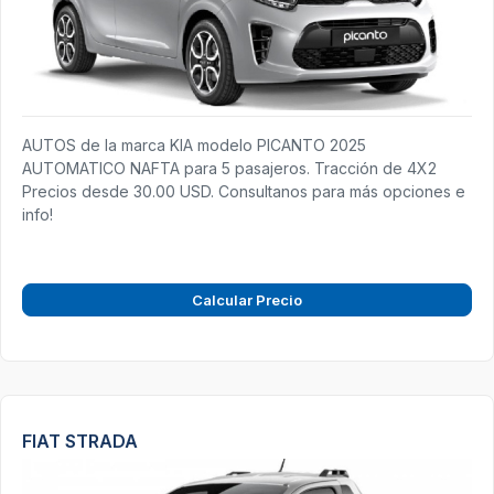
AUTOS de la marca KIA modelo PICANTO 2025
AUTOMATICO NAFTA para 5 pasajeros. Tracción de 4X2
Precios desde 30.00 USD. Consultanos para más opciones e
info!
Calcular Precio
FIAT STRADA