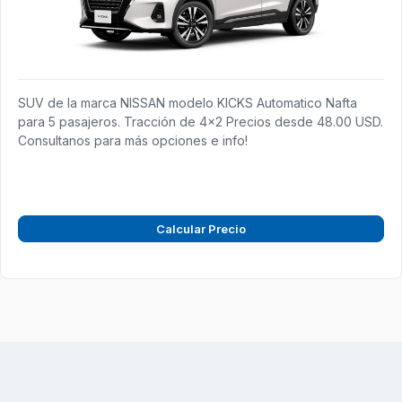
SUV de la marca NISSAN modelo KICKS Automatico Nafta
para 5 pasajeros. Tracción de 4x2 Precios desde 48.00 USD.
Consultanos para más opciones e info!
Calcular Precio