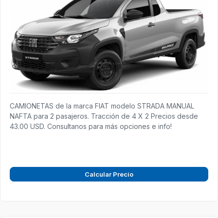
CAMIONETAS de la marca FIAT modelo STRADA MANUAL
NAFTA para 2 pasajeros. Tracción de 4 X 2 Precios desde
43.00 USD. Consultanos para más opciones e info!
Calcular Precio