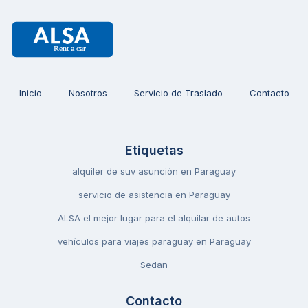
Inicio
Nosotros
Servicio de Traslado
Contacto
Etiquetas
alquiler de suv asunción en Paraguay
servicio de asistencia en Paraguay
ALSA el mejor lugar para el alquilar de autos
vehículos para viajes paraguay en Paraguay
Sedan
Contacto