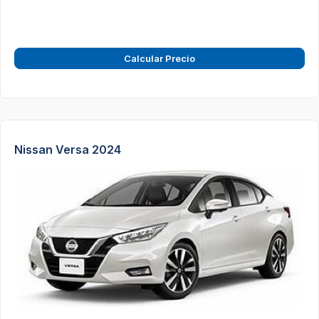
Calcular Precio
Nissan Versa 2024