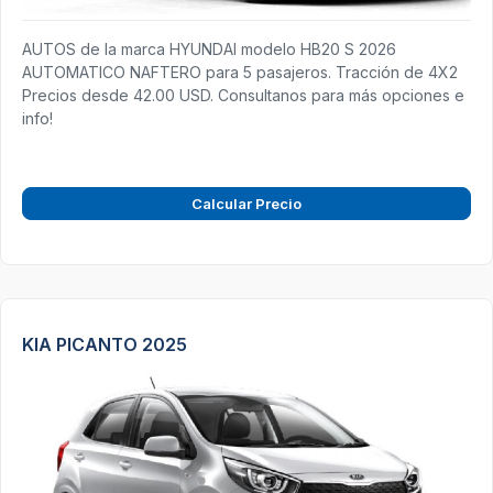
AUTOS de la marca HYUNDAI modelo HB20 S 2026
AUTOMATICO NAFTERO para 5 pasajeros. Tracción de 4X2
Precios desde 42.00 USD. Consultanos para más opciones e
info!
Calcular Precio
KIA PICANTO 2025