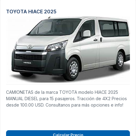
TOYOTA HIACE 2025
CAMIONETAS de la marca TOYOTA modelo HIACE 2025
MANUAL DIESEL para 15 pasajeros. Tracción de 4X2 Precios
desde 100.00 USD. Consultanos para más opciones e info!
Calcular Precio