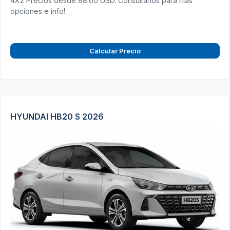
4X2 Precios desde 88.00 USD. Consultanos para más
opciones e info!
Calcular Precio
HYUNDAI HB20 S 2026