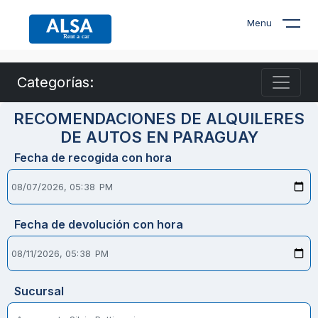
Menu
Categorías:
RECOMENDACIONES DE ALQUILERES
DE AUTOS EN PARAGUAY
Fecha de recogida con hora
Fecha de devolución con hora
Sucursal