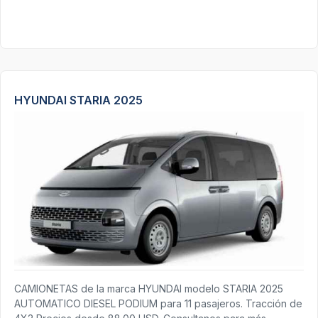
HYUNDAI STARIA 2025
CAMIONETAS de la marca HYUNDAI modelo STARIA 2025
AUTOMATICO DIESEL PODIUM para 11 pasajeros. Tracción de