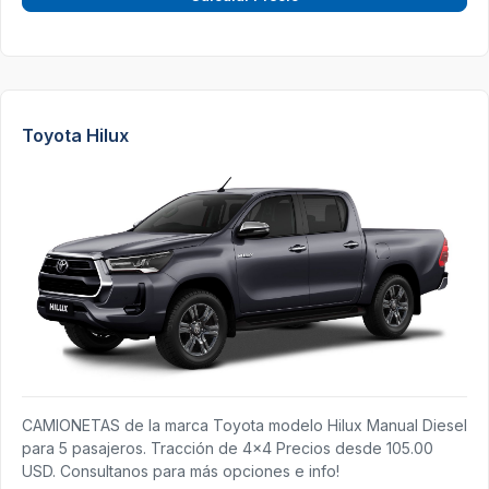
Toyota Hilux
CAMIONETAS de la marca Toyota modelo Hilux Manual Diesel
para 5 pasajeros. Tracción de 4x4 Precios desde 105.00
USD. Consultanos para más opciones e info!