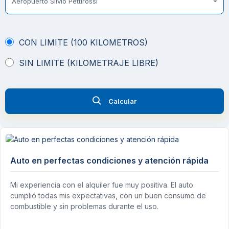
Aeropuerto Silvio Pettirossi
CON LIMITE (100 KILOMETROS)
SIN LIMITE (KILOMETRAJE LIBRE)
Calcular
Auto en perfectas condiciones y atención rápida
Mi experiencia con el alquiler fue muy positiva. El auto
cumplió todas mis expectativas, con un buen consumo de
combustible y sin problemas durante el uso.