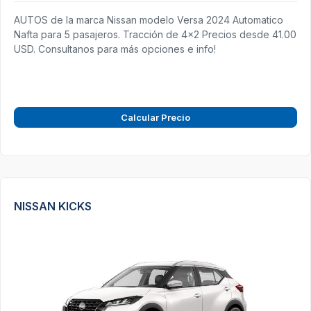
AUTOS de la marca Nissan modelo Versa 2024 Automatico
Nafta para 5 pasajeros. Tracción de 4x2 Precios desde 41.00
USD. Consultanos para más opciones e info!
Calcular Precio
NISSAN KICKS