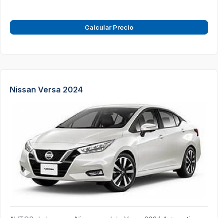
Calcular Precio
Nissan Versa 2024