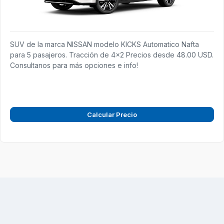
SUV de la marca NISSAN modelo KICKS Automatico Nafta
para 5 pasajeros. Tracción de 4x2 Precios desde 48.00 USD.
Consultanos para más opciones e info!
Calcular Precio