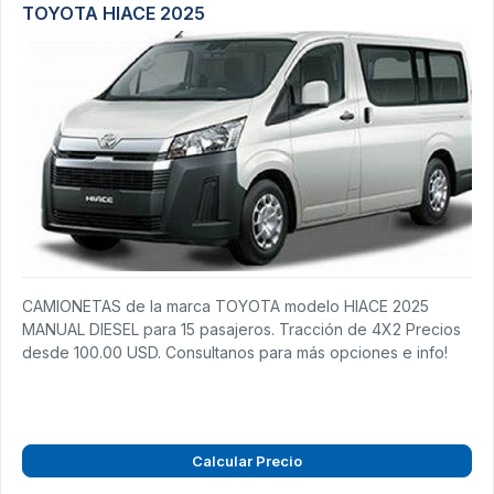
TOYOTA HIACE 2025
CAMIONETAS de la marca TOYOTA modelo HIACE 2025
MANUAL DIESEL para 15 pasajeros. Tracción de 4X2 Precios
desde 100.00 USD. Consultanos para más opciones e info!
Calcular Precio