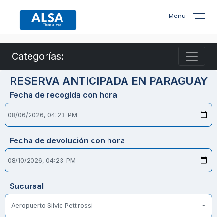
Menu
Categorías:
RESERVA ANTICIPADA EN PARAGUAY
Fecha de recogida con hora
Fecha de devolución con hora
Sucursal
Aeropuerto Silvio Pettirossi