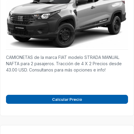
CAMIONETAS de la marca FIAT modelo STRADA MANUAL
NAFTA para 2 pasajeros. Tracción de 4 X 2 Precios desde
43.00 USD. Consultanos para más opciones e info!
Calcular Precio