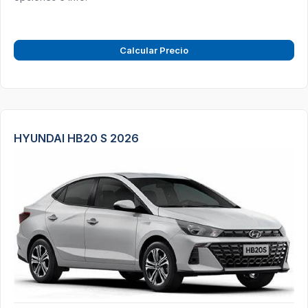
Calcular Precio
HYUNDAI HB20 S 2026