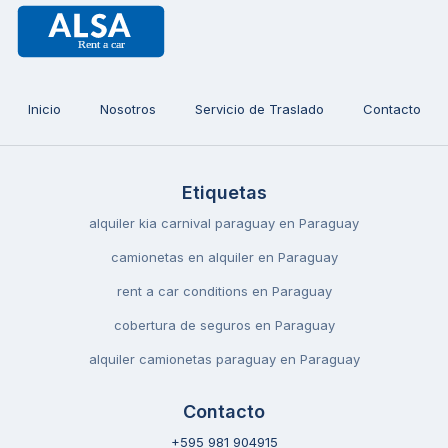
Inicio
Nosotros
Servicio de Traslado
Contacto
Etiquetas
alquiler kia carnival paraguay en Paraguay
camionetas en alquiler en Paraguay
rent a car conditions en Paraguay
cobertura de seguros en Paraguay
alquiler camionetas paraguay en Paraguay
Contacto
+595 981 904915