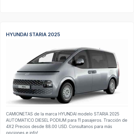
HYUNDAI STARIA 2025
CAMIONETAS de la marca HYUNDAI modelo STARIA 2025
AUTOMATICO DIESEL PODIUM para 11 pasajeros. Tracción de
4X2 Precios desde 88.00 USD. Consultanos para más
opciones e info!