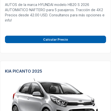
AUTOS de la marca HYUNDAI modelo HB20 S 2026
AUTOMATICO NAFTERO para 5 pasajeros. Tracción de 4X2
Precios desde 42.00 USD. Consultanos para más opciones e
info!
Calcular Precio
KIA PICANTO 2025