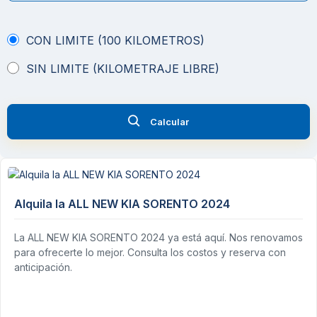
CON LIMITE (100 KILOMETROS)
SIN LIMITE (KILOMETRAJE LIBRE)
Calcular
Alquila la ALL NEW KIA SORENTO 2024
La ALL NEW KIA SORENTO 2024 ya está aquí. Nos renovamos
para ofrecerte lo mejor. Consulta los costos y reserva con
anticipación.