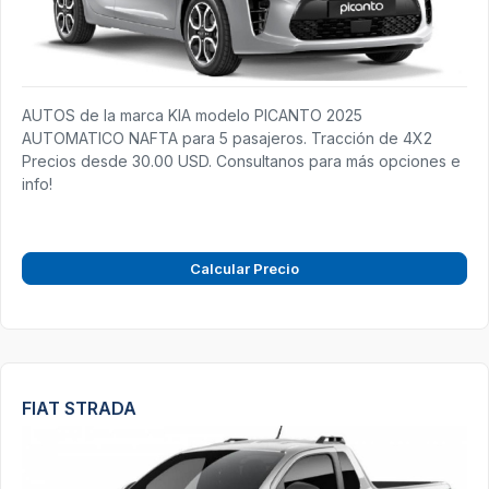
AUTOS de la marca KIA modelo PICANTO 2025
AUTOMATICO NAFTA para 5 pasajeros. Tracción de 4X2
Precios desde 30.00 USD. Consultanos para más opciones e
info!
Calcular Precio
FIAT STRADA