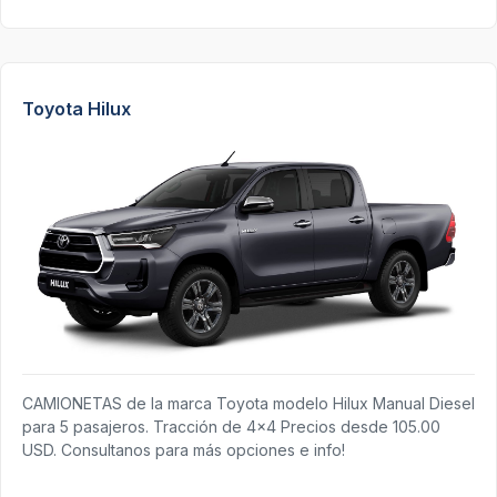
Toyota Hilux
CAMIONETAS de la marca Toyota modelo Hilux Manual Diesel
para 5 pasajeros. Tracción de 4x4 Precios desde 105.00
USD. Consultanos para más opciones e info!