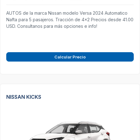
AUTOS de la marca Nissan modelo Versa 2024 Automatico
Nafta para 5 pasajeros. Tracción de 4x2 Precios desde 41.00
USD. Consultanos para más opciones e info!
Calcular Precio
NISSAN KICKS