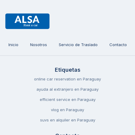
Inicio
Nosotros
Servicio de Traslado
Contacto
Etiquetas
online car reservation en Paraguay
ayuda al extranjero en Paraguay
efficient service en Paraguay
vlog en Paraguay
suvs en alquiler en Paraguay