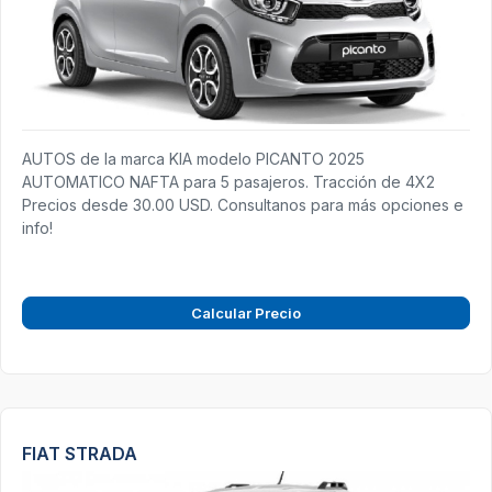
AUTOS de la marca KIA modelo PICANTO 2025
AUTOMATICO NAFTA para 5 pasajeros. Tracción de 4X2
Precios desde 30.00 USD. Consultanos para más opciones e
info!
Calcular Precio
FIAT STRADA