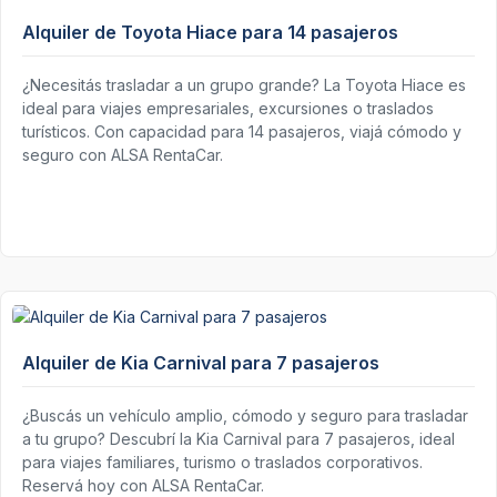
Alquiler de Toyota Hiace para 14 pasajeros
¿Necesitás trasladar a un grupo grande? La Toyota Hiace es
ideal para viajes empresariales, excursiones o traslados
turísticos. Con capacidad para 14 pasajeros, viajá cómodo y
seguro con ALSA RentaCar.
Alquiler de Kia Carnival para 7 pasajeros
¿Buscás un vehículo amplio, cómodo y seguro para trasladar
a tu grupo? Descubrí la Kia Carnival para 7 pasajeros, ideal
para viajes familiares, turismo o traslados corporativos.
Reservá hoy con ALSA RentaCar.