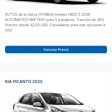
AUTOS de la marca HYUNDAI modelo HB20 S 2026
AUTOMATICO NAFTERO para 5 pasajeros. Tracción de 4X2
Precios desde 42.00 USD. Consultanos para más opciones e
info!
Calcular Precio
KIA PICANTO 2025