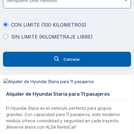
Aeropuerto Silvio Pettirossi
CON LIMITE (100 KILOMETROS)
SIN LIMITE (KILOMETRAJE LIBRE)
Calcular
Alquiler de Hyundai Staria para 11 pasajeros
El Hyundai Staria es el vehículo perfecto para grupos
grandes. Con capacidad para 11 pasajeros, este moderno
minibús ofrece comodidad y seguridad en cada trayecto.
¡Reservá ahora con ALSA RentaCar!