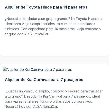
Alquiler de Toyota Hiace para 14 pasajeros
¿Necesitás trasladar a un grupo grande? La Toyota Hiace es
ideal para viajes empresariales, excursiones o traslados
turísticos. Con capacidad para 14 pasajeros, viajá cómodo y
seguro con ALSA RentaCar.
Alquiler de Kia Carnival para 7 pasajeros
¿Buscás un vehículo amplio, cómodo y seguro para trasladar
a tu grupo? Descubrí la Kia Carnival para 7 pasajeros, ideal
para viajes familiares, turismo o traslados corporativos.
Reservá hoy con ALSA RentaCar.