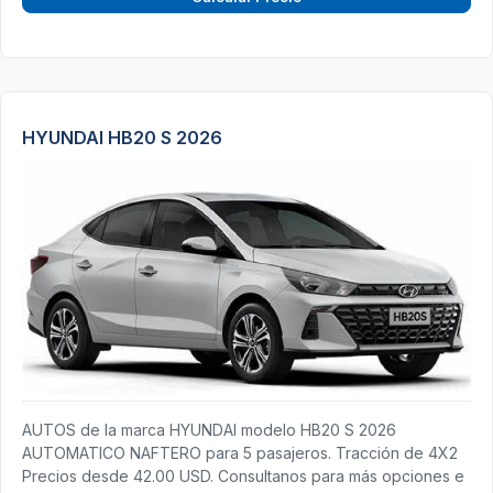
HYUNDAI HB20 S 2026
AUTOS de la marca HYUNDAI modelo HB20 S 2026
AUTOMATICO NAFTERO para 5 pasajeros. Tracción de 4X2
Precios desde 42.00 USD. Consultanos para más opciones e