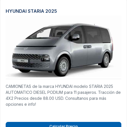
HYUNDAI STARIA 2025
CAMIONETAS de la marca HYUNDAI modelo STARIA 2025
AUTOMATICO DIESEL PODIUM para 11 pasajeros. Tracción de
4X2 Precios desde 88.00 USD. Consultanos para más
opciones e info!
Calcular Precio