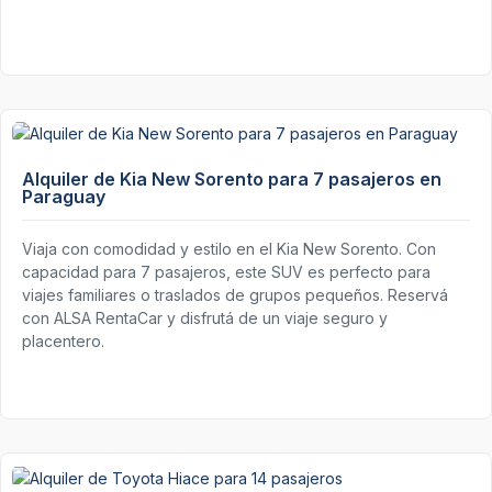
Alquiler de Kia New Sorento para 7 pasajeros en
Paraguay
Viaja con comodidad y estilo en el Kia New Sorento. Con
capacidad para 7 pasajeros, este SUV es perfecto para
viajes familiares o traslados de grupos pequeños. Reservá
con ALSA RentaCar y disfrutá de un viaje seguro y
placentero.