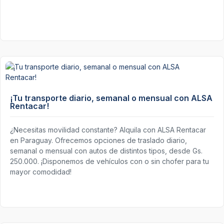
¡Tu transporte diario, semanal o mensual con ALSA
Rentacar!
¿Necesitas movilidad constante? Alquila con ALSA Rentacar
en Paraguay. Ofrecemos opciones de traslado diario,
semanal o mensual con autos de distintos tipos, desde Gs.
250.000. ¡Disponemos de vehículos con o sin chofer para tu
mayor comodidad!