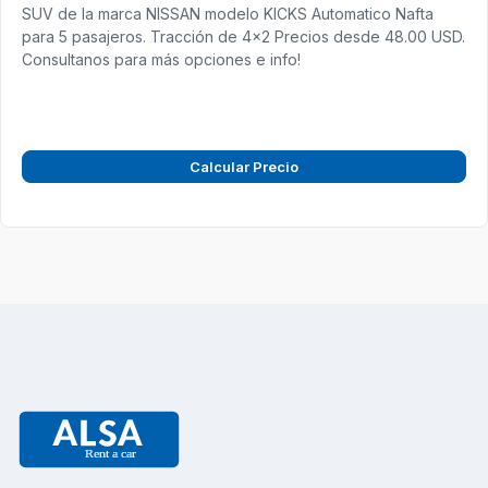
SUV de la marca NISSAN modelo KICKS Automatico Nafta
para 5 pasajeros. Tracción de 4x2 Precios desde 48.00 USD.
Consultanos para más opciones e info!
Calcular Precio