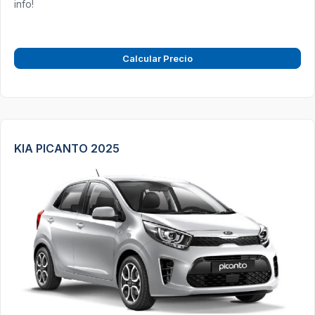
info!
Calcular Precio
KIA PICANTO 2025