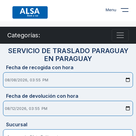
Menu
Categorías:
SERVICIO DE TRASLADO PARAGUAY
EN PARAGUAY
Fecha de recogida con hora
Fecha de devolución con hora
Sucursal