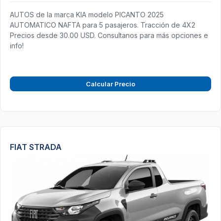
AUTOS de la marca KIA modelo PICANTO 2025
AUTOMATICO NAFTA para 5 pasajeros. Tracción de 4X2
Precios desde 30.00 USD. Consultanos para más opciones e
info!
Calcular Precio
FIAT STRADA