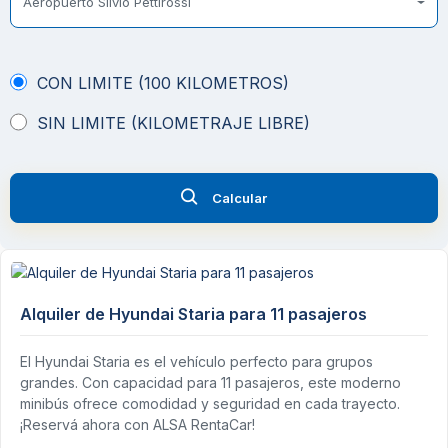
Aeropuerto Silvio Pettirossi
CON LIMITE (100 KILOMETROS)
SIN LIMITE (KILOMETRAJE LIBRE)
Calcular
Alquiler de Hyundai Staria para 11 pasajeros
El Hyundai Staria es el vehículo perfecto para grupos
grandes. Con capacidad para 11 pasajeros, este moderno
minibús ofrece comodidad y seguridad en cada trayecto.
¡Reservá ahora con ALSA RentaCar!