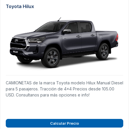
Toyota Hilux
CAMIONETAS de la marca Toyota modelo Hilux Manual Diesel
para 5 pasajeros. Tracción de 4x4 Precios desde 105.00
USD. Consultanos para más opciones e info!
Calcular Precio