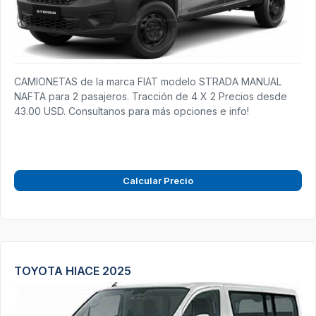
CAMIONETAS de la marca FIAT modelo STRADA MANUAL
NAFTA para 2 pasajeros. Tracción de 4 X 2 Precios desde
43.00 USD. Consultanos para más opciones e info!
Calcular Precio
TOYOTA HIACE 2025