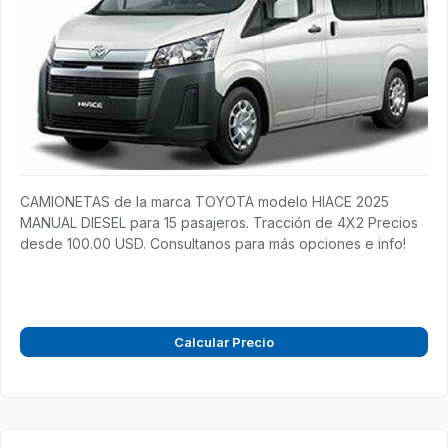
CAMIONETAS de la marca TOYOTA modelo HIACE 2025
MANUAL DIESEL para 15 pasajeros. Tracción de 4X2 Precios
desde 100.00 USD. Consultanos para más opciones e info!
Calcular Precio