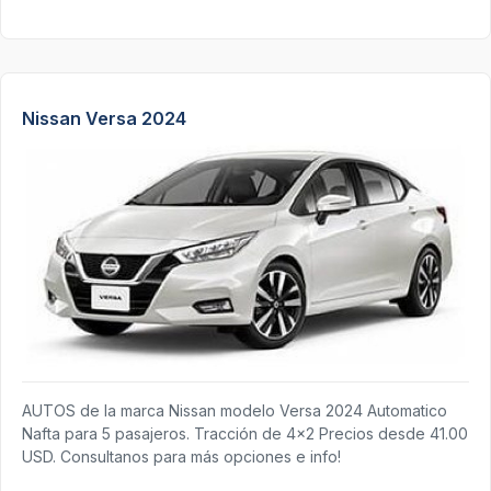
Nissan Versa 2024
AUTOS de la marca Nissan modelo Versa 2024 Automatico
Nafta para 5 pasajeros. Tracción de 4x2 Precios desde 41.00
USD. Consultanos para más opciones e info!