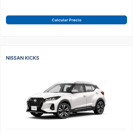
Calcular Precio
NISSAN KICKS