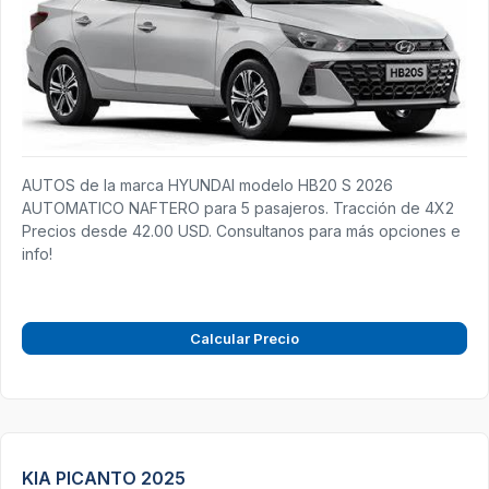
AUTOS de la marca HYUNDAI modelo HB20 S 2026
AUTOMATICO NAFTERO para 5 pasajeros. Tracción de 4X2
Precios desde 42.00 USD. Consultanos para más opciones e
info!
Calcular Precio
KIA PICANTO 2025