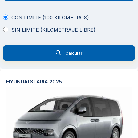
CON LIMITE (100 KILOMETROS)
SIN LIMITE (KILOMETRAJE LIBRE)
Calcular
HYUNDAI STARIA 2025