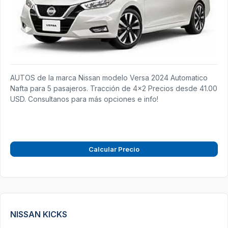
AUTOS de la marca Nissan modelo Versa 2024 Automatico
Nafta para 5 pasajeros. Tracción de 4x2 Precios desde 41.00
USD. Consultanos para más opciones e info!
Calcular Precio
NISSAN KICKS