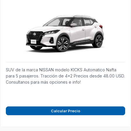
SUV de la marca NISSAN modelo KICKS Automatico Nafta
para 5 pasajeros. Tracción de 4x2 Precios desde 48.00 USD.
Consultanos para más opciones e info!
Calcular Precio