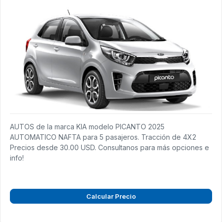
AUTOS de la marca KIA modelo PICANTO 2025
AUTOMATICO NAFTA para 5 pasajeros. Tracción de 4X2
Precios desde 30.00 USD. Consultanos para más opciones e
info!
Calcular Precio