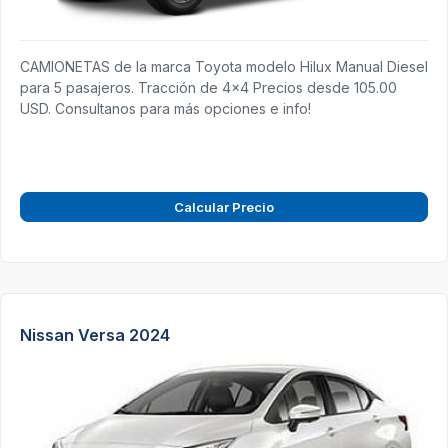
CAMIONETAS de la marca Toyota modelo Hilux Manual Diesel
para 5 pasajeros. Tracción de 4x4 Precios desde 105.00
USD. Consultanos para más opciones e info!
Calcular Precio
Nissan Versa 2024