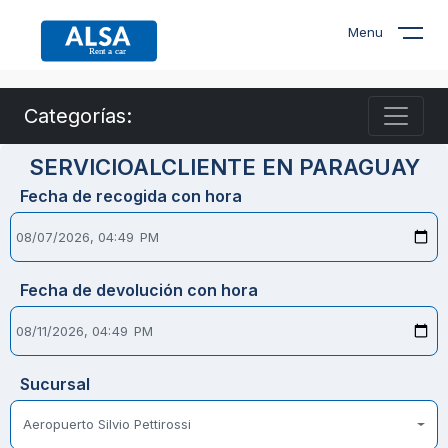
Menu
Categorías:
SERVICIOALCLIENTE EN PARAGUAY
Fecha de recogida con hora
Fecha de devolución con hora
Sucursal
Aeropuerto Silvio Pettirossi