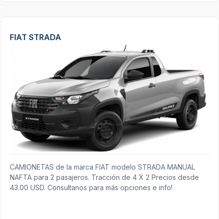
FIAT STRADA
CAMIONETAS de la marca FIAT modelo STRADA MANUAL
NAFTA para 2 pasajeros. Tracción de 4 X 2 Precios desde
43.00 USD. Consultanos para más opciones e info!