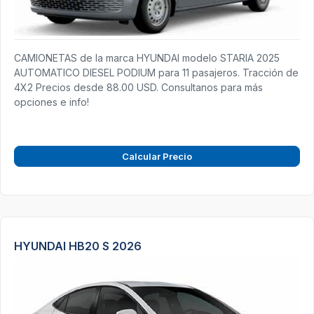
CAMIONETAS de la marca HYUNDAI modelo STARIA 2025
AUTOMATICO DIESEL PODIUM para 11 pasajeros. Tracción de
4X2 Precios desde 88.00 USD. Consultanos para más
opciones e info!
Calcular Precio
HYUNDAI HB20 S 2026