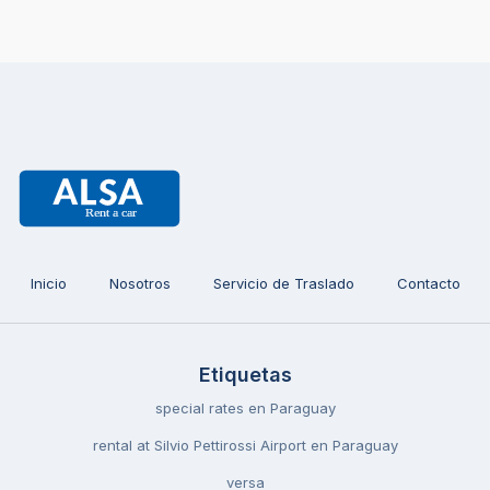
Inicio
Nosotros
Servicio de Traslado
Contacto
Etiquetas
special rates en Paraguay
rental at Silvio Pettirossi Airport en Paraguay
versa