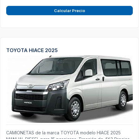
Calcular Precio
TOYOTA HIACE 2025
CAMIONETAS de la marca TOYOTA modelo HIACE 2025