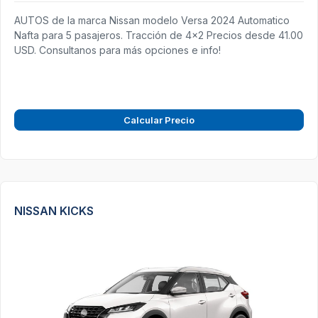
AUTOS de la marca Nissan modelo Versa 2024 Automatico
Nafta para 5 pasajeros. Tracción de 4x2 Precios desde 41.00
USD. Consultanos para más opciones e info!
Calcular Precio
NISSAN KICKS