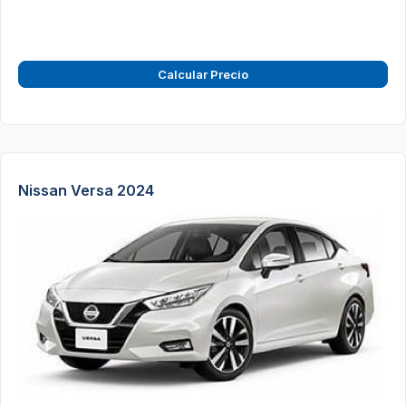
Calcular Precio
Nissan Versa 2024