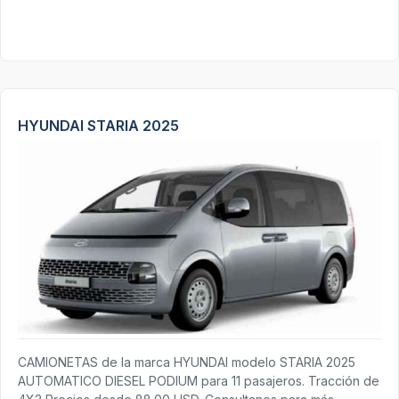
HYUNDAI STARIA 2025
CAMIONETAS de la marca HYUNDAI modelo STARIA 2025
AUTOMATICO DIESEL PODIUM para 11 pasajeros. Tracción de