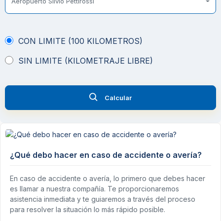
Aeropuerto Silvio Pettirossi
CON LIMITE (100 KILOMETROS)
SIN LIMITE (KILOMETRAJE LIBRE)
Calcular
¿Qué debo hacer en caso de accidente o avería?
En caso de accidente o avería, lo primero que debes hacer
es llamar a nuestra compañía. Te proporcionaremos
asistencia inmediata y te guiaremos a través del proceso
para resolver la situación lo más rápido posible.