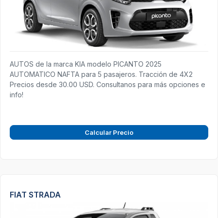
AUTOS de la marca KIA modelo PICANTO 2025
AUTOMATICO NAFTA para 5 pasajeros. Tracción de 4X2
Precios desde 30.00 USD. Consultanos para más opciones e
info!
Calcular Precio
FIAT STRADA