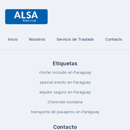
Inicio
Nosotros
Servicio de Traslado
Contacto
Etiquetas
chofer incluido en Paraguay
special events en Paraguay
alquiler seguro en Paraguay
Chevrolet montana
transporte de pasajeros en Paraguay
Contacto