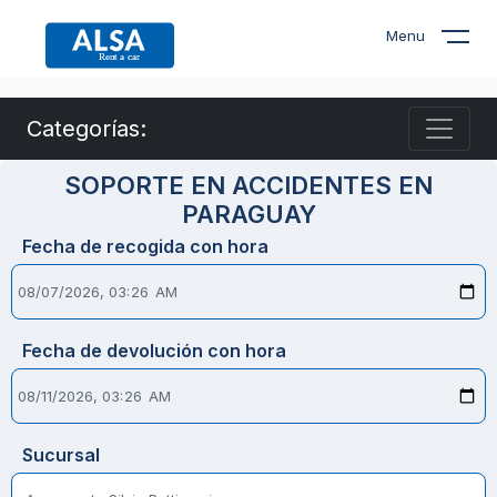
Menu
Categorías:
SOPORTE EN ACCIDENTES EN
PARAGUAY
Fecha de recogida con hora
Fecha de devolución con hora
Sucursal