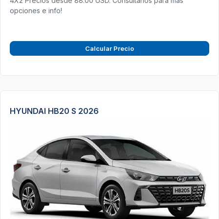
4X2 Precios desde 88.00 USD. Consultanos para más
opciones e info!
Calcular Precio
HYUNDAI HB20 S 2026