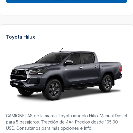
Toyota Hilux
CAMIONETAS de la marca Toyota modelo Hilux Manual Diesel
para 5 pasajeros. Tracción de 4x4 Precios desde 105.00
USD. Consultanos para más opciones e info!