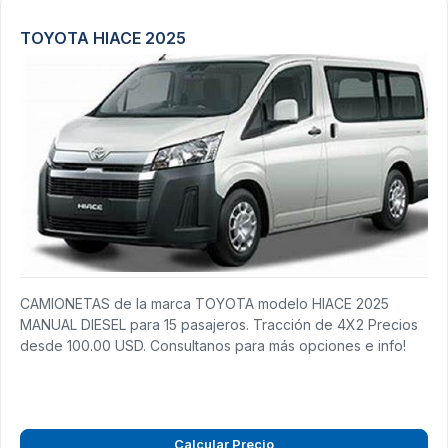
TOYOTA HIACE 2025
CAMIONETAS de la marca TOYOTA modelo HIACE 2025
MANUAL DIESEL para 15 pasajeros. Tracción de 4X2 Precios
desde 100.00 USD. Consultanos para más opciones e info!
Calcular Precio