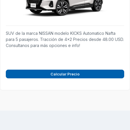
SUV de la marca NISSAN modelo KICKS Automatico Nafta
para 5 pasajeros. Tracción de 4x2 Precios desde 48.00 USD.
Consultanos para más opciones e info!
Calcular Precio