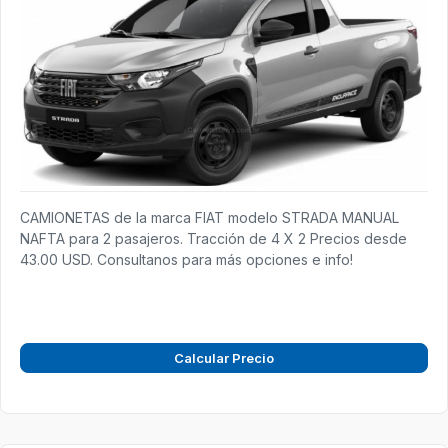
CAMIONETAS de la marca FIAT modelo STRADA MANUAL
NAFTA para 2 pasajeros. Tracción de 4 X 2 Precios desde
43.00 USD. Consultanos para más opciones e info!
Calcular Precio