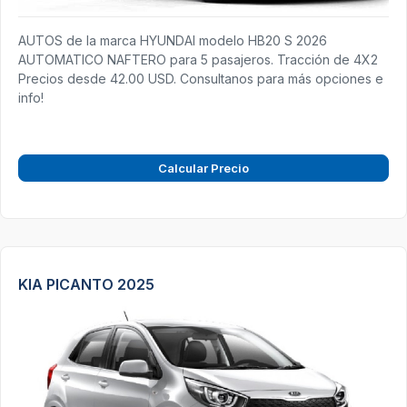
AUTOS de la marca HYUNDAI modelo HB20 S 2026
AUTOMATICO NAFTERO para 5 pasajeros. Tracción de 4X2
Precios desde 42.00 USD. Consultanos para más opciones e
info!
Calcular Precio
KIA PICANTO 2025