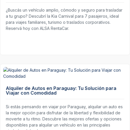
¿Buscás un vehículo amplio, cómodo y seguro para trasladar
a tu grupo? Descubrí la Kia Carnival para 7 pasajeros, ideal
para viajes familiares, turismo o traslados corporativos.
Reservá hoy con ALSA RentaCar.
Alquiler de Autos en Paraguay: Tu Solución para
Viajar con Comodidad
Si estás pensando en viajar por Paraguay, alquilar un auto es
la mejor opción para disfrutar de la libertad y flexibilidad de
moverte a tu ritmo. Descubre las mejores ofertas y opciones
disponibles para alquilar un vehículo en las principales