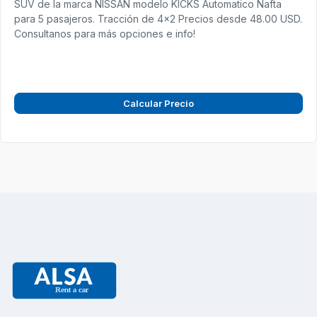
SUV de la marca NISSAN modelo KICKS Automatico Nafta
para 5 pasajeros. Tracción de 4x2 Precios desde 48.00 USD.
Consultanos para más opciones e info!
Calcular Precio