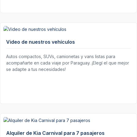
Video de nuestros vehículos
Autos compactos, SUVs, camionetas y vans listas para
acompañarte en cada viaje por Paraguay. ¡Elegí el que mejor
se adapte a tus necesidades!
Alquiler de Kia Carnival para 7 pasajeros