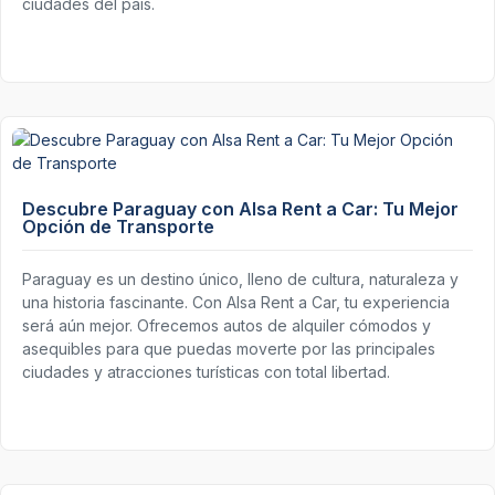
ciudades del país.
Descubre Paraguay con Alsa Rent a Car: Tu Mejor
Opción de Transporte
Paraguay es un destino único, lleno de cultura, naturaleza y
una historia fascinante. Con Alsa Rent a Car, tu experiencia
será aún mejor. Ofrecemos autos de alquiler cómodos y
asequibles para que puedas moverte por las principales
ciudades y atracciones turísticas con total libertad.