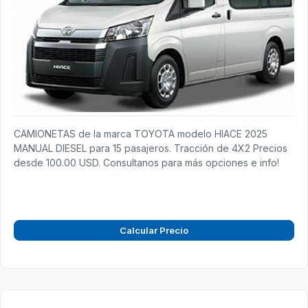
CAMIONETAS de la marca TOYOTA modelo HIACE 2025
MANUAL DIESEL para 15 pasajeros. Tracción de 4X2 Precios
desde 100.00 USD. Consultanos para más opciones e info!
Calcular Precio