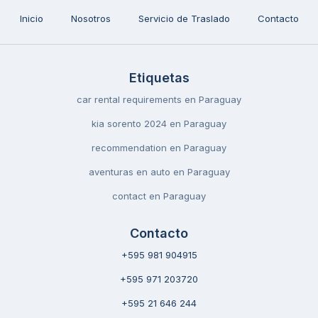
Inicio
Nosotros
Servicio de Traslado
Contacto
Etiquetas
car rental requirements en Paraguay
kia sorento 2024 en Paraguay
recommendation en Paraguay
aventuras en auto en Paraguay
contact en Paraguay
Contacto
+595 981 904915
+595 971 203720
+595 21 646 244