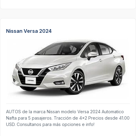
Nissan Versa 2024
AUTOS de la marca Nissan modelo Versa 2024 Automatico
Nafta para 5 pasajeros. Tracción de 4x2 Precios desde 41.00
USD. Consultanos para más opciones e info!