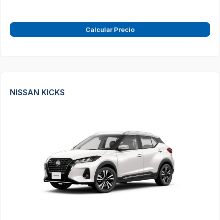
Calcular Precio
NISSAN KICKS