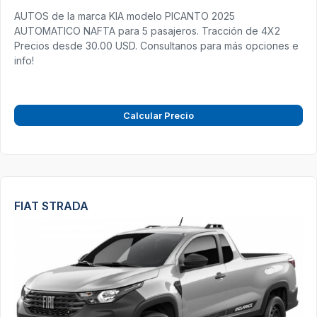
AUTOS de la marca KIA modelo PICANTO 2025
AUTOMATICO NAFTA para 5 pasajeros. Tracción de 4X2
Precios desde 30.00 USD. Consultanos para más opciones e
info!
Calcular Precio
FIAT STRADA