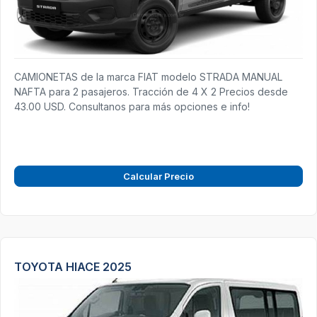
CAMIONETAS de la marca FIAT modelo STRADA MANUAL
NAFTA para 2 pasajeros. Tracción de 4 X 2 Precios desde
43.00 USD. Consultanos para más opciones e info!
Calcular Precio
TOYOTA HIACE 2025