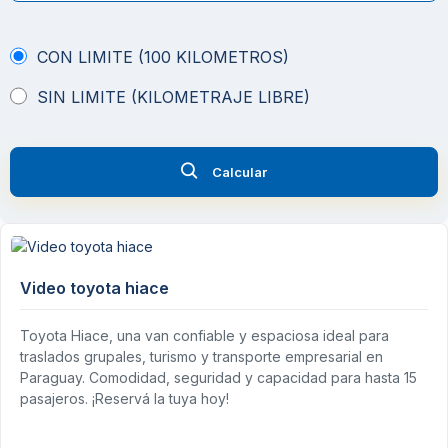
CON LIMITE (100 KILOMETROS)
SIN LIMITE (KILOMETRAJE LIBRE)
Calcular
Video toyota hiace
Toyota Hiace, una van confiable y espaciosa ideal para
traslados grupales, turismo y transporte empresarial en
Paraguay. Comodidad, seguridad y capacidad para hasta 15
pasajeros. ¡Reservá la tuya hoy!