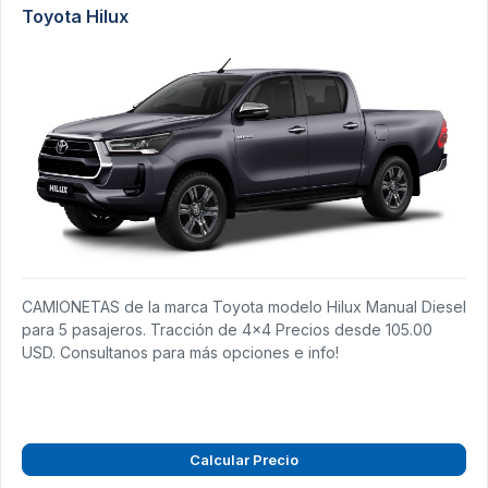
Toyota Hilux
CAMIONETAS de la marca Toyota modelo Hilux Manual Diesel
para 5 pasajeros. Tracción de 4x4 Precios desde 105.00
USD. Consultanos para más opciones e info!
Calcular Precio