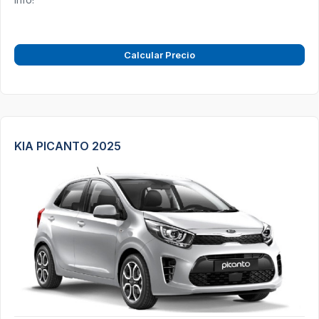
Calcular Precio
KIA PICANTO 2025