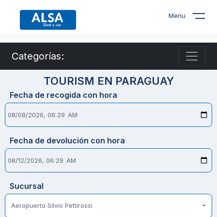
Menu
Categorías:
TOURISM EN PARAGUAY
Fecha de recogida con hora
Fecha de devolución con hora
Sucursal
Aeropuerto Silvio Pettirossi