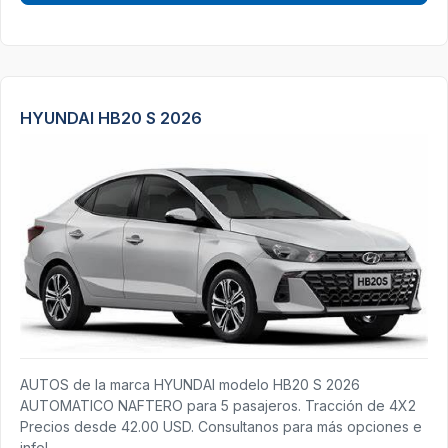
HYUNDAI HB20 S 2026
AUTOS de la marca HYUNDAI modelo HB20 S 2026
AUTOMATICO NAFTERO para 5 pasajeros. Tracción de 4X2
Precios desde 42.00 USD. Consultanos para más opciones e
info!