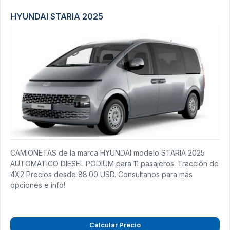
HYUNDAI STARIA 2025
CAMIONETAS de la marca HYUNDAI modelo STARIA 2025
AUTOMATICO DIESEL PODIUM para 11 pasajeros. Tracción de
4X2 Precios desde 88.00 USD. Consultanos para más
opciones e info!
Calcular Precio