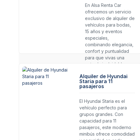
En Alsa Renta Car
ofrecemos un servicio
exclusivo de alquiler de
vehículos para bodas,
15 años y eventos
especiales,
combinando elegancia,
confort y puntualidad
para que vivas una
entrada inolvidable.
Alquiler de Hyundai
Staria para 11
pasajeros
El Hyundai Staria es el
vehículo perfecto para
grupos grandes. Con
capacidad para 11
pasajeros, este moderno
minibús ofrece comodidad