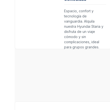
Espacio, confort y
tecnología de
vanguardia. Alquila
nuestra Hyundai Staria y
disfruta de un viaje
cómodo y sin
complicaciones, ideal
para grupos grandes.