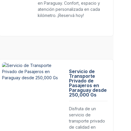
en Paraguay. Confort, espacio y
atención personalizada en cada
kilómetro. ¡Reservá hoy!
Servicio de
Transporte
Privado de
Pasajeros en
Paraguay desde
250,000 Gs
Disfruta de un
servicio de
transporte privado
de calidad en