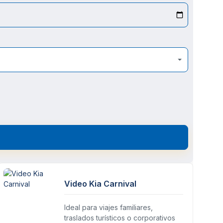
Video Kia Carnival
Ideal para viajes familiares,
traslados turísticos o corporativos