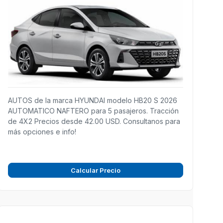
AUTOS de la marca HYUNDAI modelo HB20 S 2026
AUTOMATICO NAFTERO para 5 pasajeros. Tracción
de 4X2 Precios desde 42.00 USD. Consultanos para
más opciones e info!
Calcular Precio