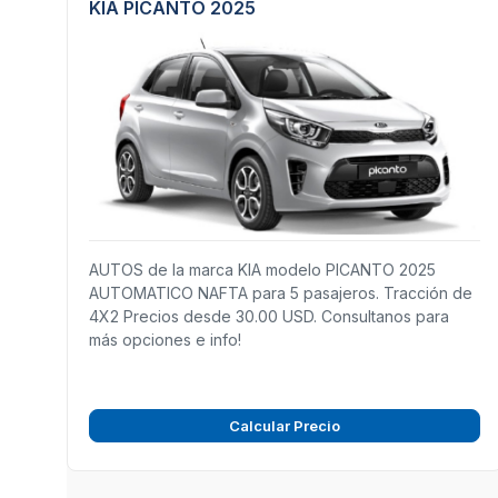
KIA PICANTO 2025
AUTOS de la marca KIA modelo PICANTO 2025
AUTOMATICO NAFTA para 5 pasajeros. Tracción de
4X2 Precios desde 30.00 USD. Consultanos para
más opciones e info!
Calcular Precio