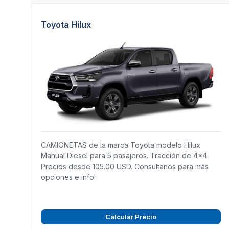
Toyota Hilux
CAMIONETAS de la marca Toyota modelo Hilux
Manual Diesel para 5 pasajeros. Tracción de 4x4
Precios desde 105.00 USD. Consultanos para más
opciones e info!
Calcular Precio