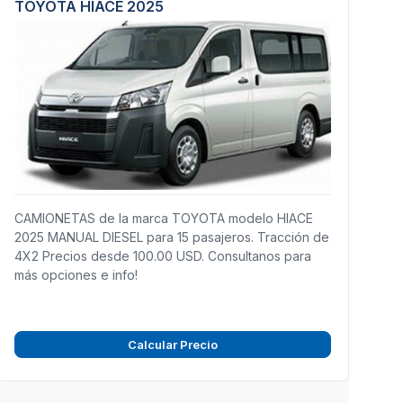
TOYOTA HIACE 2025
CAMIONETAS de la marca TOYOTA modelo HIACE
2025 MANUAL DIESEL para 15 pasajeros. Tracción de
4X2 Precios desde 100.00 USD. Consultanos para
más opciones e info!
Calcular Precio