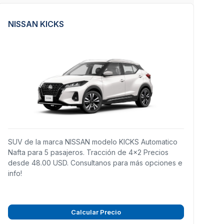
NISSAN KICKS
SUV de la marca NISSAN modelo KICKS Automatico
Nafta para 5 pasajeros. Tracción de 4x2 Precios
desde 48.00 USD. Consultanos para más opciones e
info!
Calcular Precio