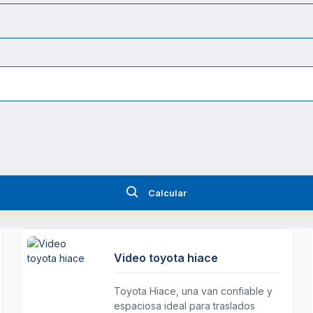
Calcular
Video toyota hiace
Toyota Hiace, una van confiable y
espaciosa ideal para traslados