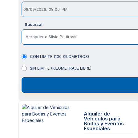
Sucursal
Aeropuerto Silvio Pettirossi
CON LIMITE (100 KILOMETROS)
SIN LIMITE (KILOMETRAJE LIBRE)
Alquiler de
Vehículos para
Bodas y Eventos
Especiales