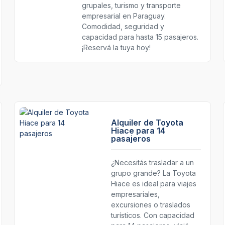
grupales, turismo y transporte
empresarial en Paraguay.
Comodidad, seguridad y
capacidad para hasta 15 pasajeros.
¡Reservá la tuya hoy!
Alquiler de Toyota
Hiace para 14
pasajeros
¿Necesitás trasladar a un
grupo grande? La Toyota
Hiace es ideal para viajes
empresariales,
excursiones o traslados
turísticos. Con capacidad