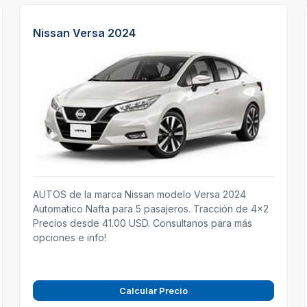
Nissan Versa 2024
AUTOS de la marca Nissan modelo Versa 2024
Automatico Nafta para 5 pasajeros. Tracción de 4x2
Precios desde 41.00 USD. Consultanos para más
opciones e info!
Calcular Precio