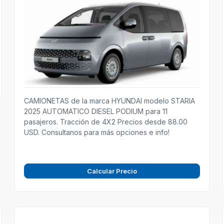
CAMIONETAS de la marca HYUNDAI modelo STARIA
2025 AUTOMATICO DIESEL PODIUM para 11
pasajeros. Tracción de 4X2 Precios desde 88.00
USD. Consultanos para más opciones e info!
Calcular Precio