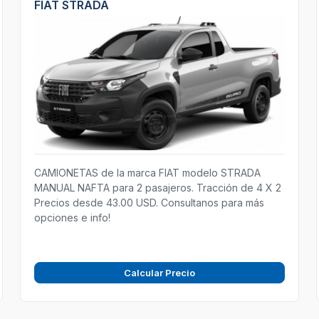
FIAT STRADA
CAMIONETAS de la marca FIAT modelo STRADA
MANUAL NAFTA para 2 pasajeros. Tracción de 4 X 2
Precios desde 43.00 USD. Consultanos para más
opciones e info!
Calcular Precio