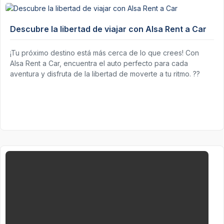
Descubre la libertad de viajar con Alsa Rent a Car
¡Tu próximo destino está más cerca de lo que crees! Con
Alsa Rent a Car, encuentra el auto perfecto para cada
aventura y disfruta de la libertad de moverte a tu ritmo. ??