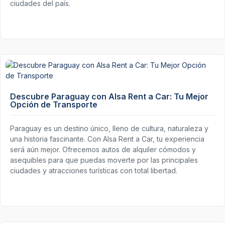
ciudades del país.
Descubre Paraguay con Alsa Rent a Car: Tu Mejor
Opción de Transporte
Paraguay es un destino único, lleno de cultura, naturaleza y
una historia fascinante. Con Alsa Rent a Car, tu experiencia
será aún mejor. Ofrecemos autos de alquiler cómodos y
asequibles para que puedas moverte por las principales
ciudades y atracciones turísticas con total libertad.