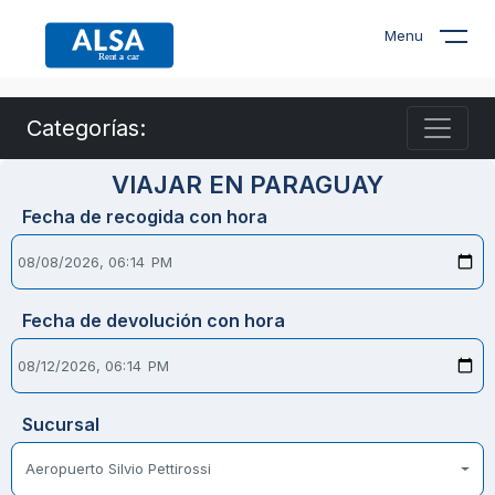
Menu
Categorías:
VIAJAR EN PARAGUAY
Fecha de recogida con hora
Fecha de devolución con hora
Sucursal
Aeropuerto Silvio Pettirossi