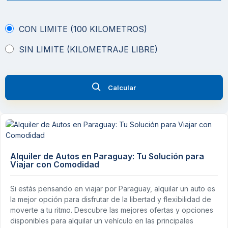
CON LIMITE (100 KILOMETROS)
SIN LIMITE (KILOMETRAJE LIBRE)
Calcular
Alquiler de Autos en Paraguay: Tu Solución para
Viajar con Comodidad
Si estás pensando en viajar por Paraguay, alquilar un auto es
la mejor opción para disfrutar de la libertad y flexibilidad de
moverte a tu ritmo. Descubre las mejores ofertas y opciones
disponibles para alquilar un vehículo en las principales