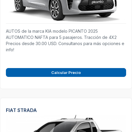
AUTOS de la marca KIA modelo PICANTO 2025
AUTOMATICO NAFTA para 5 pasajeros. Tracción de 4X2
Precios desde 30.00 USD. Consultanos para más opciones e
info!
Calcular Precio
FIAT STRADA