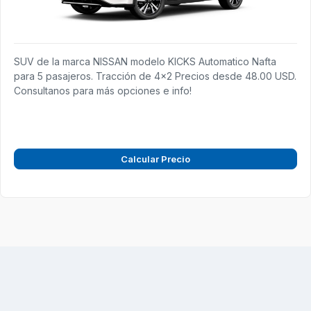
SUV de la marca NISSAN modelo KICKS Automatico Nafta
para 5 pasajeros. Tracción de 4x2 Precios desde 48.00 USD.
Consultanos para más opciones e info!
Calcular Precio