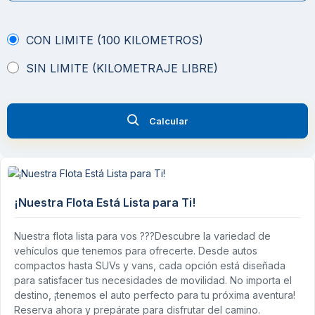
CON LIMITE (100 KILOMETROS)
SIN LIMITE (KILOMETRAJE LIBRE)
Calcular
¡Nuestra Flota Está Lista para Ti!
Nuestra flota lista para vos ???Descubre la variedad de
vehículos que tenemos para ofrecerte. Desde autos
compactos hasta SUVs y vans, cada opción está diseñada
para satisfacer tus necesidades de movilidad. No importa el
destino, ¡tenemos el auto perfecto para tu próxima aventura!
Reserva ahora y prepárate para disfrutar del camino.