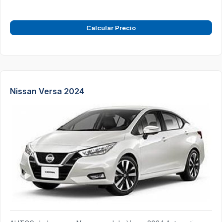
Calcular Precio
Nissan Versa 2024