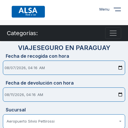
Menu
Categorías:
VIAJESEGURO EN PARAGUAY
Fecha de recogida con hora
Fecha de devolución con hora
Sucursal
Aeropuerto Silvio Pettirossi