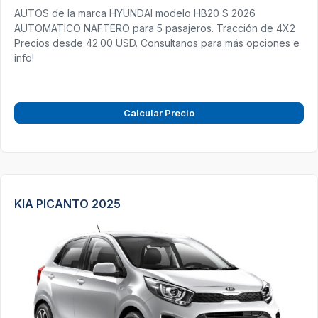
AUTOS de la marca HYUNDAI modelo HB20 S 2026
AUTOMATICO NAFTERO para 5 pasajeros. Tracción de 4X2
Precios desde 42.00 USD. Consultanos para más opciones e
info!
Calcular Precio
KIA PICANTO 2025