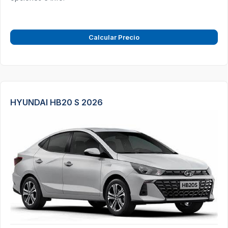
Calcular Precio
HYUNDAI HB20 S 2026