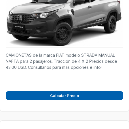
CAMIONETAS de la marca FIAT modelo STRADA MANUAL
NAFTA para 2 pasajeros. Tracción de 4 X 2 Precios desde
43.00 USD. Consultanos para más opciones e info!
Calcular Precio