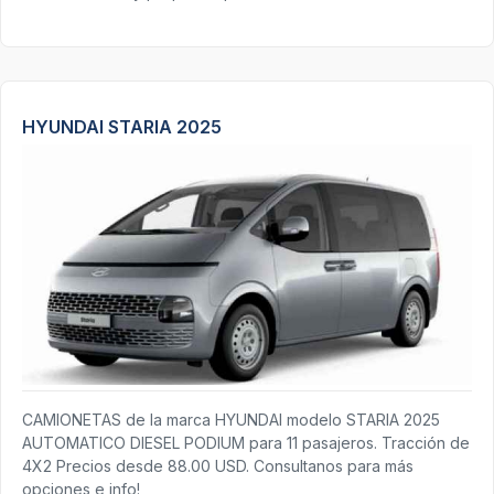
HYUNDAI STARIA 2025
CAMIONETAS de la marca HYUNDAI modelo STARIA 2025
AUTOMATICO DIESEL PODIUM para 11 pasajeros. Tracción de
4X2 Precios desde 88.00 USD. Consultanos para más
opciones e info!