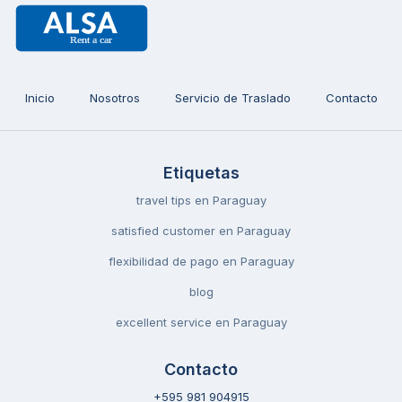
Inicio
Nosotros
Servicio de Traslado
Contacto
Etiquetas
travel tips en Paraguay
satisfied customer en Paraguay
flexibilidad de pago en Paraguay
blog
excellent service en Paraguay
Contacto
+595 981 904915