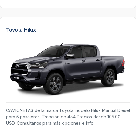
Toyota Hilux
CAMIONETAS de la marca Toyota modelo Hilux Manual Diesel
para 5 pasajeros. Tracción de 4x4 Precios desde 105.00
USD. Consultanos para más opciones e info!