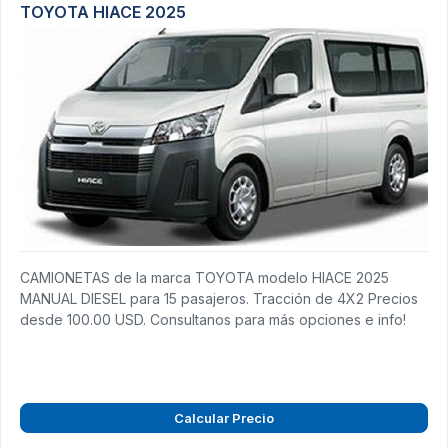
TOYOTA HIACE 2025
CAMIONETAS de la marca TOYOTA modelo HIACE 2025
MANUAL DIESEL para 15 pasajeros. Tracción de 4X2 Precios
desde 100.00 USD. Consultanos para más opciones e info!
Calcular Precio