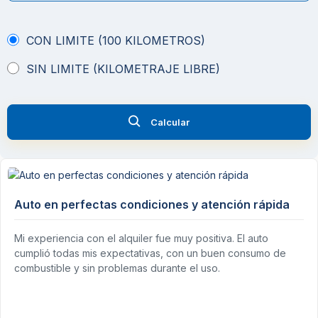
CON LIMITE (100 KILOMETROS)
SIN LIMITE (KILOMETRAJE LIBRE)
Calcular
Auto en perfectas condiciones y atención rápida
Mi experiencia con el alquiler fue muy positiva. El auto
cumplió todas mis expectativas, con un buen consumo de
combustible y sin problemas durante el uso.