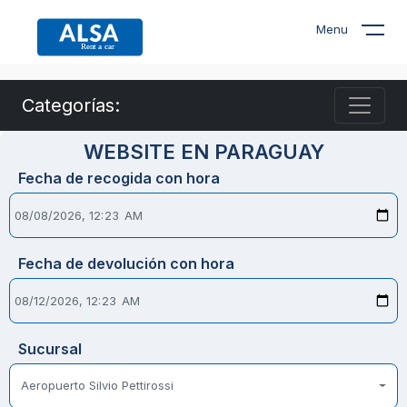
Menu
Categorías:
WEBSITE EN PARAGUAY
Fecha de recogida con hora
Fecha de devolución con hora
Sucursal
Aeropuerto Silvio Pettirossi