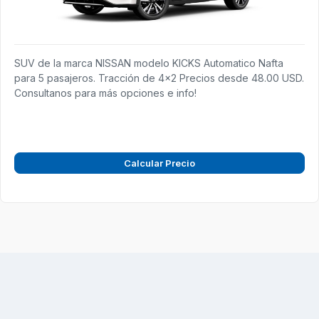
SUV de la marca NISSAN modelo KICKS Automatico Nafta
para 5 pasajeros. Tracción de 4x2 Precios desde 48.00 USD.
Consultanos para más opciones e info!
Calcular Precio