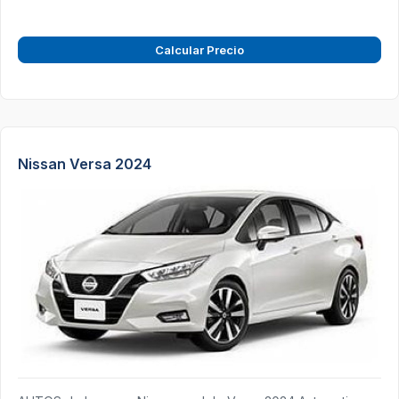
Calcular Precio
Nissan Versa 2024