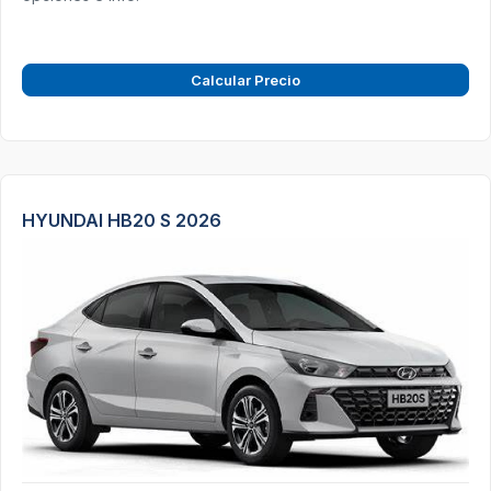
Calcular Precio
HYUNDAI HB20 S 2026