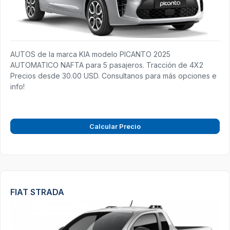
AUTOS de la marca KIA modelo PICANTO 2025
AUTOMATICO NAFTA para 5 pasajeros. Tracción de 4X2
Precios desde 30.00 USD. Consultanos para más opciones e
info!
Calcular Precio
FIAT STRADA