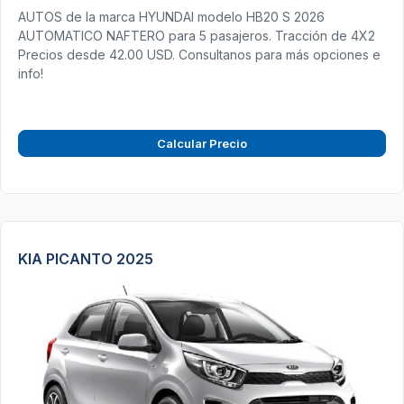
AUTOS de la marca HYUNDAI modelo HB20 S 2026
AUTOMATICO NAFTERO para 5 pasajeros. Tracción de 4X2
Precios desde 42.00 USD. Consultanos para más opciones e
info!
Calcular Precio
KIA PICANTO 2025