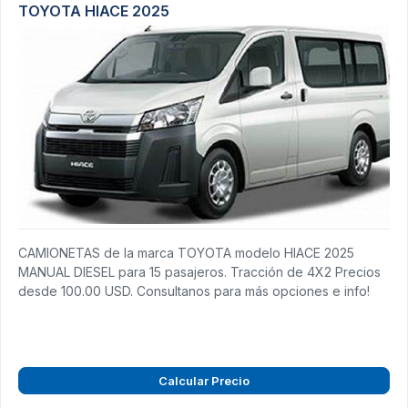
TOYOTA HIACE 2025
CAMIONETAS de la marca TOYOTA modelo HIACE 2025
MANUAL DIESEL para 15 pasajeros. Tracción de 4X2 Precios
desde 100.00 USD. Consultanos para más opciones e info!
Calcular Precio