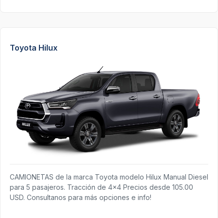
Toyota Hilux
CAMIONETAS de la marca Toyota modelo Hilux Manual Diesel
para 5 pasajeros. Tracción de 4x4 Precios desde 105.00
USD. Consultanos para más opciones e info!