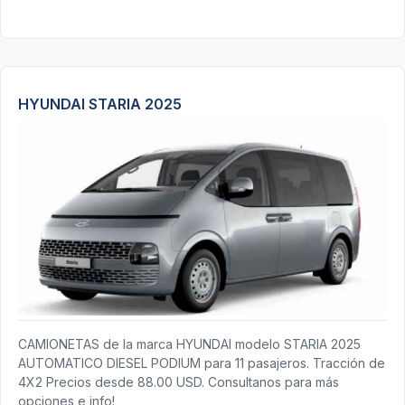
HYUNDAI STARIA 2025
CAMIONETAS de la marca HYUNDAI modelo STARIA 2025
AUTOMATICO DIESEL PODIUM para 11 pasajeros. Tracción de
4X2 Precios desde 88.00 USD. Consultanos para más
opciones e info!