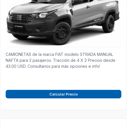
CAMIONETAS de la marca FIAT modelo STRADA MANUAL
NAFTA para 2 pasajeros. Tracción de 4 X 2 Precios desde
43.00 USD. Consultanos para más opciones e info!
Calcular Precio