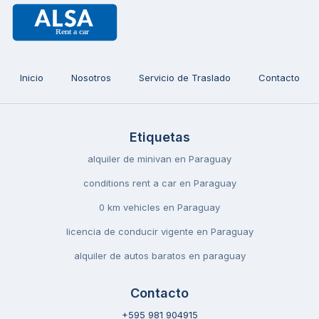
Inicio
Nosotros
Servicio de Traslado
Contacto
Etiquetas
alquiler de minivan en Paraguay
conditions rent a car en Paraguay
0 km vehicles en Paraguay
licencia de conducir vigente en Paraguay
alquiler de autos baratos en paraguay
Contacto
+595 981 904915