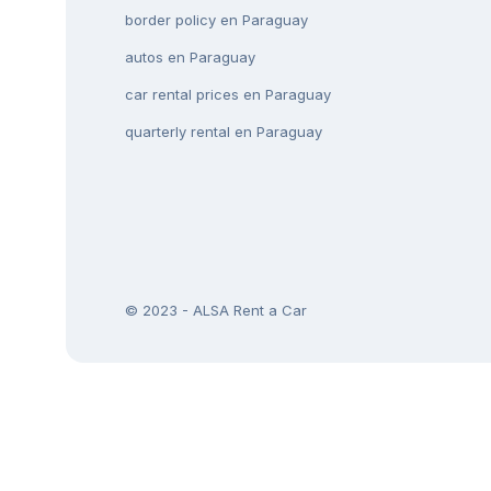
border policy en Paraguay
autos en Paraguay
car rental prices en Paraguay
quarterly rental en Paraguay
© 2023 - ALSA Rent a Car