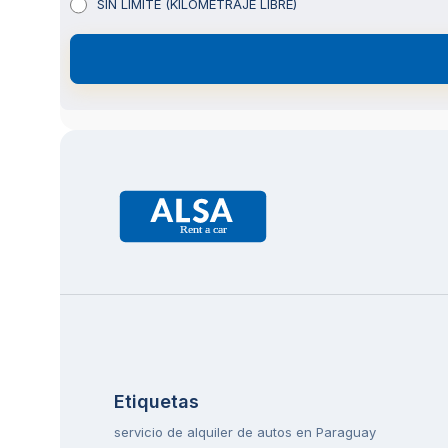
SIN LIMITE (KILOMETRAJE LIBRE)
Etiquetas
servicio de alquiler de autos en Paraguay