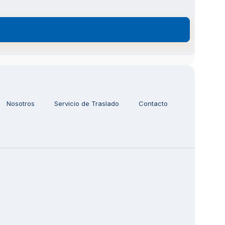
Nosotros
Servicio de Traslado
Contacto