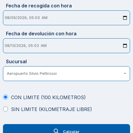
Fecha de recogida con hora
Fecha de devolución con hora
Sucursal
Aeropuerto Silvio Pettirossi
CON LIMITE (100 KILOMETROS)
SIN LIMITE (KILOMETRAJE LIBRE)
Calcular