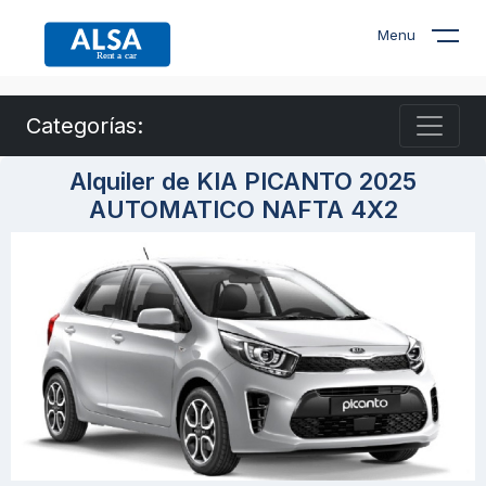
Menu
Categorías:
Alquiler de KIA PICANTO 2025
AUTOMATICO NAFTA 4X2