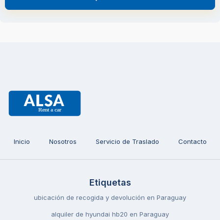
Inicio
Nosotros
Servicio de Traslado
Contacto
Etiquetas
ubicación de recogida y devolución en Paraguay
alquiler de hyundai hb20 en Paraguay