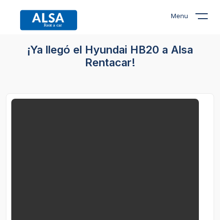
Menu
¡Ya llegó el Hyundai HB20 a Alsa
Rentacar!