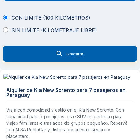
CON LIMITE (100 KILOMETROS)
SIN LIMITE (KILOMETRAJE LIBRE)
Calcular
Alquiler de Kia New Sorento para 7 pasajeros en
Paraguay
Viaja con comodidad y estilo en el Kia New Sorento. Con
capacidad para 7 pasajeros, este SUV es perfecto para
viajes familiares o traslados de grupos pequeños. Reservá
con ALSA RentaCar y disfrutá de un viaje seguro y
placentero.