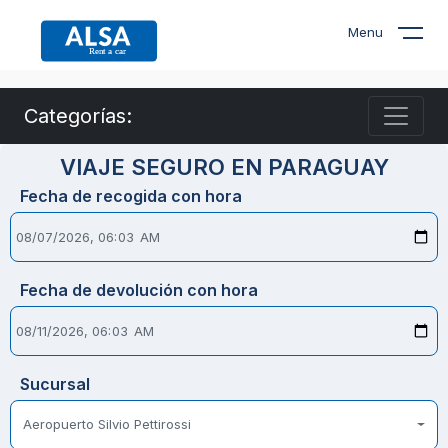
Menu
Categorías:
VIAJE SEGURO EN PARAGUAY
Fecha de recogida con hora
Fecha de devolución con hora
Sucursal
Aeropuerto Silvio Pettirossi