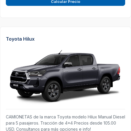
Calcular Precio
Toyota Hilux
CAMIONETAS de la marca Toyota modelo Hilux Manual Diesel
para 5 pasajeros. Tracción de 4x4 Precios desde 105.00
USD. Consultanos para más opciones e info!