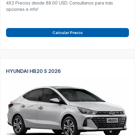
4X2 Precios desde 88.00 USD. Consultanos para más
opciones e info!
Calcular Precio
HYUNDAI HB20 S 2026