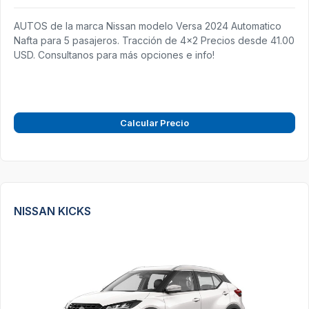
AUTOS de la marca Nissan modelo Versa 2024 Automatico
Nafta para 5 pasajeros. Tracción de 4x2 Precios desde 41.00
USD. Consultanos para más opciones e info!
Calcular Precio
NISSAN KICKS