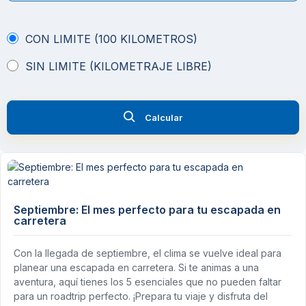
CON LIMITE (100 KILOMETROS)
SIN LIMITE (KILOMETRAJE LIBRE)
Calcular
Septiembre: El mes perfecto para tu escapada en
carretera
Con la llegada de septiembre, el clima se vuelve ideal para
planear una escapada en carretera. Si te animas a una
aventura, aquí tienes los 5 esenciales que no pueden faltar
para un roadtrip perfecto. ¡Prepara tu viaje y disfruta del