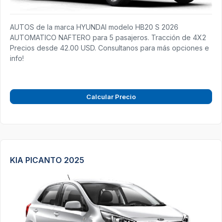
AUTOS de la marca HYUNDAI modelo HB20 S 2026
AUTOMATICO NAFTERO para 5 pasajeros. Tracción de 4X2
Precios desde 42.00 USD. Consultanos para más opciones e
info!
Calcular Precio
KIA PICANTO 2025