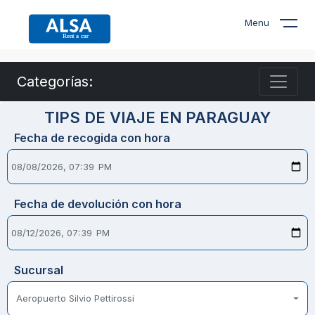
Menu
Categorías:
TIPS DE VIAJE EN PARAGUAY
Fecha de recogida con hora
Fecha de devolución con hora
Sucursal
Aeropuerto Silvio Pettirossi