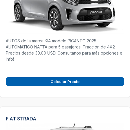
AUTOS de la marca KIA modelo PICANTO 2025
AUTOMATICO NAFTA para 5 pasajeros. Tracción de 4X2
Precios desde 30.00 USD. Consultanos para más opciones e
info!
Calcular Precio
FIAT STRADA