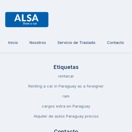
Inicio
Nosotros
Servicio de Traslado
Contacto
Etiquetas
rentacar
Renting a car in Paraguay as a foreigner
ram
cargos extra en Paraguay
Alquiler de autos Paraguay precios
Contacto