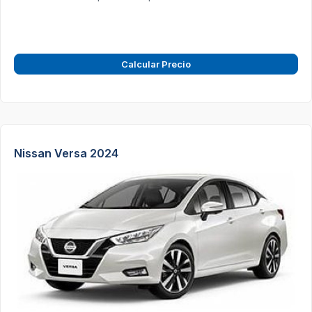
Calcular Precio
Nissan Versa 2024