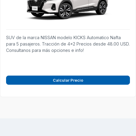
SUV de la marca NISSAN modelo KICKS Automatico Nafta
para 5 pasajeros. Tracción de 4x2 Precios desde 48.00 USD.
Consultanos para más opciones e info!
Calcular Precio