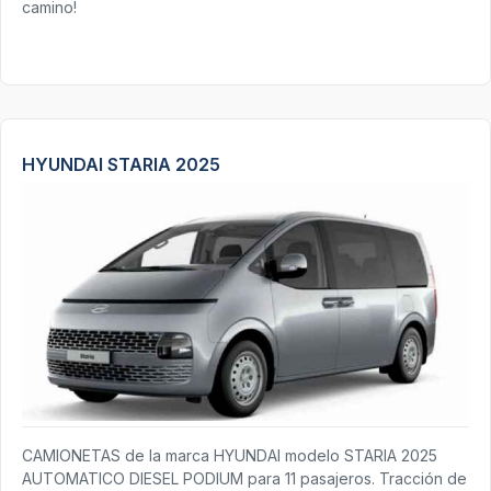
camino!
HYUNDAI STARIA 2025
CAMIONETAS de la marca HYUNDAI modelo STARIA 2025
AUTOMATICO DIESEL PODIUM para 11 pasajeros. Tracción de