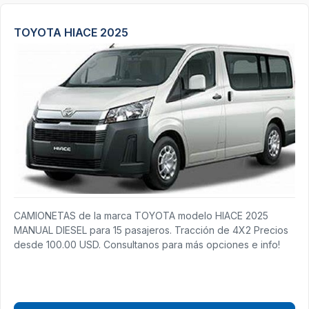
TOYOTA HIACE 2025
CAMIONETAS de la marca TOYOTA modelo HIACE 2025
MANUAL DIESEL para 15 pasajeros. Tracción de 4X2 Precios
desde 100.00 USD. Consultanos para más opciones e info!