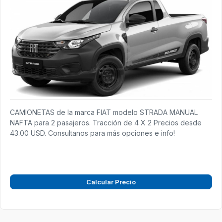
CAMIONETAS de la marca FIAT modelo STRADA MANUAL
NAFTA para 2 pasajeros. Tracción de 4 X 2 Precios desde
43.00 USD. Consultanos para más opciones e info!
Calcular Precio