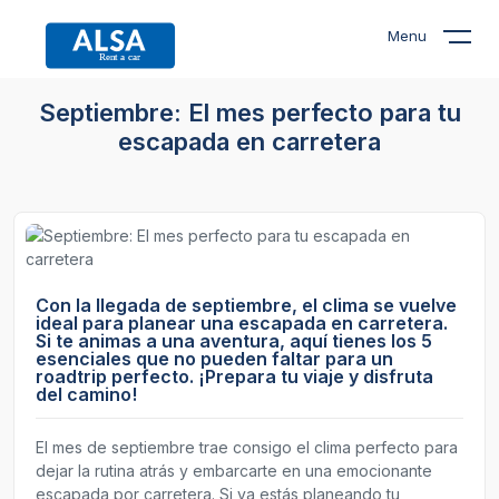
Menu
Septiembre: El mes perfecto para tu
escapada en carretera
Con la llegada de septiembre, el clima se vuelve
ideal para planear una escapada en carretera.
Si te animas a una aventura, aquí tienes los 5
esenciales que no pueden faltar para un
roadtrip perfecto. ¡Prepara tu viaje y disfruta
del camino!
El mes de septiembre trae consigo el clima perfecto para
dejar la rutina atrás y embarcarte en una emocionante
escapada por carretera. Si ya estás planeando tu