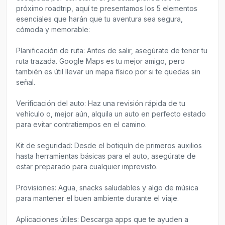
próximo roadtrip, aquí te presentamos los 5 elementos
esenciales que harán que tu aventura sea segura,
cómoda y memorable:
Planificación de ruta: Antes de salir, asegúrate de tener tu
ruta trazada. Google Maps es tu mejor amigo, pero
también es útil llevar un mapa físico por si te quedas sin
señal.
Verificación del auto: Haz una revisión rápida de tu
vehículo o, mejor aún, alquila un auto en perfecto estado
para evitar contratiempos en el camino.
Kit de seguridad: Desde el botiquín de primeros auxilios
hasta herramientas básicas para el auto, asegúrate de
estar preparado para cualquier imprevisto.
Provisiones: Agua, snacks saludables y algo de música
para mantener el buen ambiente durante el viaje.
Aplicaciones útiles: Descarga apps que te ayuden a