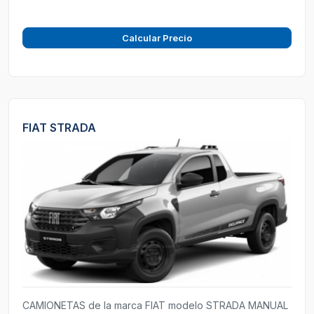
Calcular Precio
FIAT STRADA
CAMIONETAS de la marca FIAT modelo STRADA MANUAL