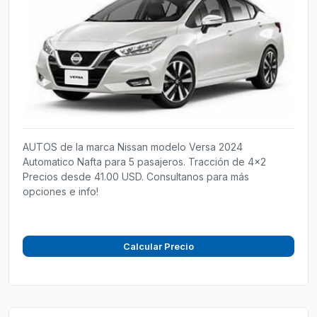
AUTOS de la marca Nissan modelo Versa 2024
Automatico Nafta para 5 pasajeros. Tracción de 4x2
Precios desde 41.00 USD. Consultanos para más
opciones e info!
Calcular Precio