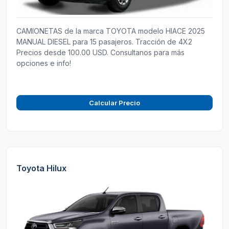
CAMIONETAS de la marca TOYOTA modelo HIACE 2025
MANUAL DIESEL para 15 pasajeros. Tracción de 4X2
Precios desde 100.00 USD. Consultanos para más
opciones e info!
Calcular Precio
Toyota Hilux