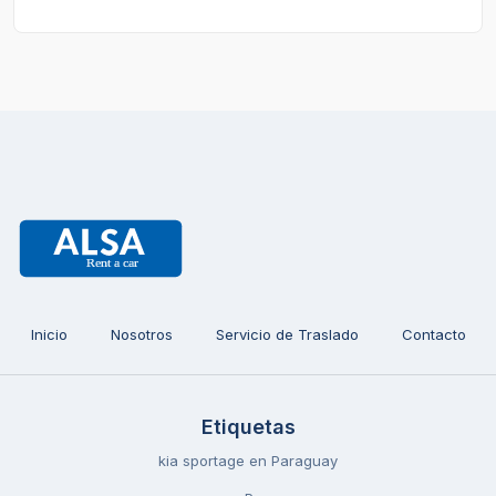
Inicio
Nosotros
Servicio de Traslado
Contacto
Etiquetas
kia sportage en Paraguay