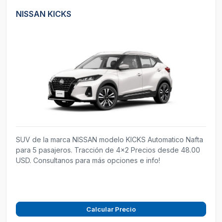
NISSAN KICKS
SUV de la marca NISSAN modelo KICKS Automatico Nafta
para 5 pasajeros. Tracción de 4x2 Precios desde 48.00
USD. Consultanos para más opciones e info!
Calcular Precio