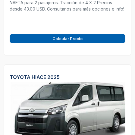
NAFTA para 2 pasajeros. Tracción de 4 X 2 Precios
desde 43.00 USD. Consultanos para más opciones e info!
Calcular Precio
TOYOTA HIACE 2025