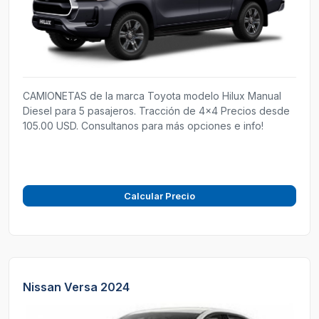
CAMIONETAS de la marca Toyota modelo Hilux Manual
Diesel para 5 pasajeros. Tracción de 4x4 Precios desde
105.00 USD. Consultanos para más opciones e info!
Calcular Precio
Nissan Versa 2024