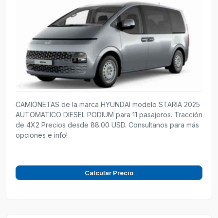
CAMIONETAS de la marca HYUNDAI modelo STARIA 2025
AUTOMATICO DIESEL PODIUM para 11 pasajeros. Tracción
de 4X2 Precios desde 88.00 USD. Consultanos para más
opciones e info!
Calcular Precio