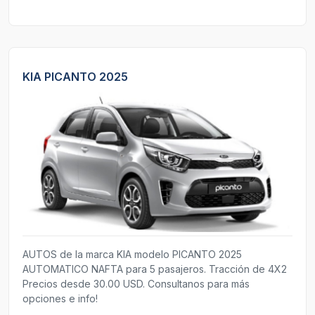
KIA PICANTO 2025
AUTOS de la marca KIA modelo PICANTO 2025
AUTOMATICO NAFTA para 5 pasajeros. Tracción de 4X2
Precios desde 30.00 USD. Consultanos para más
opciones e info!