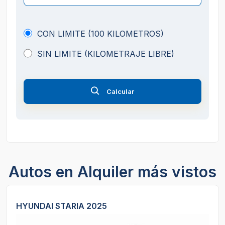
CON LIMITE (100 KILOMETROS)
SIN LIMITE (KILOMETRAJE LIBRE)
Calcular
Autos en Alquiler más vistos
HYUNDAI STARIA 2025