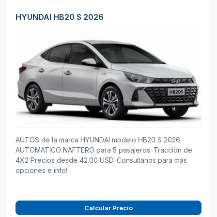
HYUNDAI HB20 S 2026
AUTOS de la marca HYUNDAI modelo HB20 S 2026
AUTOMATICO NAFTERO para 5 pasajeros. Tracción de
4X2 Precios desde 42.00 USD. Consultanos para más
opciones e info!
Calcular Precio