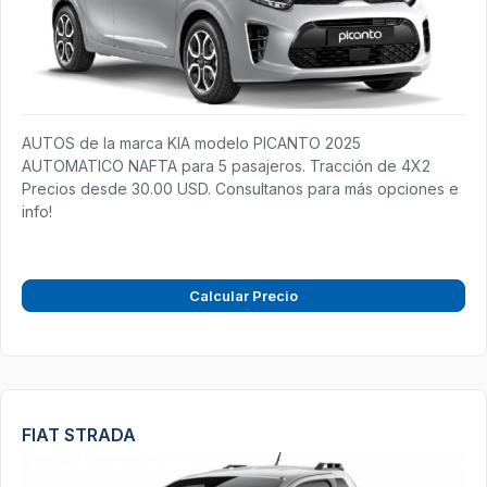
AUTOS de la marca KIA modelo PICANTO 2025
AUTOMATICO NAFTA para 5 pasajeros. Tracción de 4X2
Precios desde 30.00 USD. Consultanos para más opciones e
info!
Calcular Precio
FIAT STRADA