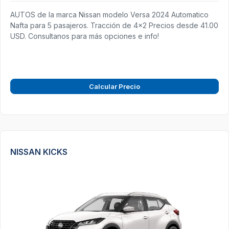
AUTOS de la marca Nissan modelo Versa 2024 Automatico
Nafta para 5 pasajeros. Tracción de 4x2 Precios desde 41.00
USD. Consultanos para más opciones e info!
Calcular Precio
NISSAN KICKS