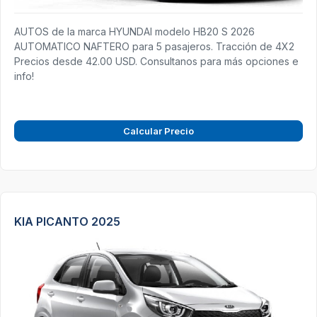
AUTOS de la marca HYUNDAI modelo HB20 S 2026
AUTOMATICO NAFTERO para 5 pasajeros. Tracción de 4X2
Precios desde 42.00 USD. Consultanos para más opciones e
info!
Calcular Precio
KIA PICANTO 2025