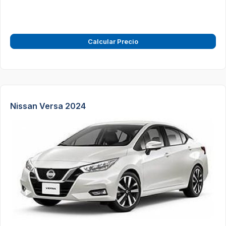
Calcular Precio
Nissan Versa 2024