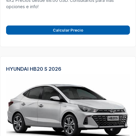
4X2 Precios desde 88.00 USD. Consultanos para más
opciones e info!
Calcular Precio
HYUNDAI HB20 S 2026