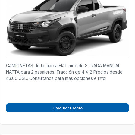
CAMIONETAS de la marca FIAT modelo STRADA MANUAL
NAFTA para 2 pasajeros. Tracción de 4 X 2 Precios desde
43.00 USD. Consultanos para más opciones e info!
Calcular Precio