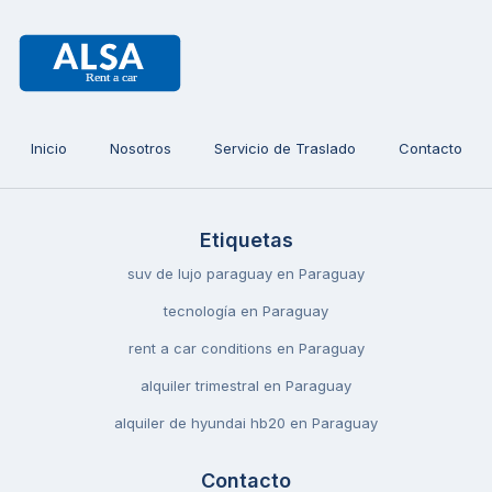
Inicio
Nosotros
Servicio de Traslado
Contacto
Etiquetas
suv de lujo paraguay en Paraguay
tecnología en Paraguay
rent a car conditions en Paraguay
alquiler trimestral en Paraguay
alquiler de hyundai hb20 en Paraguay
Contacto