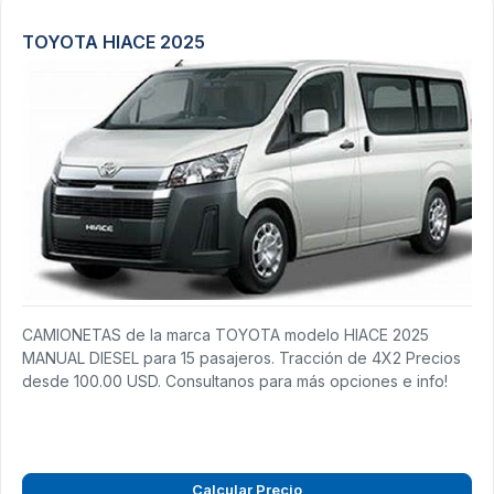
TOYOTA HIACE 2025
CAMIONETAS de la marca TOYOTA modelo HIACE 2025
MANUAL DIESEL para 15 pasajeros. Tracción de 4X2 Precios
desde 100.00 USD. Consultanos para más opciones e info!
Calcular Precio