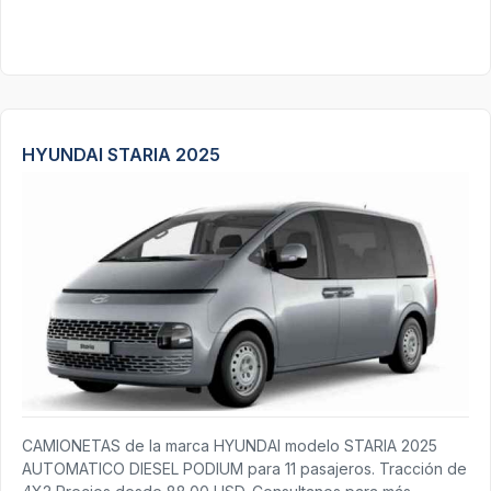
HYUNDAI STARIA 2025
CAMIONETAS de la marca HYUNDAI modelo STARIA 2025
AUTOMATICO DIESEL PODIUM para 11 pasajeros. Tracción de