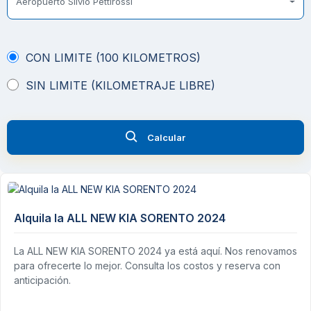
Aeropuerto Silvio Pettirossi
CON LIMITE (100 KILOMETROS)
SIN LIMITE (KILOMETRAJE LIBRE)
Calcular
Alquila la ALL NEW KIA SORENTO 2024
La ALL NEW KIA SORENTO 2024 ya está aquí. Nos renovamos
para ofrecerte lo mejor. Consulta los costos y reserva con
anticipación.