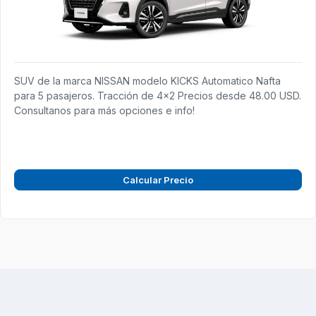
SUV de la marca NISSAN modelo KICKS Automatico Nafta
para 5 pasajeros. Tracción de 4x2 Precios desde 48.00 USD.
Consultanos para más opciones e info!
Calcular Precio