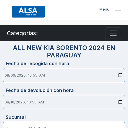
Menu
Categorías:
ALL NEW KIA SORENTO 2024 EN
PARAGUAY
Fecha de recogida con hora
Fecha de devolución con hora
Sucursal