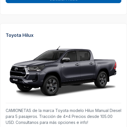
Toyota Hilux
CAMIONETAS de la marca Toyota modelo Hilux Manual Diesel
para 5 pasajeros. Tracción de 4x4 Precios desde 105.00
USD. Consultanos para más opciones e info!