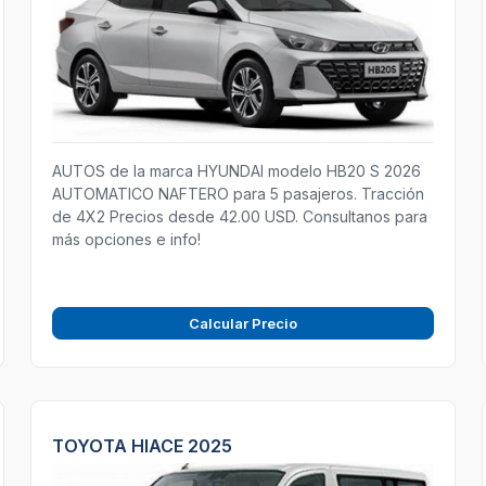
AUTOS de la marca HYUNDAI modelo HB20 S 2026
AUTOMATICO NAFTERO para 5 pasajeros. Tracción
de 4X2 Precios desde 42.00 USD. Consultanos para
más opciones e info!
Calcular Precio
TOYOTA HIACE 2025