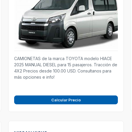
CAMIONETAS de la marca TOYOTA modelo HIACE
2025 MANUAL DIESEL para 15 pasajeros. Tracción de
4X2 Precios desde 100.00 USD. Consultanos para
más opciones e info!
Calcular Precio