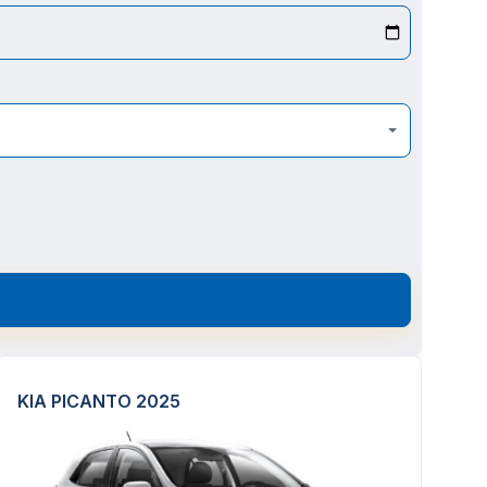
KIA PICANTO 2025