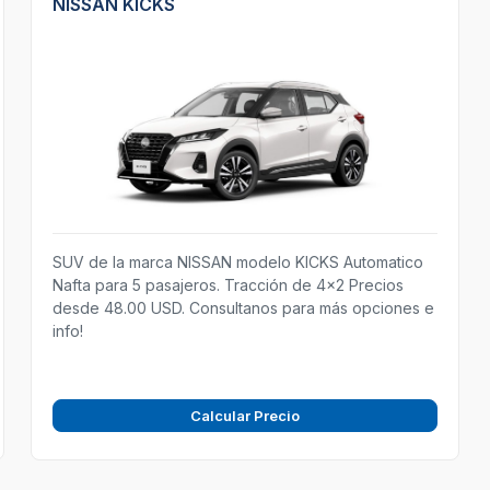
NISSAN KICKS
SUV de la marca NISSAN modelo KICKS Automatico
Nafta para 5 pasajeros. Tracción de 4x2 Precios
desde 48.00 USD. Consultanos para más opciones e
info!
Calcular Precio