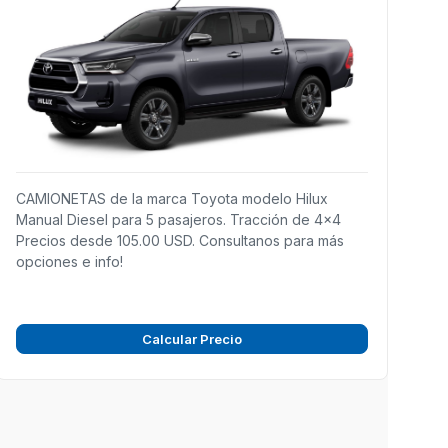
CAMIONETAS de la marca Toyota modelo Hilux
Manual Diesel para 5 pasajeros. Tracción de 4x4
Precios desde 105.00 USD. Consultanos para más
opciones e info!
Calcular Precio