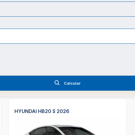
Calcular
HYUNDAI HB20 S 2026