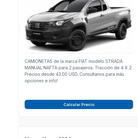
CAMIONETAS de la marca FIAT modelo STRADA
MANUAL NAFTA para 2 pasajeros. Tracción de 4 X 2
Precios desde 43.00 USD. Consultanos para más
opciones e info!
Calcular Precio