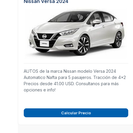
Nissan Versa 2024
AUTOS de la marca Nissan modelo Versa 2024
Automatico Nafta para 5 pasajeros. Tracción de 4x2
Precios desde 41.00 USD. Consultanos para más
opciones e info!
Calcular Precio