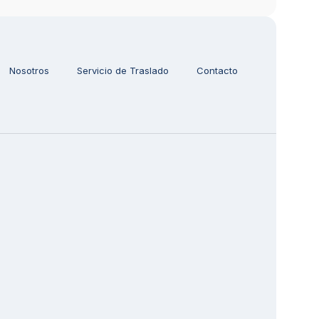
Nosotros
Servicio de Traslado
Contacto