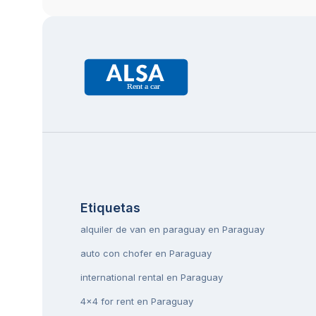
Etiquetas
alquiler de van en paraguay en Paraguay
auto con chofer en Paraguay
international rental en Paraguay
4x4 for rent en Paraguay