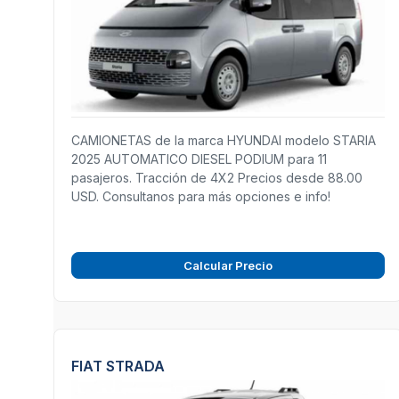
CAMIONETAS de la marca HYUNDAI modelo STARIA
2025 AUTOMATICO DIESEL PODIUM para 11
pasajeros. Tracción de 4X2 Precios desde 88.00
USD. Consultanos para más opciones e info!
Calcular Precio
FIAT STRADA