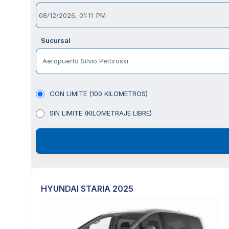
Sucursal
Aeropuerto Silvio Pettirossi
CON LIMITE (100 KILOMETROS)
SIN LIMITE (KILOMETRAJE LIBRE)
HYUNDAI STARIA 2025