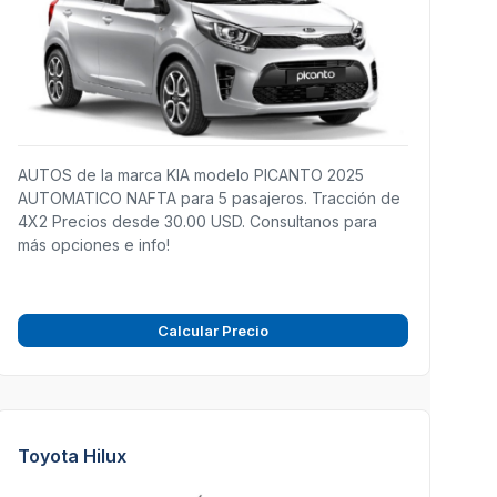
AUTOS de la marca KIA modelo PICANTO 2025
AUTOMATICO NAFTA para 5 pasajeros. Tracción de
4X2 Precios desde 30.00 USD. Consultanos para
más opciones e info!
Calcular Precio
Toyota Hilux