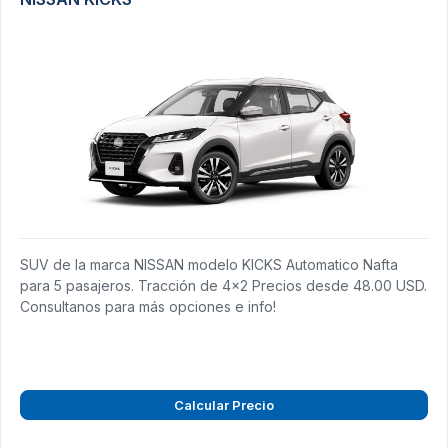
SUV de la marca NISSAN modelo KICKS Automatico Nafta
para 5 pasajeros. Tracción de 4x2 Precios desde 48.00 USD.
Consultanos para más opciones e info!
Calcular Precio