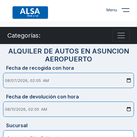
Menu
Categorías:
ALQUILER DE AUTOS EN ASUNCION
AEROPUERTO
Fecha de recogida con hora
Fecha de devolución con hora
Sucursal