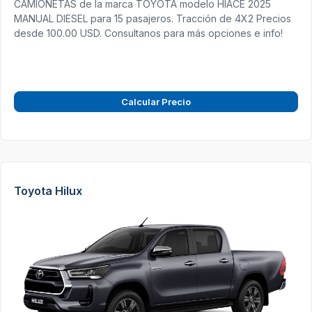
CAMIONETAS de la marca TOYOTA modelo HIACE 2025
MANUAL DIESEL para 15 pasajeros. Tracción de 4X2 Precios
desde 100.00 USD. Consultanos para más opciones e info!
Calcular Precio
Toyota Hilux