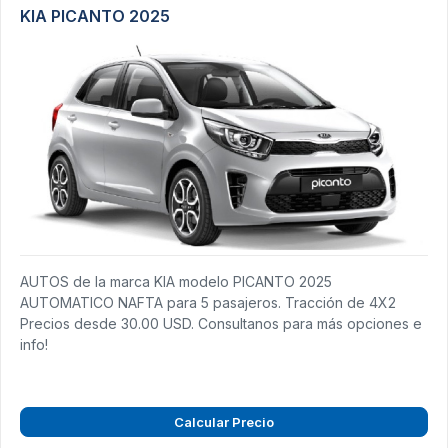
KIA PICANTO 2025
AUTOS de la marca KIA modelo PICANTO 2025
AUTOMATICO NAFTA para 5 pasajeros. Tracción de 4X2
Precios desde 30.00 USD. Consultanos para más opciones e
info!
Calcular Precio