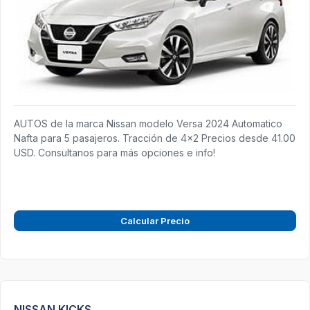
AUTOS de la marca Nissan modelo Versa 2024 Automatico
Nafta para 5 pasajeros. Tracción de 4x2 Precios desde 41.00
USD. Consultanos para más opciones e info!
Calcular Precio
NISSAN KICKS