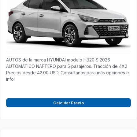
AUTOS de la marca HYUNDAI modelo HB20 S 2026
AUTOMATICO NAFTERO para 5 pasajeros. Tracción de 4X2
Precios desde 42.00 USD. Consultanos para más opciones e
info!
Calcular Precio