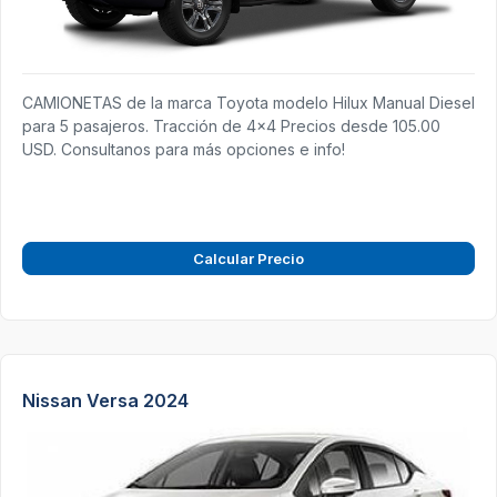
CAMIONETAS de la marca Toyota modelo Hilux Manual Diesel
para 5 pasajeros. Tracción de 4x4 Precios desde 105.00
USD. Consultanos para más opciones e info!
Calcular Precio
Nissan Versa 2024