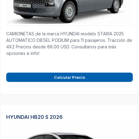
CAMIONETAS de la marca HYUNDAI modelo STARIA 2025
AUTOMATICO DIESEL PODIUM para 11 pasajeros. Tracción de
4X2 Precios desde 88.00 USD. Consultanos para más
opciones e info!
Calcular Precio
HYUNDAI HB20 S 2026