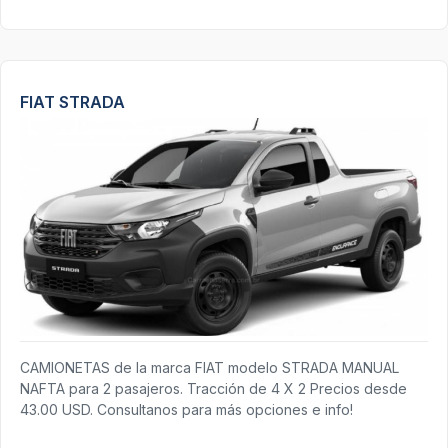
FIAT STRADA
CAMIONETAS de la marca FIAT modelo STRADA MANUAL
NAFTA para 2 pasajeros. Tracción de 4 X 2 Precios desde
43.00 USD. Consultanos para más opciones e info!