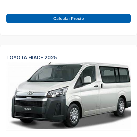
Calcular Precio
TOYOTA HIACE 2025