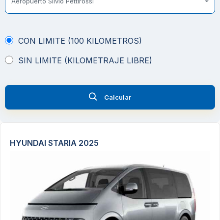
Aeropuerto Silvio Pettirossi
CON LIMITE (100 KILOMETROS)
SIN LIMITE (KILOMETRAJE LIBRE)
Calcular
HYUNDAI STARIA 2025