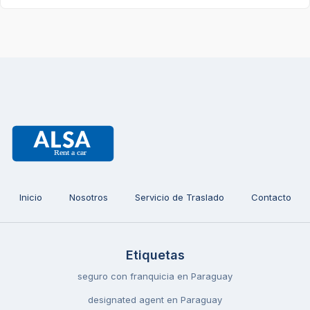
Inicio
Nosotros
Servicio de Traslado
Contacto
Etiquetas
seguro con franquicia en Paraguay
designated agent en Paraguay