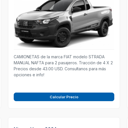
CAMIONETAS de la marca FIAT modelo STRADA
MANUAL NAFTA para 2 pasajeros. Tracción de 4 X 2
Precios desde 43.00 USD. Consultanos para más
opciones e info!
Calcular Precio