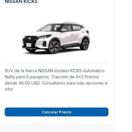
NISSAN KICKS
SUV de la marca NISSAN modelo KICKS Automatico
Nafta para 5 pasajeros. Tracción de 4x2 Precios
desde 48.00 USD. Consultanos para más opciones e
info!
Calcular Precio