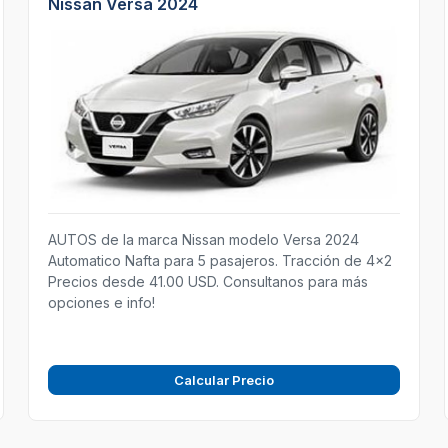
Nissan Versa 2024
AUTOS de la marca Nissan modelo Versa 2024
Automatico Nafta para 5 pasajeros. Tracción de 4x2
Precios desde 41.00 USD. Consultanos para más
opciones e info!
Calcular Precio