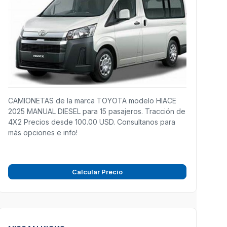
CAMIONETAS de la marca TOYOTA modelo HIACE
2025 MANUAL DIESEL para 15 pasajeros. Tracción de
4X2 Precios desde 100.00 USD. Consultanos para
más opciones e info!
Calcular Precio