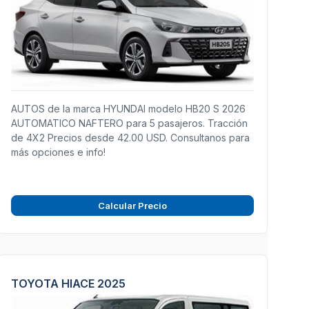
AUTOS de la marca HYUNDAI modelo HB20 S 2026
AUTOMATICO NAFTERO para 5 pasajeros. Tracción
de 4X2 Precios desde 42.00 USD. Consultanos para
más opciones e info!
Calcular Precio
TOYOTA HIACE 2025