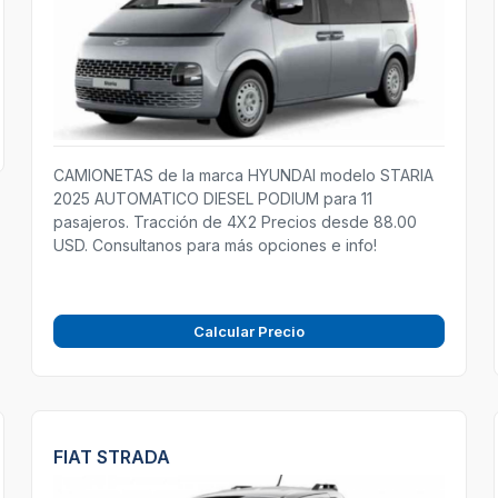
CAMIONETAS de la marca HYUNDAI modelo STARIA
2025 AUTOMATICO DIESEL PODIUM para 11
pasajeros. Tracción de 4X2 Precios desde 88.00
USD. Consultanos para más opciones e info!
Calcular Precio
FIAT STRADA