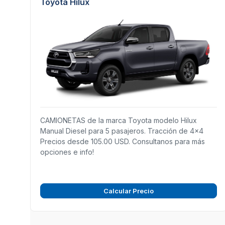
Toyota Hilux
CAMIONETAS de la marca Toyota modelo Hilux
Manual Diesel para 5 pasajeros. Tracción de 4x4
Precios desde 105.00 USD. Consultanos para más
opciones e info!
Calcular Precio