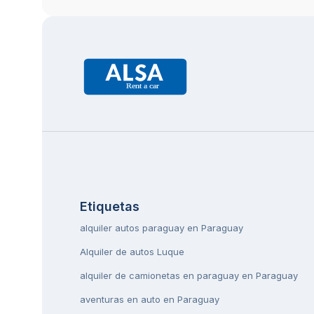
Etiquetas
alquiler autos paraguay en Paraguay
Alquiler de autos Luque
alquiler de camionetas en paraguay en Paraguay
aventuras en auto en Paraguay