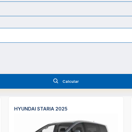
Calcular
HYUNDAI STARIA 2025