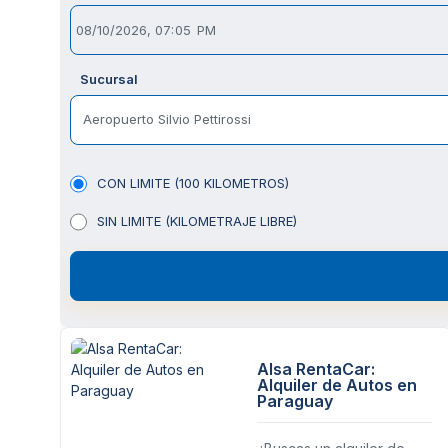
Sucursal
Aeropuerto Silvio Pettirossi
CON LIMITE (100 KILOMETROS)
SIN LIMITE (KILOMETRAJE LIBRE)
Alsa RentaCar:
Alquiler de Autos en
Paraguay