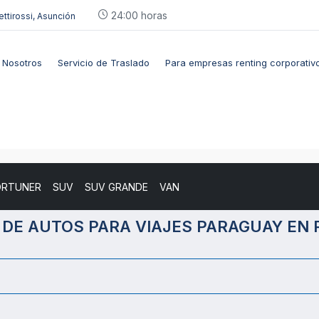
24:00 horas
ettirossi, Asunción
Nosotros
Servicio de Traslado
Para empresas renting corporativ
ORTUNER
SUV
SUV GRANDE
VAN
 DE AUTOS PARA VIAJES PARAGUAY EN