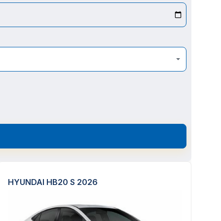
HYUNDAI HB20 S 2026