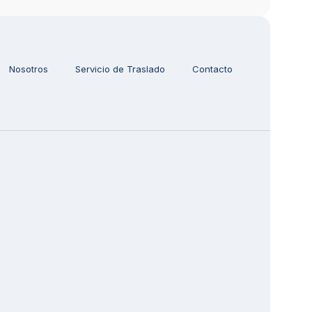
Nosotros
Servicio de Traslado
Contacto