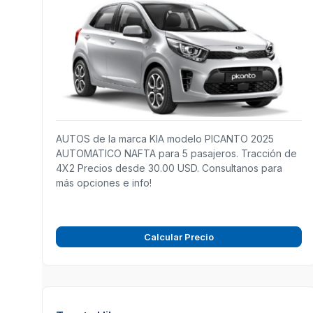
AUTOS de la marca KIA modelo PICANTO 2025
AUTOMATICO NAFTA para 5 pasajeros. Tracción de
4X2 Precios desde 30.00 USD. Consultanos para
más opciones e info!
Calcular Precio