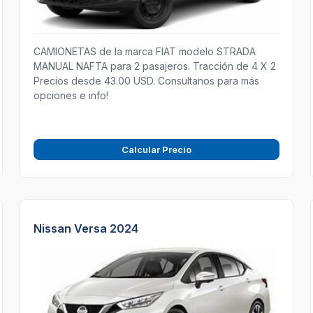
CAMIONETAS de la marca FIAT modelo STRADA
MANUAL NAFTA para 2 pasajeros. Tracción de 4 X 2
Precios desde 43.00 USD. Consultanos para más
opciones e info!
Calcular Precio
Nissan Versa 2024