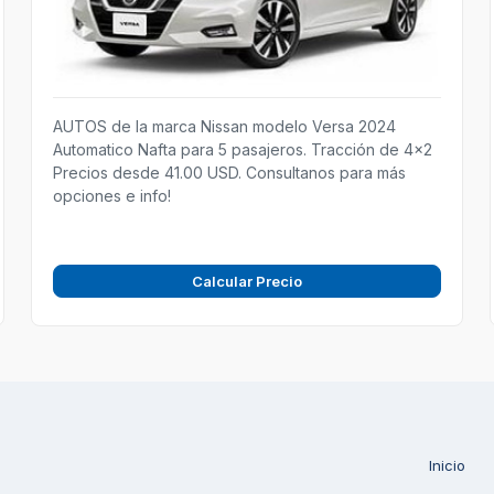
AUTOS de la marca Nissan modelo Versa 2024
Automatico Nafta para 5 pasajeros. Tracción de 4x2
Precios desde 41.00 USD. Consultanos para más
opciones e info!
Calcular Precio
Inicio