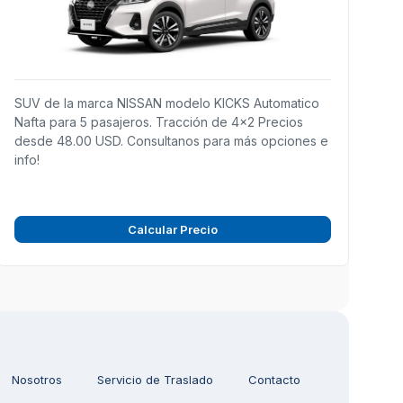
SUV de la marca NISSAN modelo KICKS Automatico
Nafta para 5 pasajeros. Tracción de 4x2 Precios
desde 48.00 USD. Consultanos para más opciones e
info!
Calcular Precio
Nosotros
Servicio de Traslado
Contacto