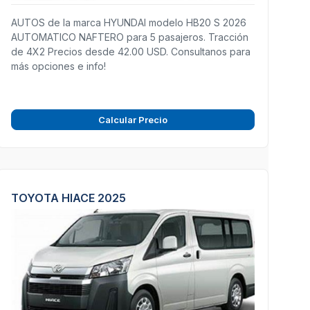
AUTOS de la marca HYUNDAI modelo HB20 S 2026
AUTOMATICO NAFTERO para 5 pasajeros. Tracción
de 4X2 Precios desde 42.00 USD. Consultanos para
más opciones e info!
Calcular Precio
TOYOTA HIACE 2025