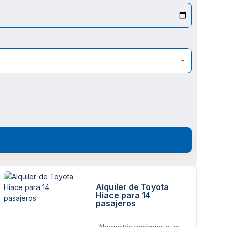
Alquiler de Toyota
Hiace para 14
pasajeros