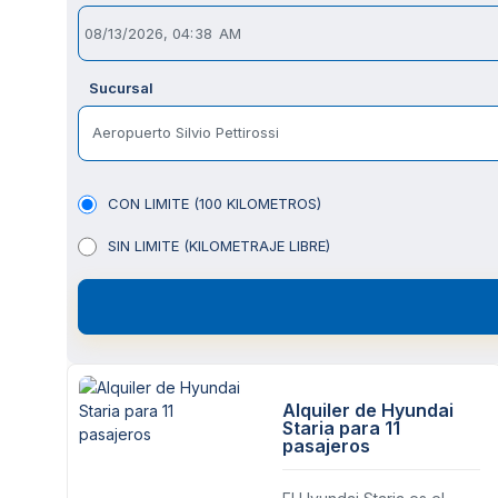
Sucursal
Aeropuerto Silvio Pettirossi
CON LIMITE (100 KILOMETROS)
SIN LIMITE (KILOMETRAJE LIBRE)
Alquiler de Hyundai
Staria para 11
pasajeros