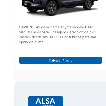
CAMIONETAS de la marca Toyota modelo Hilux
Manual Diesel para 5 pasajeros. Tracción de 4x4
Precios desde 105.00 USD. Consultanos para más
opciones e info!
Calcular Precio