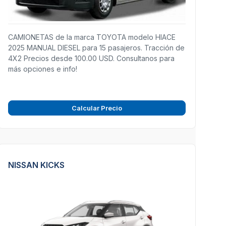
CAMIONETAS de la marca TOYOTA modelo HIACE
2025 MANUAL DIESEL para 15 pasajeros. Tracción de
4X2 Precios desde 100.00 USD. Consultanos para
más opciones e info!
Calcular Precio
NISSAN KICKS