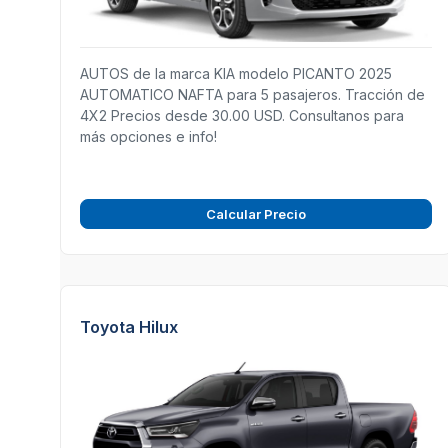
AUTOS de la marca KIA modelo PICANTO 2025
AUTOMATICO NAFTA para 5 pasajeros. Tracción de
4X2 Precios desde 30.00 USD. Consultanos para
más opciones e info!
Calcular Precio
Toyota Hilux