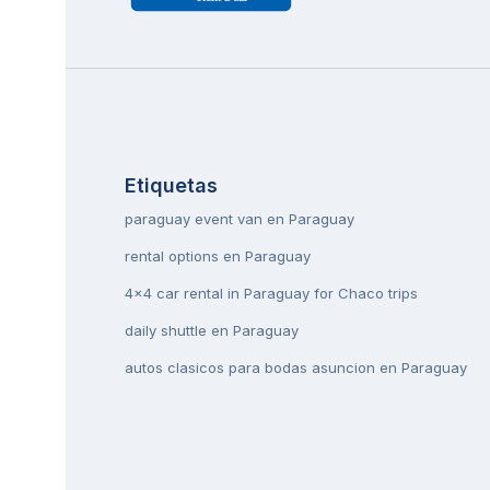
Etiquetas
paraguay event van en Paraguay
rental options en Paraguay
4x4 car rental in Paraguay for Chaco trips
daily shuttle en Paraguay
autos clasicos para bodas asuncion en Paraguay