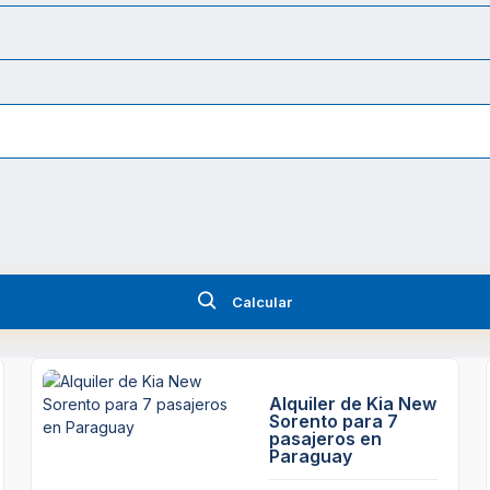
Calcular
Alquiler de Kia New
Sorento para 7
pasajeros en
Paraguay