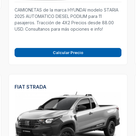
CAMIONETAS de la marca HYUNDAI modelo STARIA
2025 AUTOMATICO DIESEL PODIUM para 11
pasajeros. Tracción de 4X2 Precios desde 88.00
USD. Consultanos para más opciones e info!
Calcular Precio
FIAT STRADA