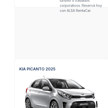
turismo o traslados
corporativos. Reservá hoy
con ALSA RentaCar.
KIA PICANTO 2025