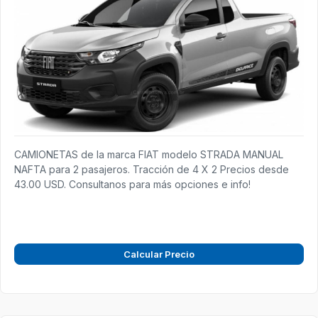
CAMIONETAS de la marca FIAT modelo STRADA MANUAL
NAFTA para 2 pasajeros. Tracción de 4 X 2 Precios desde
43.00 USD. Consultanos para más opciones e info!
Calcular Precio