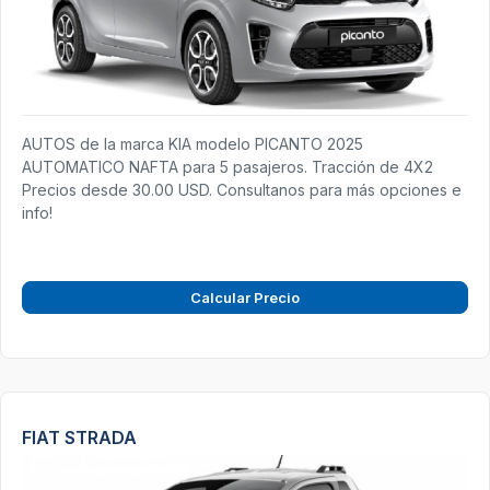
AUTOS de la marca KIA modelo PICANTO 2025
AUTOMATICO NAFTA para 5 pasajeros. Tracción de 4X2
Precios desde 30.00 USD. Consultanos para más opciones e
info!
Calcular Precio
FIAT STRADA