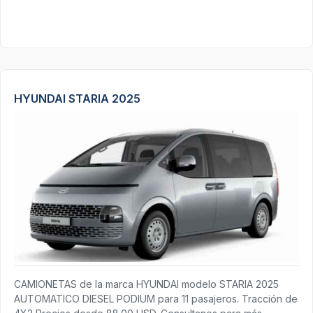
HYUNDAI STARIA 2025
CAMIONETAS de la marca HYUNDAI modelo STARIA 2025
AUTOMATICO DIESEL PODIUM para 11 pasajeros. Tracción de