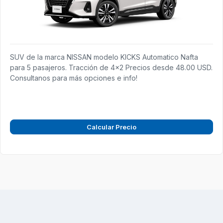
SUV de la marca NISSAN modelo KICKS Automatico Nafta
para 5 pasajeros. Tracción de 4x2 Precios desde 48.00 USD.
Consultanos para más opciones e info!
Calcular Precio