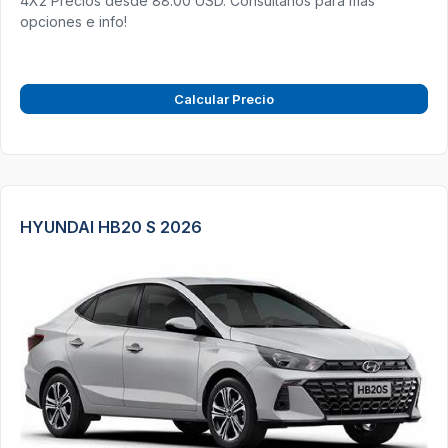
4X2 Precios desde 88.00 USD. Consultanos para más
opciones e info!
Calcular Precio
HYUNDAI HB20 S 2026