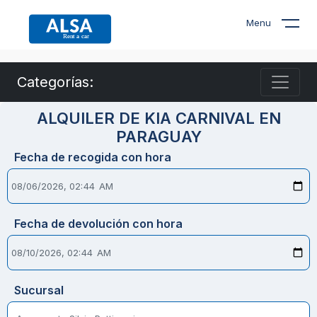
Menu
Categorías:
ALQUILER DE KIA CARNIVAL EN
PARAGUAY
Fecha de recogida con hora
Fecha de devolución con hora
Sucursal