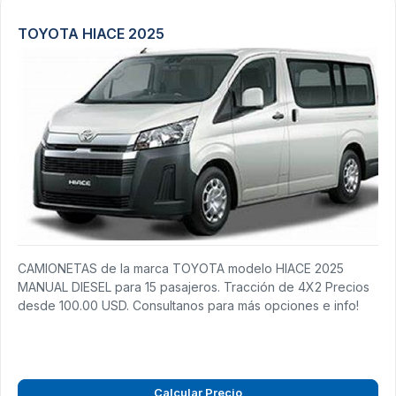
TOYOTA HIACE 2025
CAMIONETAS de la marca TOYOTA modelo HIACE 2025
MANUAL DIESEL para 15 pasajeros. Tracción de 4X2 Precios
desde 100.00 USD. Consultanos para más opciones e info!
Calcular Precio