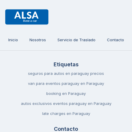
Inicio
Nosotros
Servicio de Traslado
Contacto
Etiquetas
seguros para autos en paraguay precios
van para eventos paraguay en Paraguay
booking en Paraguay
autos exclusivos eventos paraguay en Paraguay
late charges en Paraguay
Contacto