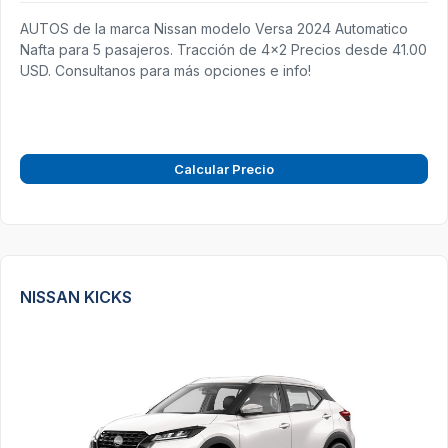
AUTOS de la marca Nissan modelo Versa 2024 Automatico
Nafta para 5 pasajeros. Tracción de 4x2 Precios desde 41.00
USD. Consultanos para más opciones e info!
Calcular Precio
NISSAN KICKS