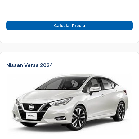
Calcular Precio
Nissan Versa 2024