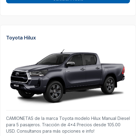
Toyota Hilux
CAMIONETAS de la marca Toyota modelo Hilux Manual Diesel
para 5 pasajeros. Tracción de 4x4 Precios desde 105.00
USD. Consultanos para más opciones e info!