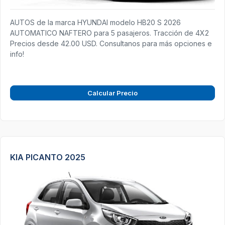
AUTOS de la marca HYUNDAI modelo HB20 S 2026
AUTOMATICO NAFTERO para 5 pasajeros. Tracción de 4X2
Precios desde 42.00 USD. Consultanos para más opciones e
info!
Calcular Precio
KIA PICANTO 2025